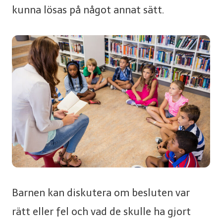
kunna lösas på något annat sätt.
Barnen kan diskutera om besluten var
rätt eller fel och vad de skulle ha gjort