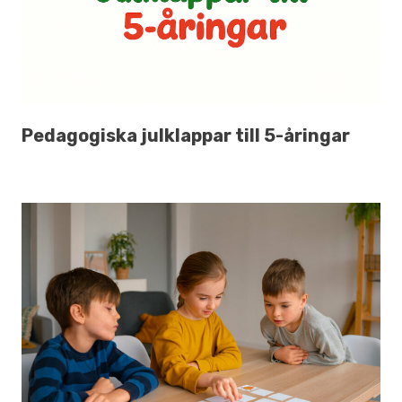
Pedagogiska julklappar till 5-åringar