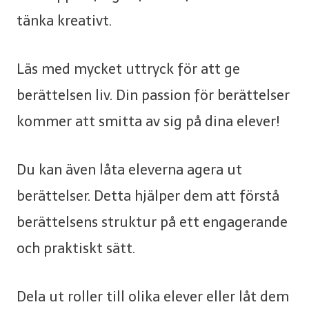
tänka kreativt.
Läs med mycket uttryck för att ge
berättelsen liv. Din passion för berättelser
kommer att smitta av sig på dina elever!
Du kan även låta eleverna agera ut
berättelser. Detta hjälper dem att förstå
berättelsens struktur på ett engagerande
och praktiskt sätt.
Dela ut roller till olika elever eller låt dem