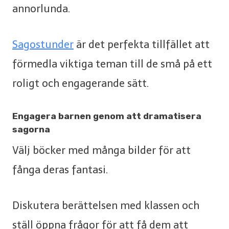
annorlunda.
Sagostunder
är det perfekta tillfället att
förmedla viktiga teman till de små på ett
roligt och engagerande sätt.
Engagera barnen genom att dramatisera
sagorna
Välj böcker med många bilder för att
fånga deras fantasi.
Diskutera berättelsen med klassen och
ställ öppna frågor för att få dem att