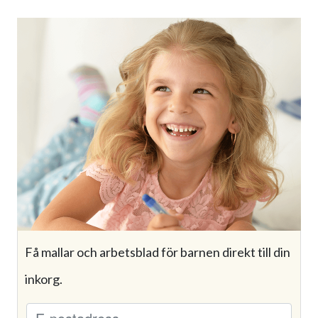
Få mallar och arbetsblad för barnen direkt till din
inkorg.