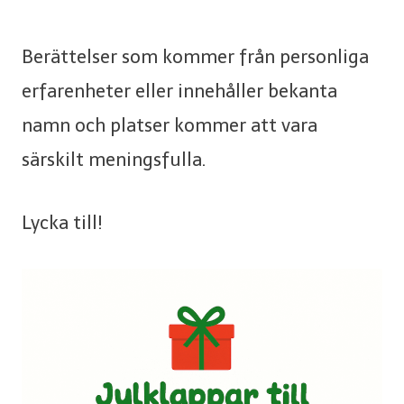
Berättelser som kommer från personliga
erfarenheter eller innehåller bekanta
namn och platser kommer att vara
särskilt meningsfulla.
Lycka till!