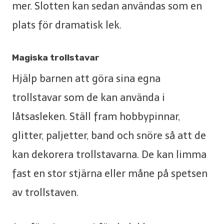
mer. Slotten kan sedan användas som en
plats för dramatisk lek.
Magiska trollstavar
Hjälp barnen att göra sina egna
trollstavar som de kan använda i
låtsasleken. Ställ fram hobbypinnar,
glitter, paljetter, band och snöre så att de
kan dekorera trollstavarna. De kan limma
fast en stor stjärna eller måne på spetsen
av trollstaven.