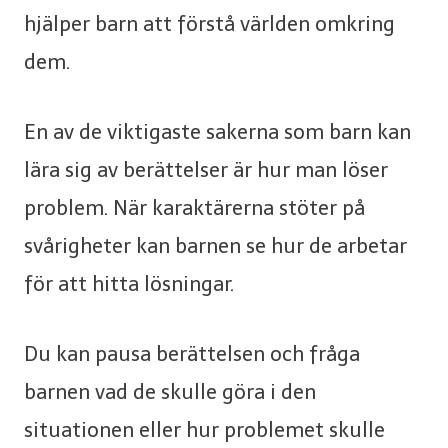
hjälper barn att förstå världen omkring
dem.
En av de viktigaste sakerna som barn kan
lära sig av berättelser är hur man löser
problem. När karaktärerna stöter på
svårigheter kan barnen se hur de arbetar
för att hitta lösningar.
Du kan pausa berättelsen och fråga
barnen vad de skulle göra i den
situationen eller hur problemet skulle