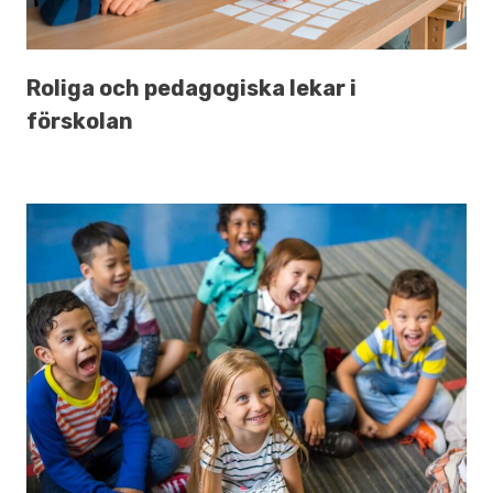
Roliga och pedagogiska lekar i
förskolan