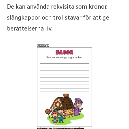
De kan använda rekvisita som kronor,
slängkappor och trollstavar för att ge
berättelserna liv.