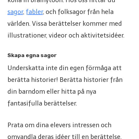
sagor
,
fabler
, och folksagor från hela
världen. Vissa berättelser kommer med
illustrationer, videor och aktivitetsidéer.
Skapa egna sagor
Underskatta inte din egen förmåga att
berätta historier! Berätta historier från
din barndom eller hitta på nya
fantasifulla berättelser.
Prata om dina elevers intressen och
omvandla deras idéer till en berättelse.