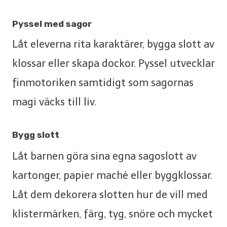
Pyssel med sagor
Låt eleverna rita karaktärer, bygga slott av
klossar eller skapa dockor. Pyssel utvecklar
finmotoriken samtidigt som sagornas
magi väcks till liv.
Bygg slott
Låt barnen göra sina egna sagoslott av
kartonger, papier maché eller byggklossar.
Låt dem dekorera slotten hur de vill med
klistermärken, färg, tyg, snöre och mycket