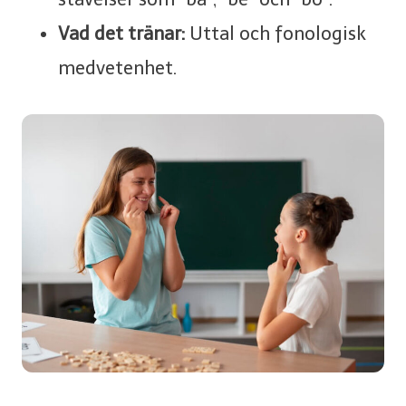
Vad det tränar:
Uttal och fonologisk
medvetenhet.