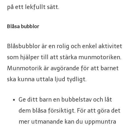
på ett lekfullt sätt.
Blåsa bubblor
Blåsbubblor är en rolig och enkel aktivitet
som hjälper till att stärka munmotoriken.
Munmotorik är avgörande för att barnet
ska kunna uttala ljud tydligt.
Ge ditt barn en bubbelstav och låt
dem blåsa försiktigt. För att göra det
mer utmanande kan du uppmuntra