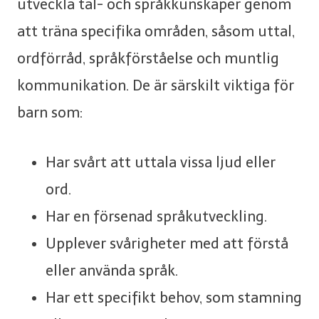
utveckla tal- och språkkunskaper genom
att träna specifika områden, såsom uttal,
ordförråd, språkförståelse och muntlig
kommunikation. De är särskilt viktiga för
barn som:
Har svårt att uttala vissa ljud eller
ord.
Har en försenad språkutveckling.
Upplever svårigheter med att förstå
eller använda språk.
Har ett specifikt behov, som stamning