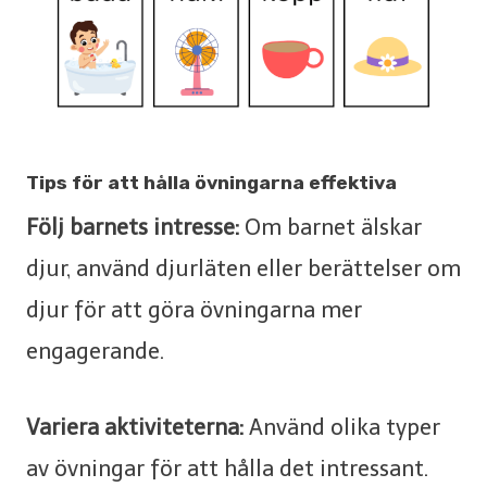
Tips för att hålla övningarna effektiva
Följ barnets intresse:
Om barnet älskar
djur, använd djurläten eller berättelser om
djur för att göra övningarna mer
engagerande.
Variera aktiviteterna:
Använd olika typer
av övningar för att hålla det intressant.