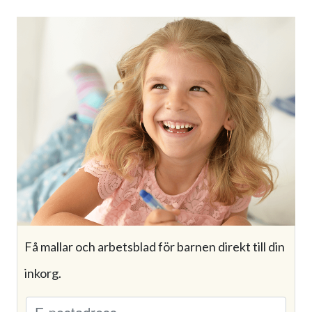
Få mallar och arbetsblad för barnen direkt till din
inkorg.