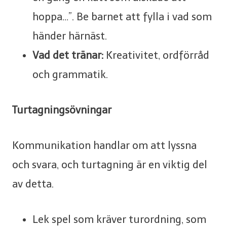
hoppa…”. Be barnet att fylla i vad som
händer härnäst.
Vad det tränar:
Kreativitet, ordförråd
och grammatik.
Turtagningsövningar
Kommunikation handlar om att lyssna
och svara, och turtagning är en viktig del
av detta.
Lek spel som kräver turordning, som