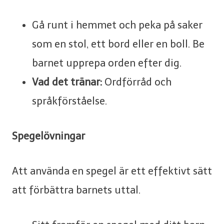
Gå runt i hemmet och peka på saker
som en stol, ett bord eller en boll. Be
barnet upprepa orden efter dig.
Vad det tränar:
Ordförråd och
språkförståelse.
Spegelövningar
Att använda en spegel är ett effektivt sätt
att förbättra barnets uttal.