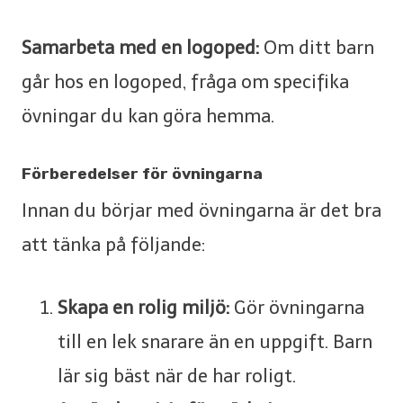
Samarbeta med en logoped:
Om ditt barn
går hos en logoped, fråga om specifika
övningar du kan göra hemma.
Förberedelser för övningarna
Innan du börjar med övningarna är det bra
att tänka på följande:
Skapa en rolig miljö:
Gör övningarna
till en lek snarare än en uppgift. Barn
lär sig bäst när de har roligt.