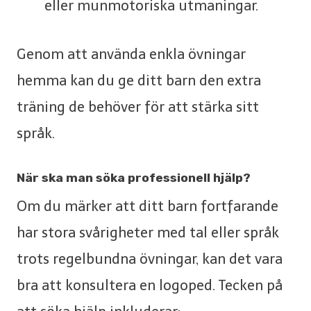
eller munmotoriska utmaningar.
Genom att använda enkla övningar
hemma kan du ge ditt barn den extra
träning de behöver för att stärka sitt
språk.
När ska man söka professionell hjälp?
Om du märker att ditt barn fortfarande
har stora svårigheter med tal eller språk
trots regelbundna övningar, kan det vara
bra att konsultera en logoped. Tecken på