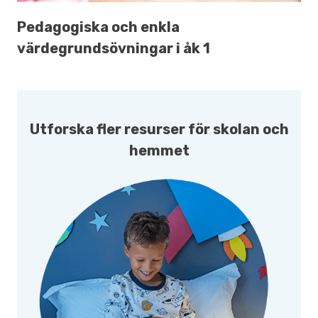
Pedagogiska och enkla
värdegrundsövningar i åk 1
Utforska fler resurser för skolan och
hemmet