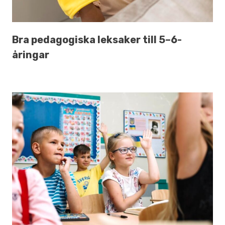
Bra pedagogiska leksaker till 5–6-
åringar