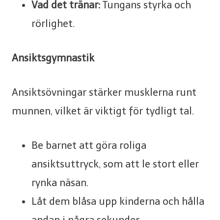
Vad det tränar:
Tungans styrka och
rörlighet.
Ansiktsgymnastik
Ansiktsövningar stärker musklerna runt
munnen, vilket är viktigt för tydligt tal.
Be barnet att göra roliga
ansiktsuttryck, som att le stort eller
rynka näsan.
Låt dem blåsa upp kinderna och hålla