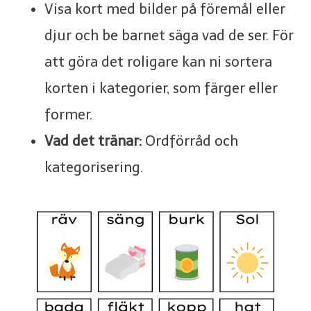
Visa kort med bilder på föremål eller
djur och be barnet säga vad de ser. För
att göra det roligare kan ni sortera
korten i kategorier, som färger eller
former.
Vad det tränar:
Ordförråd och
kategorisering.