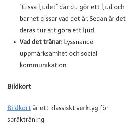
”Gissa ljudet” där du gör ett ljud och
barnet gissar vad det är. Sedan är det
deras tur att göra ett ljud.
Vad det tränar:
Lyssnande,
uppmärksamhet och social
kommunikation.
Bildkort
Bildkort
är ett klassiskt verktyg för
språkträning.