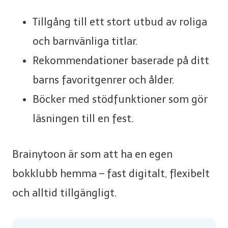
Tillgång till ett stort utbud av roliga
och barnvänliga titlar.
Rekommendationer baserade på ditt
barns favoritgenrer och ålder.
Böcker med stödfunktioner som gör
läsningen till en fest.
Brainytoon är som att ha en egen
bokklubb hemma – fast digitalt, flexibelt
och alltid tillgängligt.