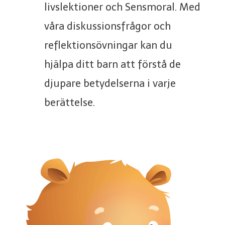
livslektioner och Sensmoral. Med
våra diskussionsfrågor och
reflektionsövningar kan du
hjälpa ditt barn att förstå de
djupare betydelserna i varje
berättelse.