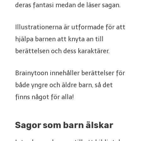
deras fantasi medan de läser sagan.
Illustrationerna är utformade för att
hjälpa barnen att knyta an till
berättelsen och dess karaktärer.
Brainytoon innehåller berättelser för
både yngre och äldre barn, så det
finns något för alla!
Sagor som barn älskar