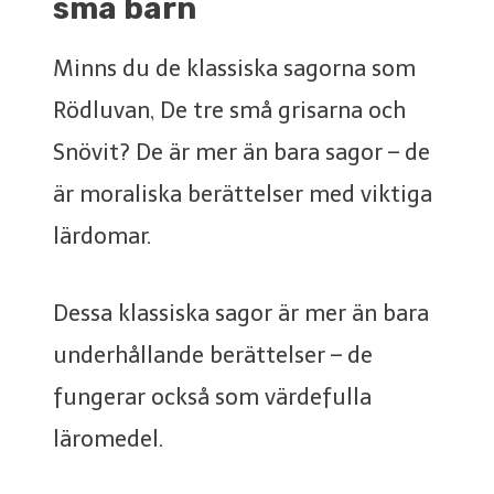
små barn
Minns du de klassiska sagorna som
Rödluvan, De tre små grisarna och
Snövit? De är mer än bara sagor – de
är moraliska berättelser med viktiga
lärdomar.
Dessa klassiska sagor är mer än bara
underhållande berättelser – de
fungerar också som värdefulla
läromedel.