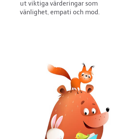
ut viktiga värderingar som
vänlighet, empati och mod.