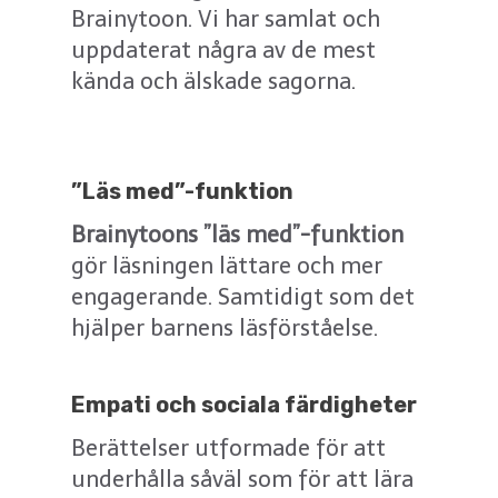
Brainytoon. Vi har samlat och
uppdaterat några av de mest
kända och älskade sagorna.
”
Läs med”-funktion
Brainytoons ”läs med”-funktion
gör läsningen lättare och mer
engagerande. Samtidigt som det
hjälper barnens läsförståelse.
Empati och sociala färdigheter
Berättelser utformade för att
underhålla såväl som för att lära