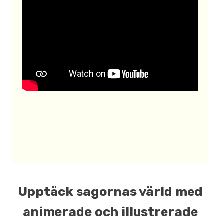
Upptäck sagornas värld med
animerade och illustrerade