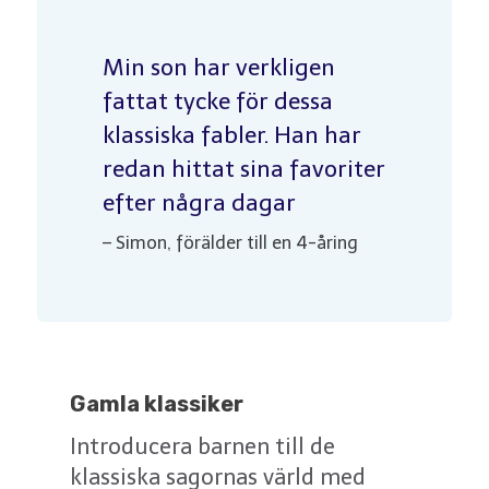
Min son har verkligen
fattat tycke för dessa
klassiska fabler. Han har
redan hittat sina favoriter
efter några dagar
– Simon, förälder till en 4-åring
Gamla klassiker
Introducera barnen till de
klassiska sagornas värld med