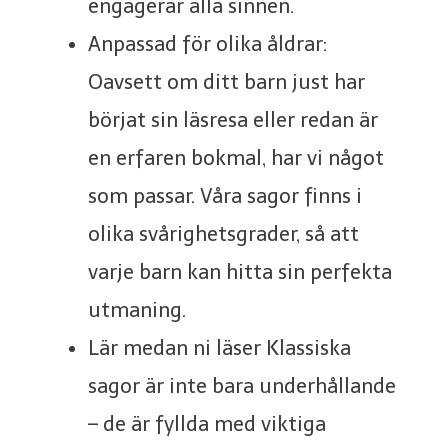
engagerar alla sinnen.
Anpassad för olika åldrar:
Oavsett om ditt barn just har
börjat sin läsresa eller redan är
en erfaren bokmal, har vi något
som passar. Våra sagor finns i
olika svårighetsgrader, så att
varje barn kan hitta sin perfekta
utmaning.
Lär medan ni läser Klassiska
sagor är inte bara underhållande
– de är fyllda med viktiga