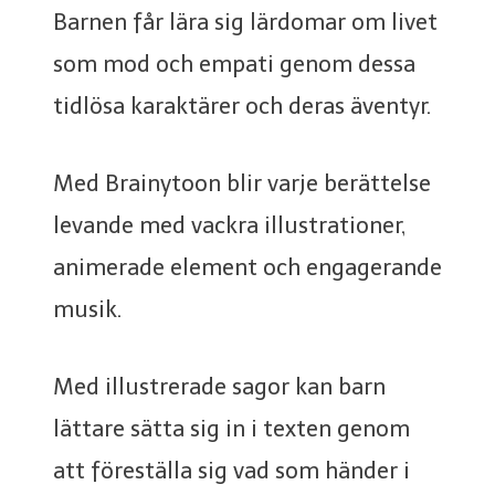
Barnen får lära sig lärdomar om livet
som mod och empati genom dessa
tidlösa karaktärer och deras äventyr.
Med Brainytoon blir varje berättelse
levande med vackra illustrationer,
animerade element och engagerande
musik.
Med illustrerade sagor kan barn
lättare sätta sig in i texten genom
att föreställa sig vad som händer i