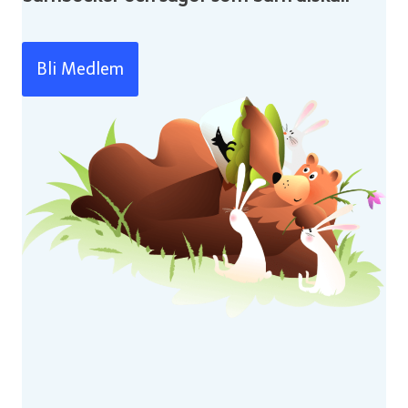
Bli Medlem