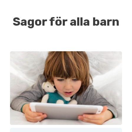
Sagor för alla barn