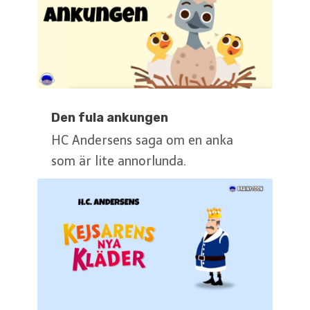
Den fula ankungen
HC Andersens saga om en anka
som är lite annorlunda.