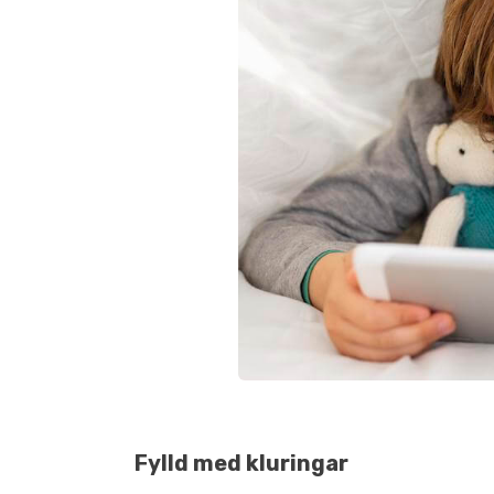
Fylld med kluringar