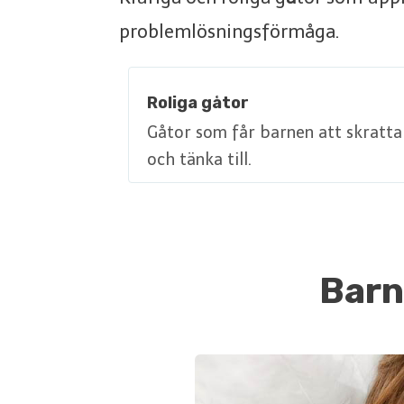
problemlösningsförmåga.
Roliga gåtor
Gåtor som får barnen att skratta
och tänka till.
Barn