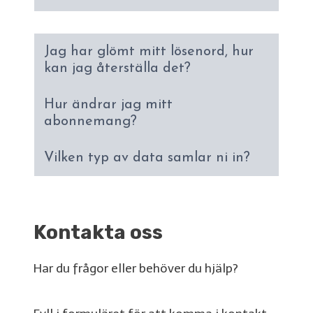
Jag har glömt mitt lösenord, hur
kan jag återställa det?
Hur ändrar jag mitt
abonnemang?
Vilken typ av data samlar ni in?
Kontakta oss
Har du frågor eller behöver du hjälp?