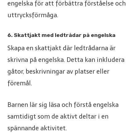
engelska för att förbättra förståelse och
uttrycksförmåga.
6. Skattjakt med ledtrådar
på
engelska
Skapa en skattjakt där ledtrådarna är
skrivna på engelska. Detta kan inkludera
gåtor, beskrivningar av platser eller
föremål.
Barnen lär sig läsa och förstå engelska
samtidigt som de aktivt deltar i en
spännande aktivitet.