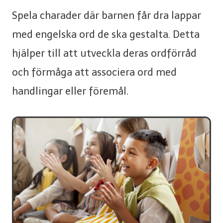
Spela charader där barnen får dra lappar
med engelska ord de ska gestalta. Detta
hjälper till att utveckla deras ordförråd
och förmåga att associera ord med
handlingar eller föremål.