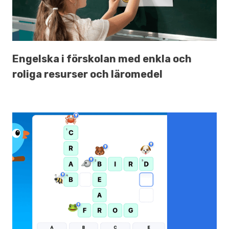
Engelska i förskolan med enkla och
roliga resurser och läromedel