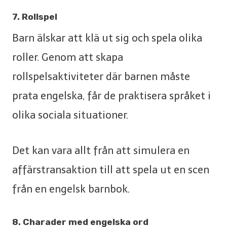
7. Rollspel
Barn älskar att klä ut sig och spela olika
roller. Genom att skapa
rollspelsaktiviteter där barnen måste
prata engelska, får de praktisera språket i
olika sociala situationer.
Det kan vara allt från att simulera en
affärstransaktion till att spela ut en scen
från en engelsk barnbok.
8. Charader med engelska ord