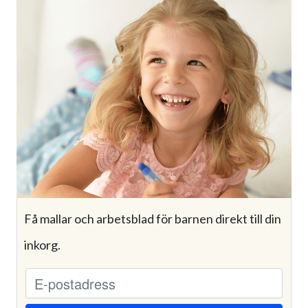
Få mallar och arbetsblad för barnen direkt till din
inkorg.