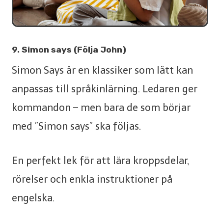
9. Simon says (Följa John)
Simon Says är en klassiker som lätt kan
anpassas till språkinlärning. Ledaren ger
kommandon – men bara de som börjar
med ”Simon says” ska följas.
En perfekt lek för att lära kroppsdelar,
rörelser och enkla instruktioner på
engelska.