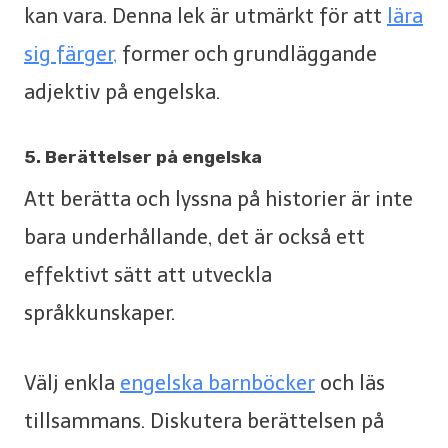
kan vara. Denna lek är utmärkt för att
lära
sig färger,
former och grundläggande
adjektiv på engelska.
5. Berättelser på engelska
Att berätta och lyssna på historier är inte
bara underhållande, det är också ett
effektivt sätt att utveckla
språkkunskaper.
Välj enkla
engelska barnböcker
och läs
tillsammans. Diskutera berättelsen på