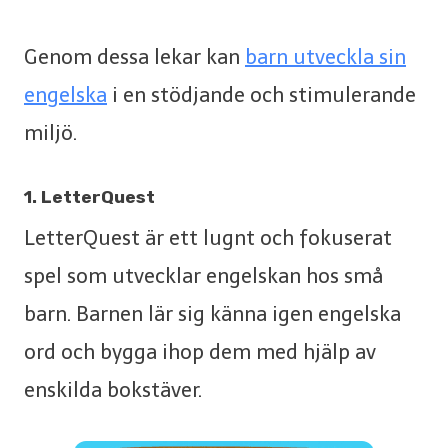
Genom dessa lekar kan
barn utveckla sin
engelska
i en stödjande och stimulerande
miljö.
1. LetterQuest
LetterQuest är ett lugnt och fokuserat
spel som utvecklar engelskan hos små
barn. Barnen lär sig känna igen engelska
ord och bygga ihop dem med hjälp av
enskilda bokstäver.