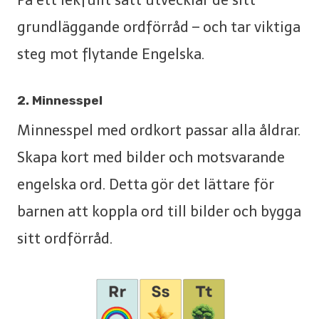
grundläggande ordförråd – och tar viktiga
steg mot flytande Engelska.
2. Minnesspel
Minnesspel med ordkort passar alla åldrar.
Skapa kort med bilder och motsvarande
engelska ord. Detta gör det lättare för
barnen att koppla ord till bilder och bygga
sitt ordförråd.