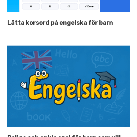
Lätta korsord på engelska för barn