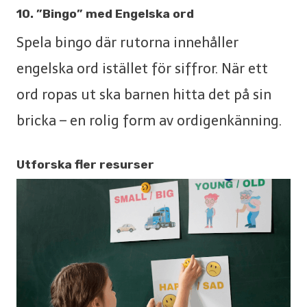
10. ”Bingo” med Engelska ord
Spela bingo där rutorna innehåller
engelska ord istället för siffror. När ett
ord ropas ut ska barnen hitta det på sin
bricka – en rolig form av ordigenkänning.
Utforska fler resurser