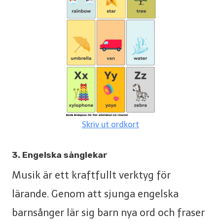
Skriv ut ordkort
3. Engelska sånglekar
Musik är ett kraftfullt verktyg för
lärande. Genom att sjunga engelska
barnsånger lär sig barn nya ord och fraser