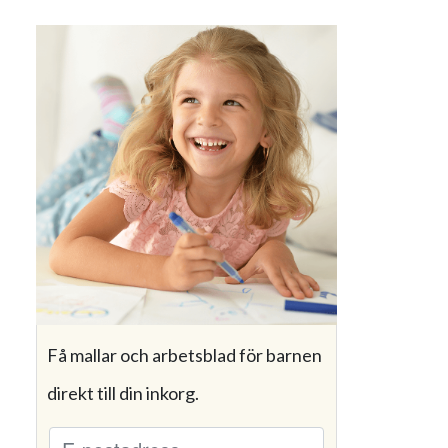
Få mallar och arbetsblad för barnen
direkt till din inkorg.