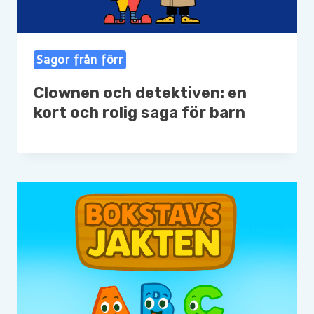
Sagor från förr
Clownen och detektiven: en
kort och rolig saga för barn