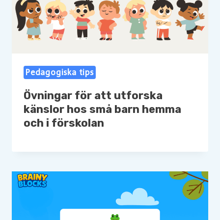
Pedagogiska tips
Övningar för att utforska
känslor hos små barn hemma
och i förskolan