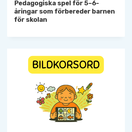
Pedagogiska spel för 5–6-
åringar som förbereder barnen
för skolan