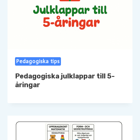
Pedagogiska tips
Pedagogiska julklappar till 5-
åringar