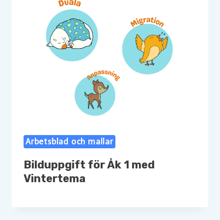
Arbetsblad och mallar
Bilduppgift för Åk 1 med
Vintertema