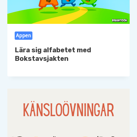
Appen
Lära sig alfabetet med
Bokstavsjakten