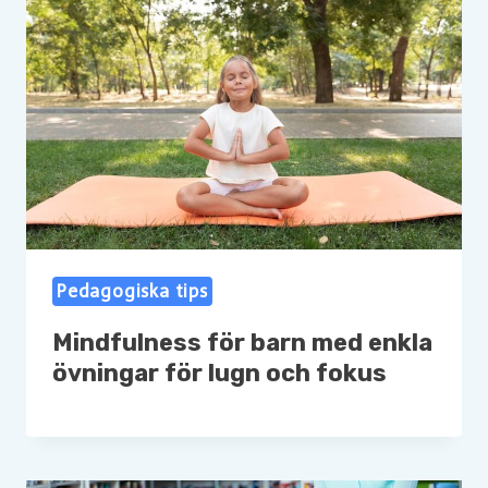
Pedagogiska tips
Mindfulness för barn med enkla
övningar för lugn och fokus