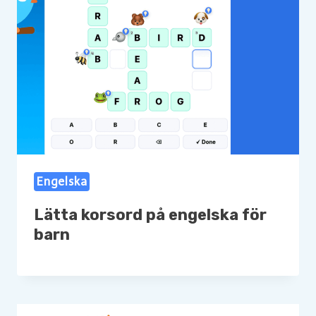
Engelska
Lätta korsord på engelska för
barn