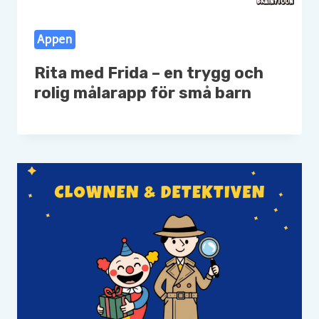
Appen
Rita med Frida – en trygg och
rolig målarapp för små barn