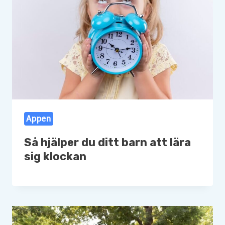
Appen
Så hjälper du ditt barn att lära
sig klockan