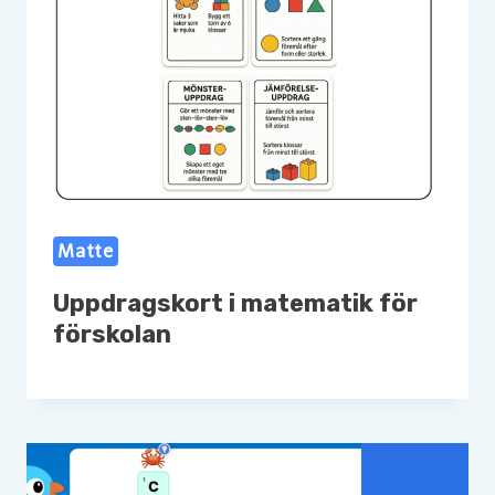
Matte
Uppdragskort i matematik för
förskolan