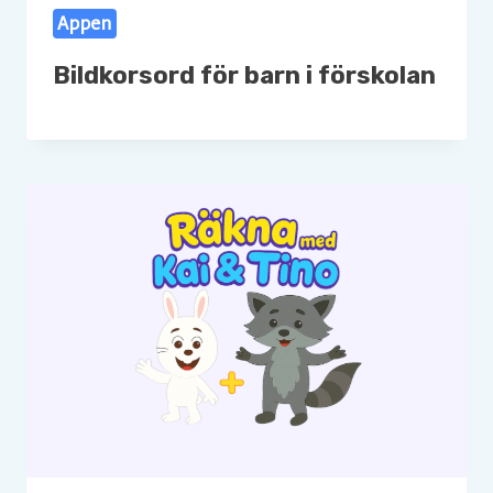
Appen
Bildkorsord för barn i förskolan