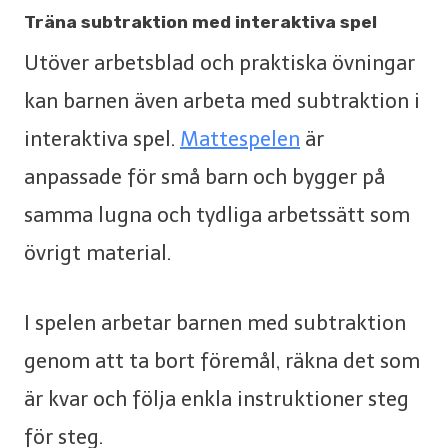
Träna subtraktion med interaktiva spel
Utöver arbetsblad och praktiska övningar
kan barnen även arbeta med subtraktion i
interaktiva spel.
Mattespelen
är
anpassade för små barn och bygger på
samma lugna och tydliga arbetssätt som
övrigt material.
I spelen arbetar barnen med subtraktion
genom att ta bort föremål, räkna det som
är kvar och följa enkla instruktioner steg
för steg.