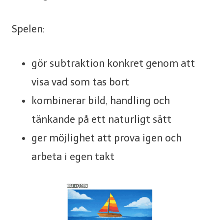
Spelen:
gör subtraktion konkret genom att
visa vad som tas bort
kombinerar bild, handling och
tänkande på ett naturligt sätt
ger möjlighet att prova igen och
arbeta i egen takt