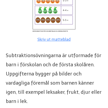
Skriv ut matteblad
Subtraktionsövningarna är utformade för
barn i förskolan och de första skolåren.
Uppgifterna bygger på bilder och
vardagliga föremål som barnen känner
igen, till exempel leksaker, frukt, djur eller
barn i lek.