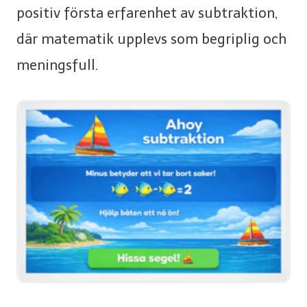
positiv första erfarenhet av subtraktion,
där matematik upplevs som begriplig och
meningsfull.