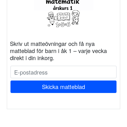
Skriv ut matteövningar och få nya
matteblad för barn i åk 1 – varje vecka
direkt i din inkorg.