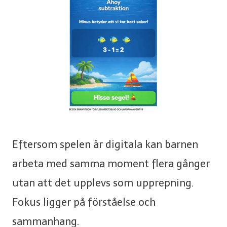
Eftersom spelen är digitala kan barnen
arbeta med samma moment flera gånger
utan att det upplevs som upprepning.
Fokus ligger på förståelse och
sammanhang.