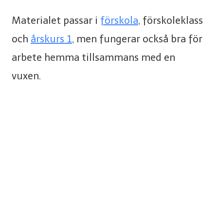
Materialet passar i
förskola
, förskoleklass
och
årskurs 1
, men fungerar också bra för
arbete hemma tillsammans med en
vuxen.