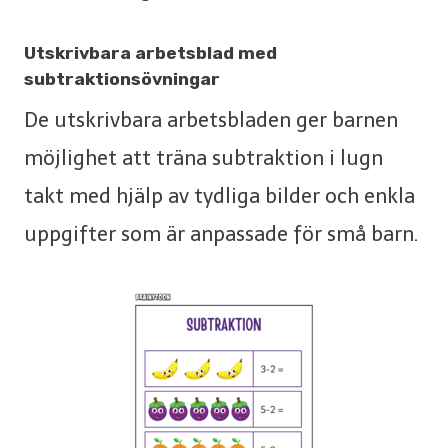
Utskrivbara arbetsblad med
subtraktionsövningar
De utskrivbara arbetsbladen ger barnen
möjlighet att träna subtraktion i lugn
takt med hjälp av tydliga bilder och enkla
uppgifter som är anpassade för små barn.