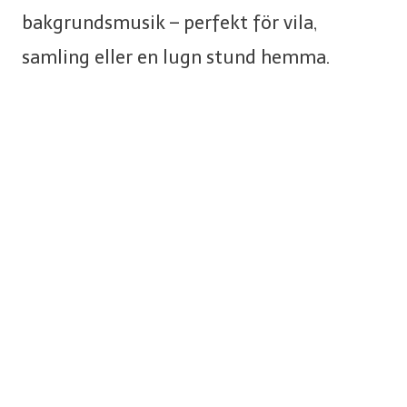
bakgrundsmusik – perfekt för vila,
samling eller en lugn stund hemma.