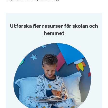
Utforska fler resurser för skolan och
hemmet