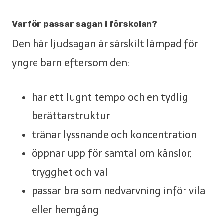
Varför passar sagan i förskolan?
Den här ljudsagan är särskilt lämpad för
yngre barn eftersom den:
har ett lugnt tempo och en tydlig
berättarstruktur
tränar lyssnande och koncentration
öppnar upp för samtal om känslor,
trygghet och val
passar bra som nedvarvning inför vila
eller hemgång