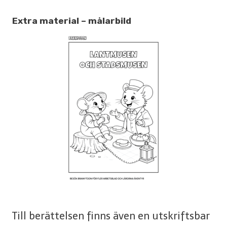
Extra material – målarbild
Till berättelsen finns även en utskriftsbar