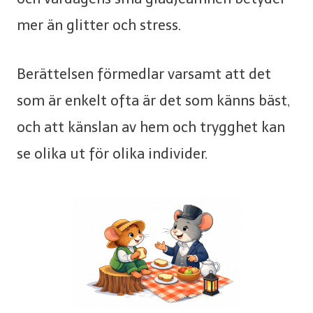
mer än glitter och stress.
Berättelsen förmedlar varsamt att det
som är enkelt ofta är det som känns bäst,
och att känslan av hem och trygghet kan
se olika ut för olika individer.