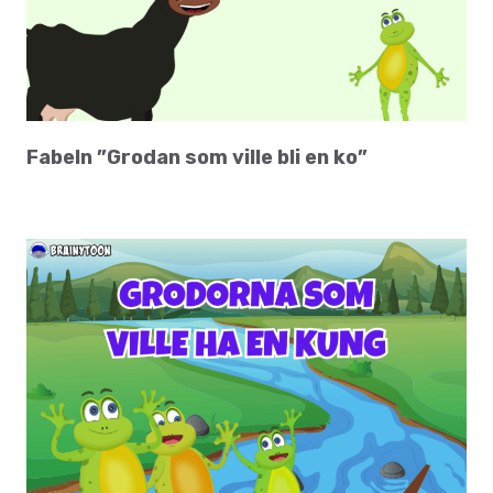
Fabeln ”Grodan som ville bli en ko”