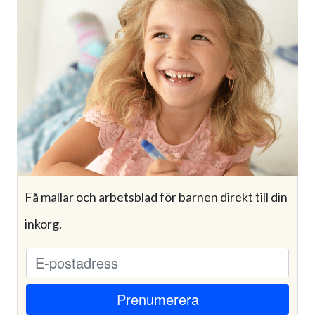
Få mallar och arbetsblad för barnen direkt till din
inkorg.