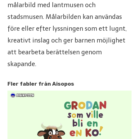
målarbild med lantmusen och
stadsmusen. Målarbilden kan användas
före eller efter lyssningen som ett lugnt,
kreativt inslag och ger barnen möjlighet
att bearbeta berättelsen genom
skapande.
Fler fabler från Aisopos