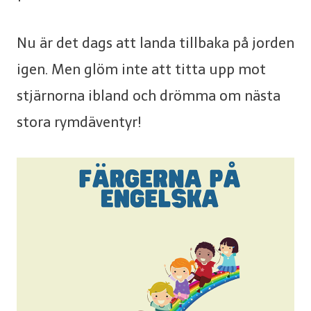
Nu är det dags att landa tillbaka på jorden
igen. Men glöm inte att titta upp mot
stjärnorna ibland och drömma om nästa
stora rymdäventyr!