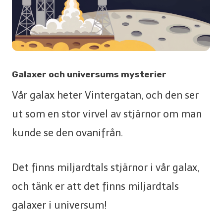
Galaxer och universums mysterier
Vår galax heter Vintergatan, och den ser
ut som en stor virvel av stjärnor om man
kunde se den ovanifrån.
Det finns miljardtals stjärnor i vår galax,
och tänk er att det finns miljardtals
galaxer i universum!