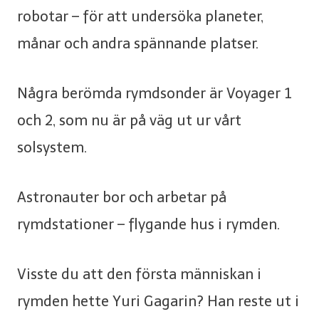
robotar – för att undersöka planeter,
månar och andra spännande platser.
Några berömda rymdsonder är Voyager 1
och 2, som nu är på väg ut ur vårt
solsystem.
Astronauter bor och arbetar på
rymdstationer – flygande hus i rymden.
Visste du att den första människan i
rymden hette Yuri Gagarin? Han reste ut i