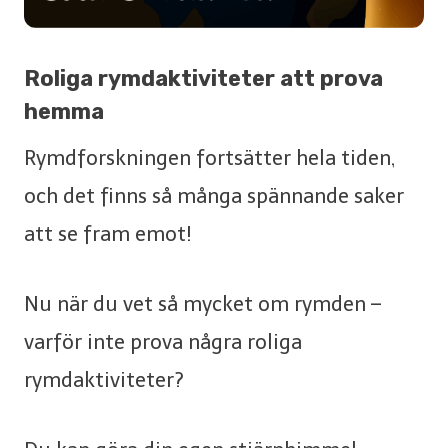
Roliga rymdaktiviteter att prova
hemma
Rymdforskningen fortsätter hela tiden,
och det finns så många spännande saker
att se fram emot!
Nu när du vet så mycket om rymden –
varför inte prova några roliga
rymdaktiviteter?