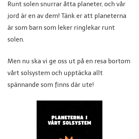
Runt solen snurrar åtta planeter, och vår
jord är en av dem! Tänk er att planeterna
är som barn som leker ringlekar runt
solen.
Men nu ska vi ge oss ut på en resa bortom
vårt solsystem och upptäcka allt
spännande som finns där ute!