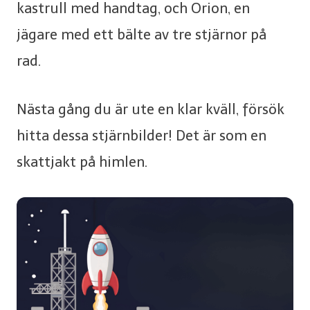
kastrull med handtag, och Orion, en
jägare med ett bälte av tre stjärnor på
rad.
Nästa gång du är ute en klar kväll, försök
hitta dessa stjärnbilder! Det är som en
skattjakt på himlen.