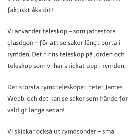
faktiskt åka dit!
Vi använder teleskop – som jättestora
glasögon – för att se saker långt borta i
rymden. Det finns teleskop på jorden och
teleskop som vi har skickat upp i rymden.
Det största rymdteleskopet heter James
Webb, och det kan se saker som hände för
väldigt länge sedan!
Vi skickar också ut rymdsonder – små