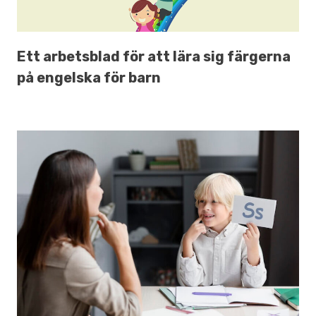
Ett arbetsblad för att lära sig färgerna
på engelska för barn