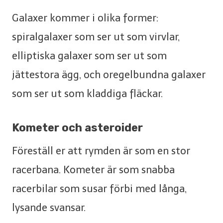
Galaxer kommer i olika former:
spiralgalaxer som ser ut som virvlar,
elliptiska galaxer som ser ut som
jättestora ägg, och oregelbundna galaxer
som ser ut som kladdiga fläckar.
Kometer och asteroider
Föreställ er att rymden är som en stor
racerbana. Kometer är som snabba
racerbilar som susar förbi med långa,
lysande svansar.