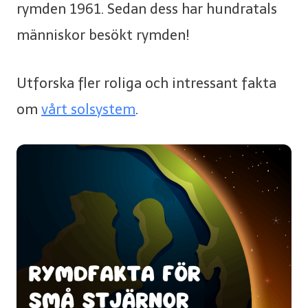
rymden 1961. Sedan dess har hundratals
människor besökt rymden!
Utforska fler roliga och intressant fakta
om
vårt solsystem
.