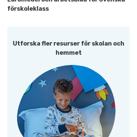
förskoleklass
Utforska fler resurser för skolan och
hemmet