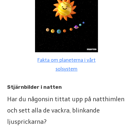
Fakta om planeterna i vårt
solsystem
Stjärnbilder i natten
Har du någonsin tittat upp på natthimlen
och sett alla de vackra, blinkande
ljusprickarna?