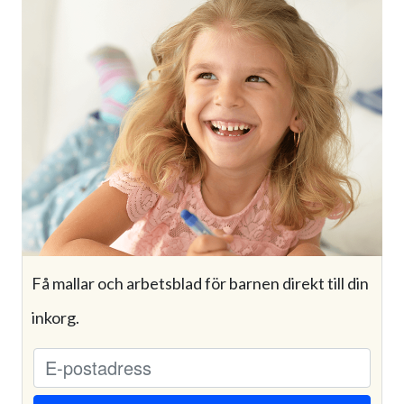
Få mallar och arbetsblad för barnen direkt till din
inkorg.