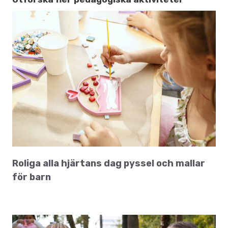
Roliga alla hjärtans dag pyssel och mallar
för barn