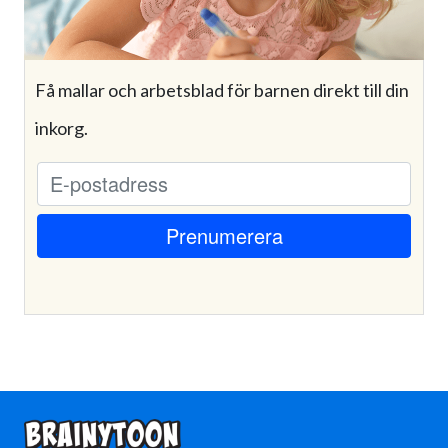
Få mallar och arbetsblad för barnen direkt till din
inkorg.