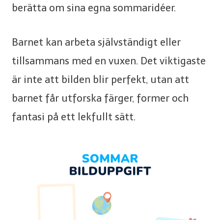
berätta om sina egna sommaridéer.
Barnet kan arbeta självständigt eller
tillsammans med en vuxen. Det viktigaste
är inte att bilden blir perfekt, utan att
barnet får utforska färger, former och
fantasi på ett lekfullt sätt.