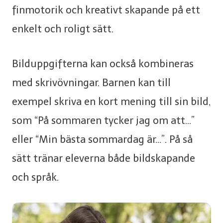
finmotorik och kreativt skapande på ett
enkelt och roligt sätt.
Bilduppgifterna kan också kombineras
med skrivövningar. Barnen kan till
exempel skriva en kort mening till sin bild,
som “På sommaren tycker jag om att…”
eller “Min bästa sommardag är…”. På så
sätt tränar eleverna både bildskapande
och språk.