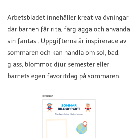
Arbetsbladet innehåller kreativa övningar
där barnen får rita, färglägga och använda
sin fantasi. Uppgifterna är inspirerade av
sommaren och kan handla om sol, bad,
glass, blommor, djur, semester eller
barnets egen favoritdag på sommaren.