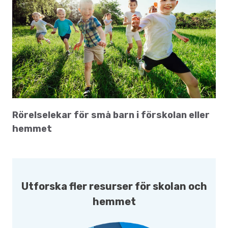
Rörelselekar för små barn i förskolan eller
hemmet
Utforska fler resurser för skolan och
hemmet