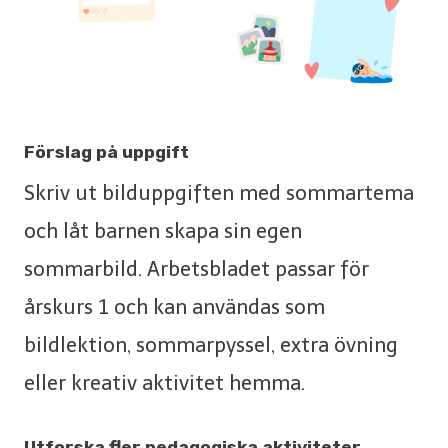
Förslag på uppgift
Skriv ut bilduppgiften med sommartema
och låt barnen skapa sin egen
sommarbild. Arbetsbladet passar för
årskurs 1 och kan användas som
bildlektion, sommarpyssel, extra övning
eller kreativ aktivitet hemma.
Utforska fler pedagogiska aktiviteter