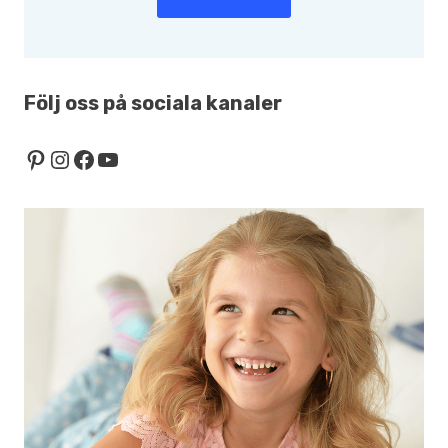
Följ oss på sociala kanaler
Pinterest
Instagram
Facebook
YouTube