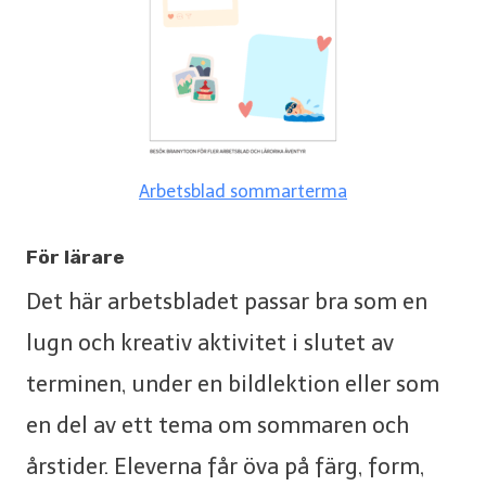
Arbetsblad sommarterma
För lärare
Det här arbetsbladet passar bra som en
lugn och kreativ aktivitet i slutet av
terminen, under en bildlektion eller som
en del av ett tema om sommaren och
årstider. Eleverna får öva på färg, form,