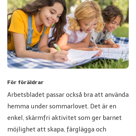
För föräldrar
Arbetsbladet passar också bra att använda
hemma under sommarlovet. Det är en
enkel, skärmfri aktivitet som ger barnet
möjlighet att skapa, färglägga och