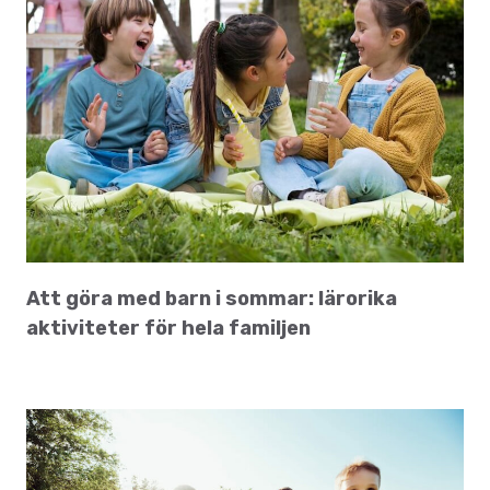
Att göra med barn i sommar: lärorika
aktiviteter för hela familjen