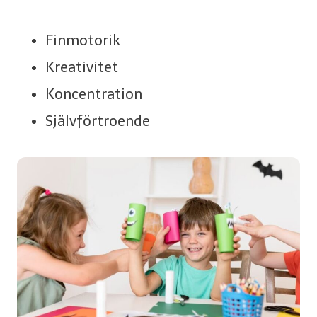
Finmotorik
Kreativitet
Koncentration
Självförtroende