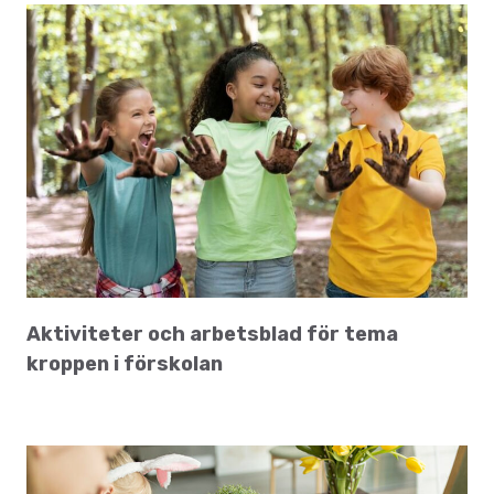
Aktiviteter och arbetsblad för tema
kroppen i förskolan