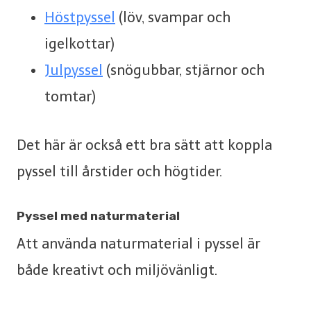
Höstpyssel
(löv, svampar och
igelkottar)
Julpyssel
(snögubbar, stjärnor och
tomtar)
Det här är också ett bra sätt att koppla
pyssel till årstider och högtider.
Pyssel med naturmaterial
Att använda naturmaterial i pyssel är
både kreativt och miljövänligt.