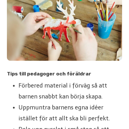
Tips till pedagoger och föräldrar
Förbered material i förväg så att
barnen snabbt kan börja skapa.
Uppmuntra barnens egna idéer
istället för att allt ska bli perfekt.