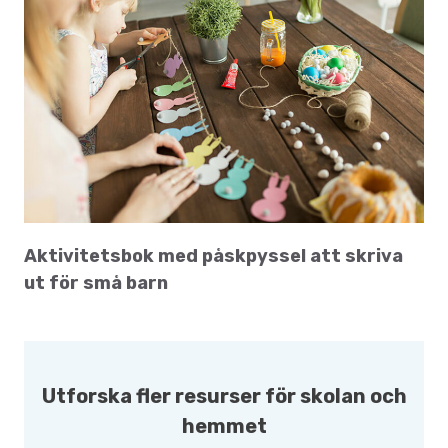
Aktivitetsbok med påskpyssel att skriva
ut för små barn
Utforska fler resurser för skolan och
hemmet