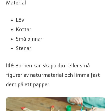
Material
Löv
Kottar
Små pinnar
Stenar
Idé:
Barnen kan skapa djur eller små
figurer av naturmaterial och limma fast
dem på ett papper.