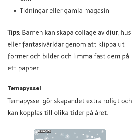
Tidningar eller gamla magasin
Tips
: Barnen kan skapa collage av djur, hus
eller fantasivärldar genom att klippa ut
former och bilder och limma fast dem på
ett papper.
Temapyssel
Temapyssel gör skapandet extra roligt och
kan kopplas till olika tider på året.