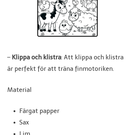
–
Klippa och klistra
: Att klippa och klistra
är perfekt för att träna finmotoriken.
Material
Färgat papper
Sax
Lim