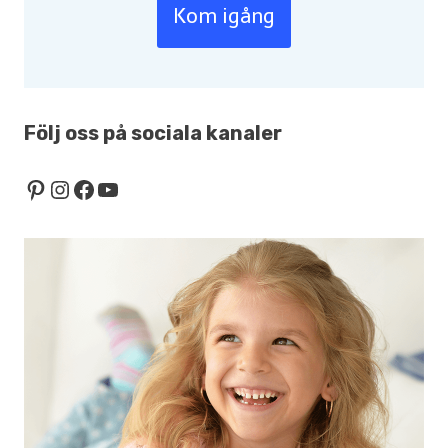
Kom igång
Följ oss på sociala kanaler
Pinterest
Instagram
Facebook
YouTube