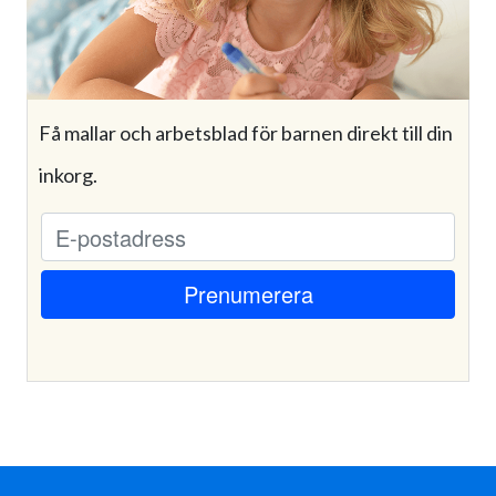
Få mallar och arbetsblad för barnen direkt till din
inkorg.