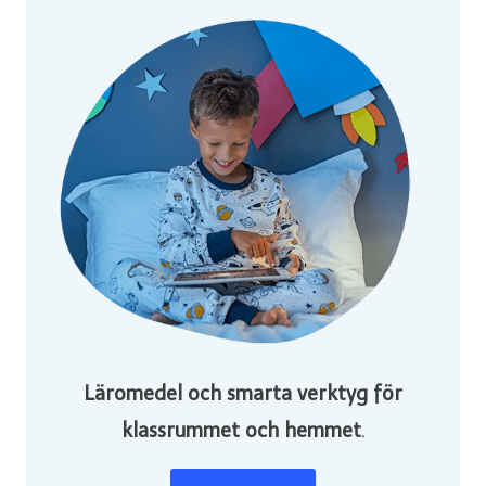
Läromedel och smarta verktyg för
klassrummet och hemmet
.