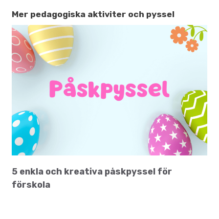
Mer pedagogiska aktiviter och pyssel
5 enkla och kreativa påskpyssel för
förskola