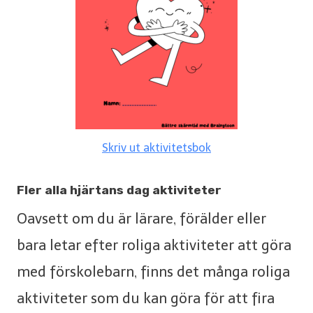
Skriv ut aktivitetsbok
Fler alla hjärtans dag aktiviteter
Oavsett om du är lärare, förälder eller
bara letar efter roliga aktiviteter att göra
med förskolebarn, finns det många roliga
aktiviteter som du kan göra för att fira