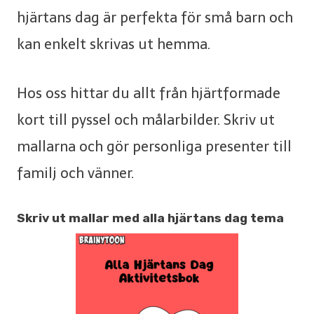
hjärtans dag är perfekta för små barn och
kan enkelt skrivas ut hemma.
Hos oss hittar du allt från hjärtformade
kort till pyssel och målarbilder. Skriv ut
mallarna och gör personliga presenter till
familj och vänner.
Skriv ut mallar med alla hjärtans dag tema