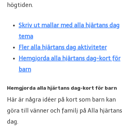
högtiden.
Skriv ut mallar med alla hjärtans dag
tema
Fler alla hjärtans dag aktiviteter
Hemgjorda alla hjärtans dag-kort för
barn
Hemgjorda alla hjärtans dag-kort för barn
Här är några idéer på kort som barn kan
göra till vänner och familj på Alla hjärtans
dag.