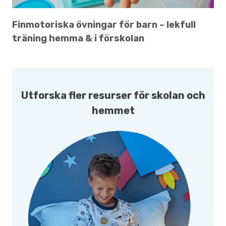
Finmotoriska övningar för barn – lekfull
träning hemma & i förskolan
Utforska fler resurser för skolan och
hemmet