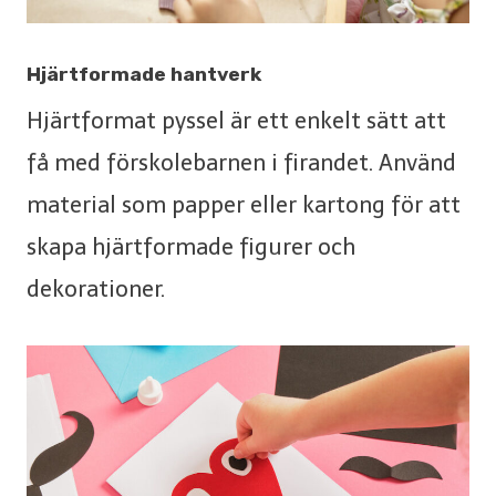
Hjärtformade hantverk
Hjärtformat pyssel är ett enkelt sätt att
få med förskolebarnen i firandet. Använd
material som papper eller kartong för att
skapa hjärtformade figurer och
dekorationer.