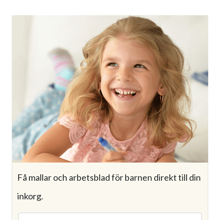
Få mallar och arbetsblad för barnen direkt till din
inkorg.