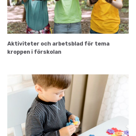
Aktiviteter och arbetsblad för tema
kroppen i förskolan