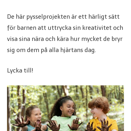
De här pysselprojekten är ett härligt sätt
för barnen att uttrycka sin kreativitet och
visa sina nära och kära hur mycket de bryr
sig om dem på alla hjärtans dag.
Lycka till!