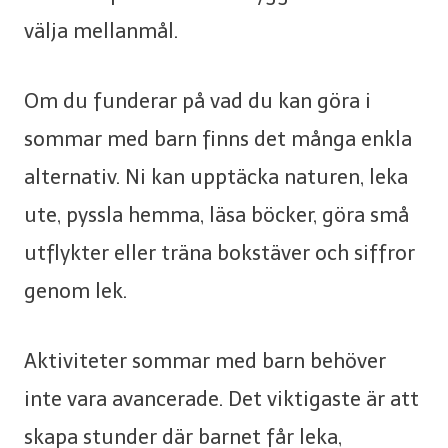
välja mellanmål.
Om du funderar på vad du kan göra i
sommar med barn finns det många enkla
alternativ. Ni kan upptäcka naturen, leka
ute, pyssla hemma, läsa böcker, göra små
utflykter eller träna bokstäver och siffror
genom lek.
Aktiviteter sommar med barn behöver
inte vara avancerade. Det viktigaste är att
skapa stunder där barnet får leka,