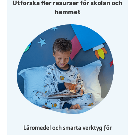
Utforska fler resurser för skolan och
hemmet
Läromedel och smarta verktyg för