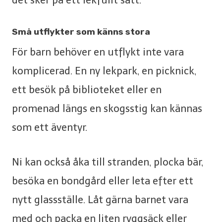
Små utflykter som känns stora
För barn behöver en utflykt inte vara
komplicerad. En ny lekpark, en picknick,
ett besök på biblioteket eller en
promenad längs en skogsstig kan kännas
som ett äventyr.
Ni kan också åka till stranden, plocka bär,
besöka en bondgård eller leta efter ett
nytt glassställe. Låt gärna barnet vara
med och packa en liten ryggsäck eller