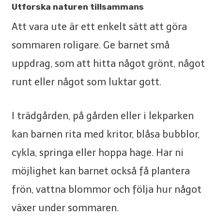
Utforska naturen tillsammans
Att vara ute är ett enkelt sätt att göra
sommaren roligare. Ge barnet små
uppdrag, som att hitta något grönt, något
runt eller något som luktar gott.
I trädgården, på gården eller i lekparken
kan barnen rita med kritor, blåsa bubblor,
cykla, springa eller hoppa hage. Har ni
möjlighet kan barnet också få plantera
frön, vattna blommor och följa hur något
växer under sommaren.