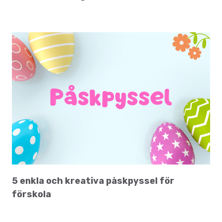
5 enkla och kreativa påskpyssel för
förskola