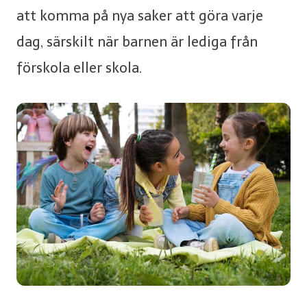
att komma på nya saker att göra varje
dag, särskilt när barnen är lediga från
förskola eller skola.