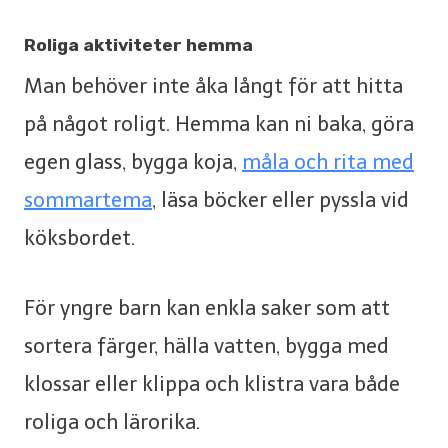
Roliga aktiviteter hemma
Man behöver inte åka långt för att hitta
på något roligt. Hemma kan ni baka, göra
egen glass, bygga koja,
måla och rita med
sommartema
, läsa böcker eller pyssla vid
köksbordet.
För yngre barn kan enkla saker som att
sortera färger, hälla vatten, bygga med
klossar eller klippa och klistra vara både
roliga och lärorika.