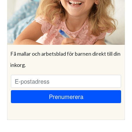
Få mallar och arbetsblad för barnen direkt till din
inkorg.