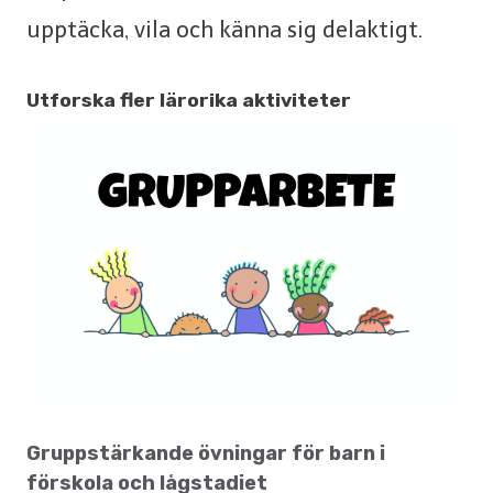
upptäcka, vila och känna sig delaktigt.
Utforska fler lärorika aktiviteter
Gruppstärkande övningar för barn i
förskola och lågstadiet