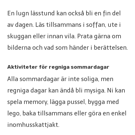
En lugn lässtund kan också bli en fin del
av dagen. Läs tillsammans i soffan, ute i
skuggan eller innan vila. Prata gärna om
bilderna och vad som händer i berättelsen.
Aktiviteter för regniga sommardagar
Alla sommardagar är inte soliga, men
regniga dagar kan ändå bli mysiga. Ni kan
spela memory, lägga pussel, bygga med
lego, baka tillsammans eller göra en enkel
inomhusskattjakt.