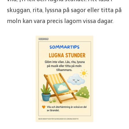
skuggan, rita, lyssna på sagor eller titta på
moln kan vara precis lagom vissa dagar.