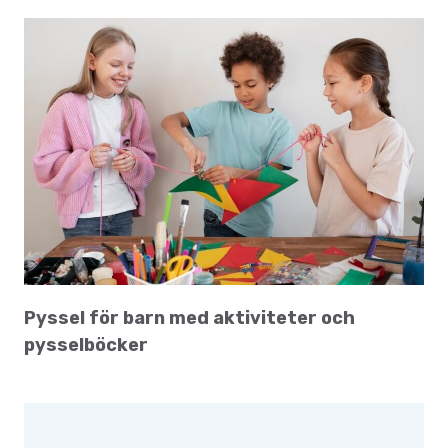
Pyssel för barn med aktiviteter och
pysselböcker