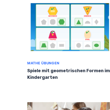
MATHE ÜBUNGEN
Spiele mit geometrischen Formen im
Kindergarten