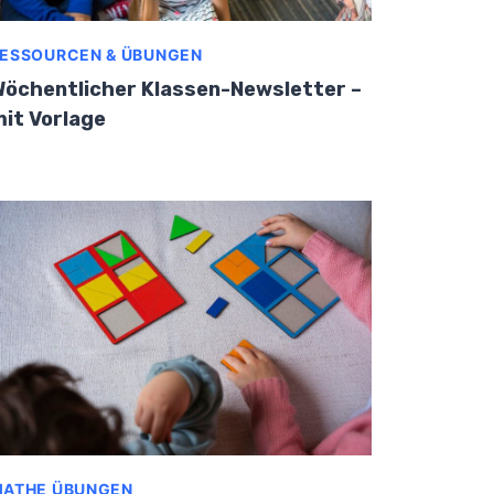
ESSOURCEN & ÜBUNGEN
öchentlicher Klassen-Newsletter –
it Vorlage
ATHE ÜBUNGEN