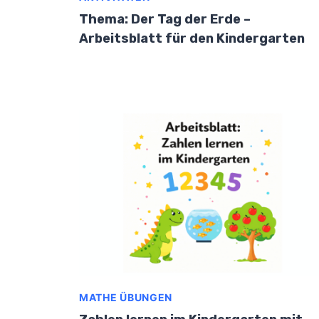
Thema: Der Tag der Erde –
Arbeitsblatt für den Kindergarten
MATHE ÜBUNGEN