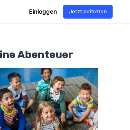
Einloggen
Jetzt beitreten
eine Abenteuer