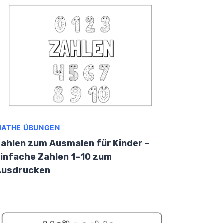
ATHE ÜBUNGEN
ahlen zum Ausmalen für Kinder –
infache Zahlen 1–10 zum
Ausdrucken