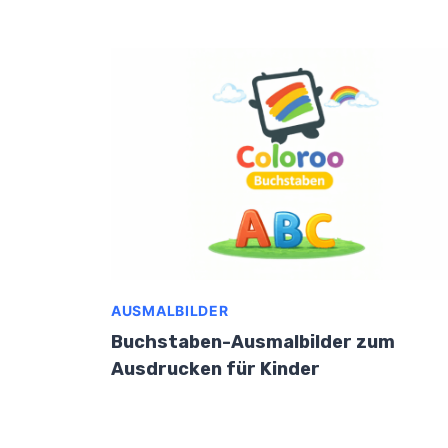
AUSMALBILDER
Buchstaben-Ausmalbilder zum
Ausdrucken für Kinder