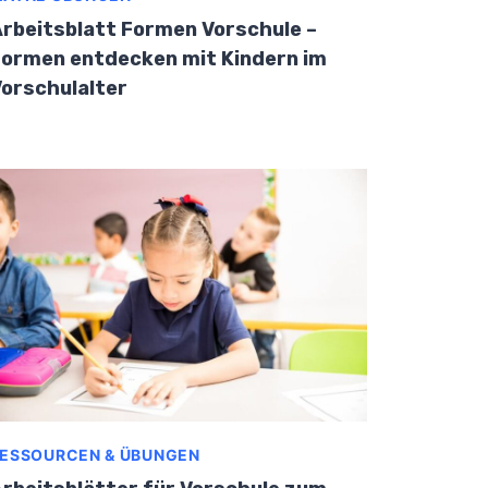
rbeitsblatt Formen Vorschule –
ormen entdecken mit Kindern im
orschulalter
ESSOURCEN & ÜBUNGEN