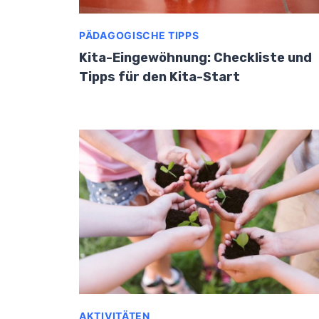
PÄDAGOGISCHE TIPPS
Kita-Eingewöhnung: Checkliste und
Tipps für den Kita-Start
AKTIVITÄTEN