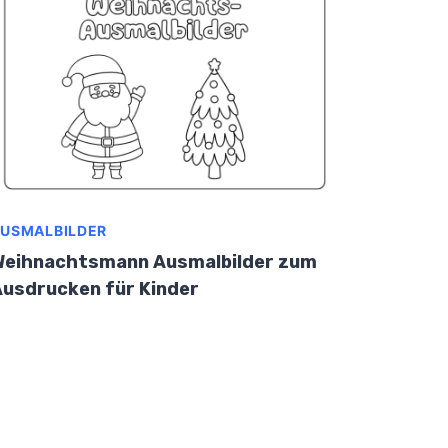
USMALBILDER
Weihnachtsmann Ausmalbilder zum
usdrucken für Kinder