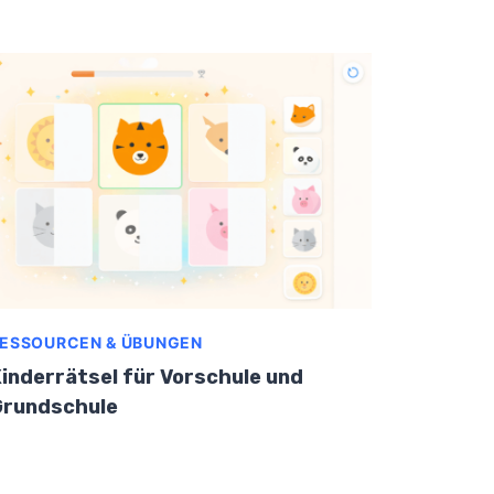
ESSOURCEN & ÜBUNGEN
inderrätsel für Vorschule und
Grundschule