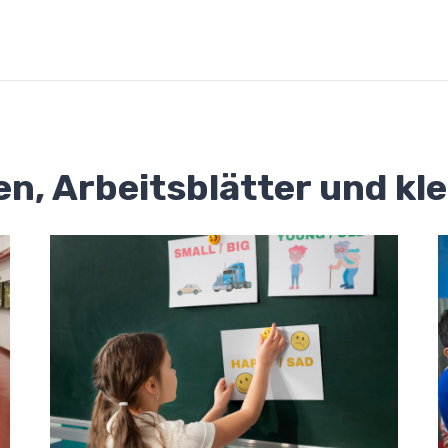
en, Arbeitsblätter und kl