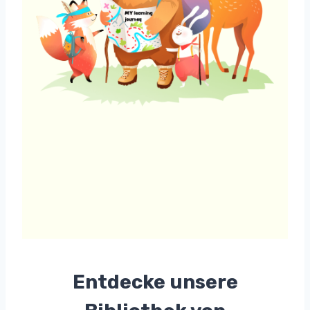
Entdecke unsere