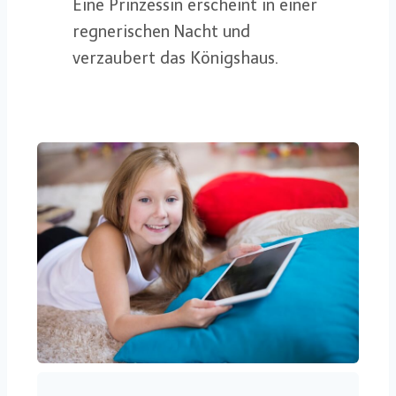
Eine Prinzessin erscheint in einer
regnerischen Nacht und
verzaubert das Königshaus.