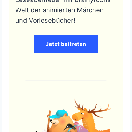
Welt der animierten Märchen
und Vorlesebücher!
Jetzt beitreten