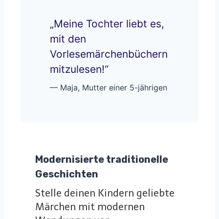
„Meine Tochter liebt es,
mit den
Vorlesemärchenbüchern
mitzulesen!“
— Maja, Mutter einer 5-jährigen
Modernisierte traditionelle
Geschichten
Stelle deinen Kindern geliebte
Märchen mit modernen