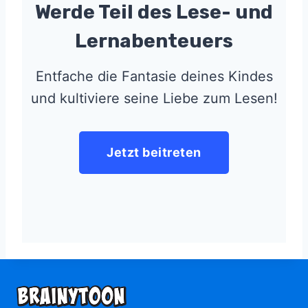
Werde Teil des Lese- und
Lernabenteuers
Entfache die Fantasie deines Kindes
und kultiviere seine Liebe zum Lesen!
Jetzt beitreten