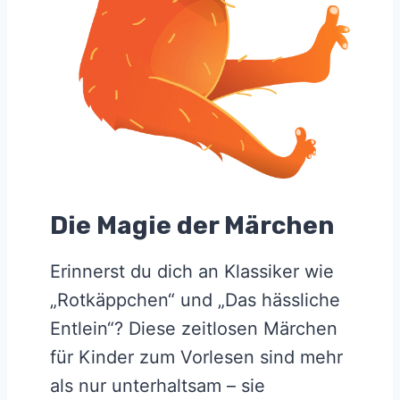
Die Magie der Märchen
Erinnerst du dich an Klassiker wie
„Rotkäppchen“ und „Das hässliche
Entlein“? Diese zeitlosen Märchen
für Kinder zum Vorlesen sind mehr
als nur unterhaltsam – sie