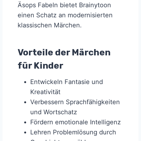
Äsops Fabeln bietet Brainytoon
einen Schatz an modernisierten
klassischen Märchen.
Vorteile der Märchen
für Kinder
Entwickeln Fantasie und
Kreativität
Verbessern Sprachfähigkeiten
und Wortschatz
Fördern emotionale Intelligenz
Lehren Problemlösung durch