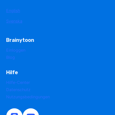
English
Svenska
Brainytoon
Einloggen
Blog
Hilfe
Hilfe-Center
Datenschutz
Nutzungsbedingungen