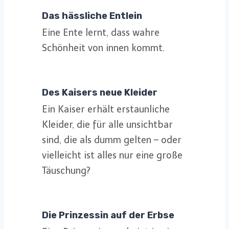
Das hässliche Entlein
Eine Ente lernt, dass wahre
Schönheit von innen kommt.
Des Kaisers neue Kleider
Ein Kaiser erhält erstaunliche
Kleider, die für alle unsichtbar
sind, die als dumm gelten – oder
vielleicht ist alles nur eine große
Täuschung?
Die Prinzessin auf der Erbse