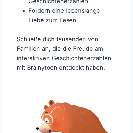
Geschichtenerzählen
Fördern eine lebenslange
Liebe zum Lesen
Schließe dich tausenden von
Familien an, die die Freude am
interaktiven Geschichtenerzählen
mit Brainytoon entdeckt haben.