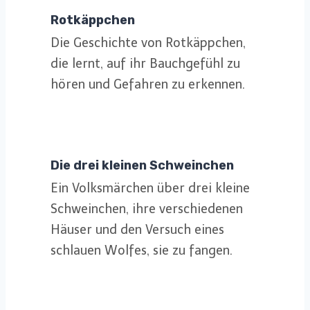
Rotkäppchen
Die Geschichte von Rotkäppchen,
die lernt, auf ihr Bauchgefühl zu
hören und Gefahren zu erkennen.
Die drei kleinen Schweinchen
Ein Volksmärchen über drei kleine
Schweinchen, ihre verschiedenen
Häuser und den Versuch eines
schlauen Wolfes, sie zu fangen.