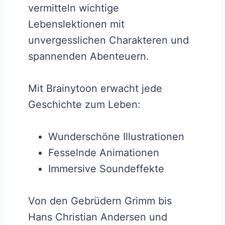
vermitteln wichtige
Lebenslektionen mit
unvergesslichen Charakteren und
spannenden Abenteuern.
Mit Brainytoon erwacht jede
Geschichte zum Leben:
Wunderschöne Illustrationen
Fesselnde Animationen
Immersive Soundeffekte
Von den Gebrüdern Grimm bis
Hans Christian Andersen und