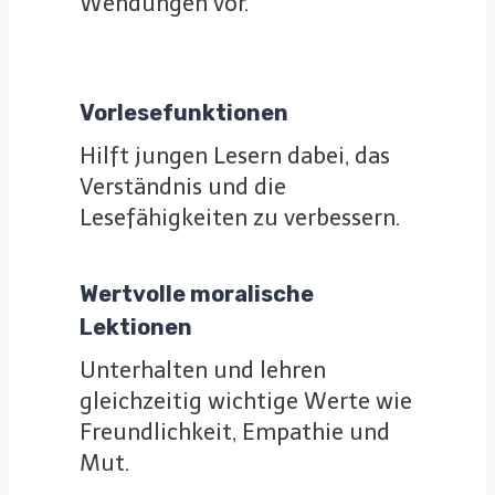
Wendungen vor.
Vorlesefunktionen
Hilft jungen Lesern dabei, das
Verständnis und die
Lesefähigkeiten zu verbessern.
Wertvolle moralische
Lektionen
Unterhalten und lehren
gleichzeitig wichtige Werte wie
Freundlichkeit, Empathie und
Mut.