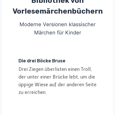
Bibliothek von
Vorlesemärchenbüchern
Moderne Versionen klassischer
Märchen für Kinder
Die drei Böcke Bruse
Drei Ziegen überlisten einen Troll,
der unter einer Brücke lebt, um die
üppige Wiese auf der anderen Seite
zu erreichen.