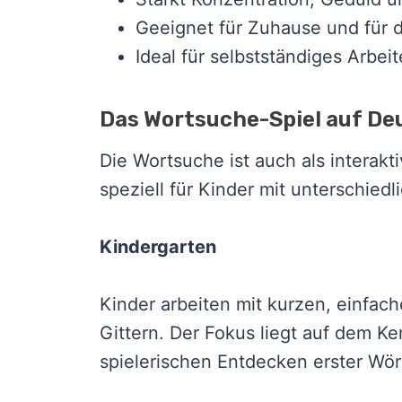
Geeignet für Zuhause und für d
Ideal für selbstständiges Arb
Das Wortsuche-Spiel auf De
Die Wortsuche ist auch als interak
speziell für Kinder mit unterschied
Kindergarten
Kinder arbeiten mit kurzen, einfac
Gittern. Der Fokus liegt auf dem 
spielerischen Entdecken erster Wör