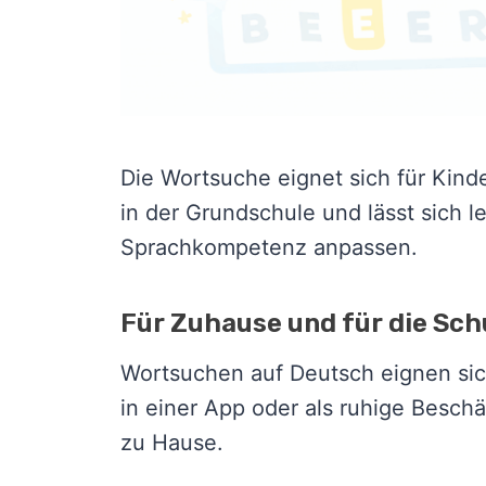
Die Wortsuche eignet sich für Kind
in der Grundschule und lässt sich l
Sprachkompetenz anpassen.
Für Zuhause und für die Sch
Wortsuchen auf Deutsch eignen sich
in einer App oder als ruhige Besch
zu Hause.