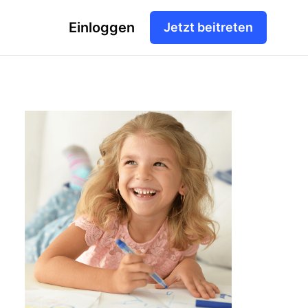
Einloggen
Jetzt beitreten