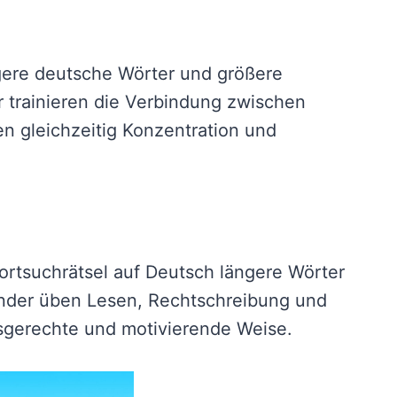
gere deutsche Wörter und größere
r trainieren die Verbindung zwischen
n gleichzeitig Konzentration und
ortsuchrätsel auf Deutsch längere Wörter
inder üben Lesen, Rechtschreibung und
rsgerechte und motivierende Weise.