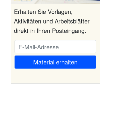
Erhalten Sie Vorlagen,
Aktivitäten und Arbeitsblätter
direkt in Ihren Posteingang.