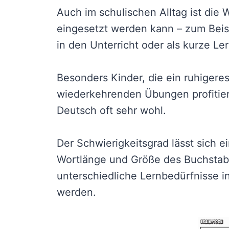
Auch im schulischen Alltag ist die W
eingesetzt werden kann – zum Beispi
in den Unterricht oder als kurze 
Besonders Kinder, die ein ruhiger
wiederkehrenden Übungen profitiere
Deutsch oft sehr wohl.
Der Schwierigkeitsgrad lässt sich 
Wortlänge und Größe des Buchstabe
unterschiedliche Lernbedürfnisse i
werden.