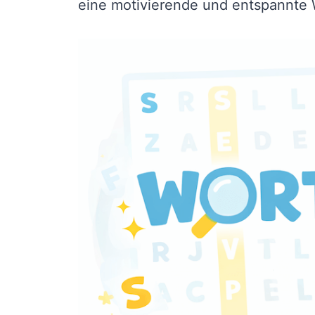
eine motivierende und entspannte 