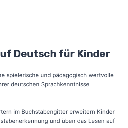
uf Deutsch für Kinder
ne spielerische und pädagogisch wertvolle
ihrer deutschen Sprachkenntnisse
tern im Buchstabengitter erweitern Kinder
chstabenerkennung und üben das Lesen auf