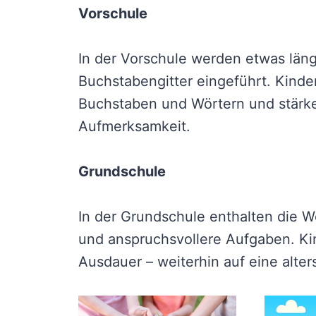
Vorschule
In der Vorschule werden etwas län
Buchstabengitter eingeführt. Kinde
Buchstaben und Wörtern und stärke
Aufmerksamkeit.
Grundschule
In der Grundschule enthalten die W
und anspruchsvollere Aufgaben. K
Ausdauer – weiterhin auf eine alte