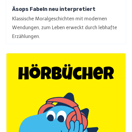
Äsops Fabeln neu interpretiert
Klassische Moralgeschichten mit modernen
Wendungen, zum Leben erweckt durch lebhafte
Erzählungen.