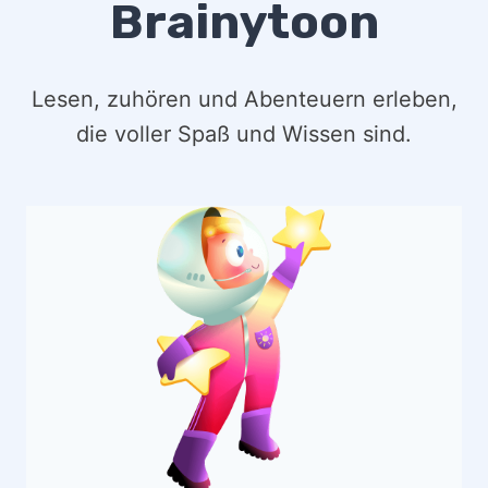
Brainytoon
Lesen, zuhören und Abenteuern erleben,
die voller Spaß und Wissen sind.