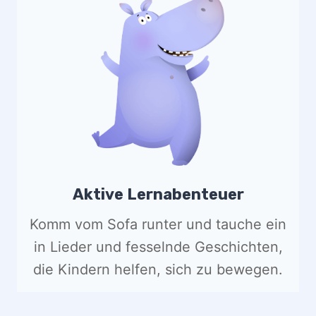
Aktive Lernabenteuer
Komm vom Sofa runter und tauche ein
in Lieder und fesselnde Geschichten,
die Kindern helfen, sich zu bewegen.