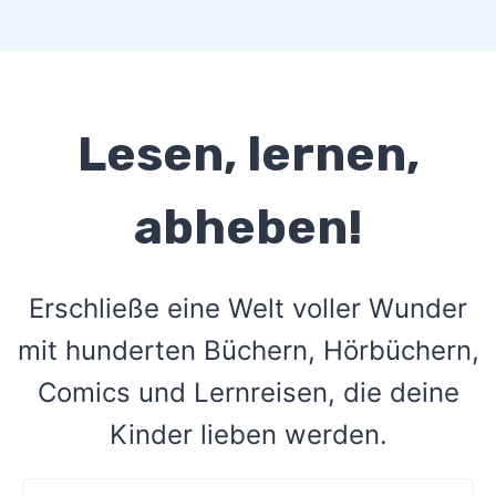
Lesen, lernen,
abheben!
Erschließe eine Welt voller Wunder
mit hunderten Büchern, Hörbüchern,
Comics und Lernreisen, die deine
Kinder lieben werden.