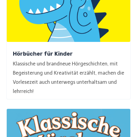
Hörbücher für Kinder
Klassische und brandneue Hörgeschichten, mit
Begeisterung und Kreativität erzählt, machen die
Vorlesezeit auch unterwegs unterhaltsam und
lehrreich!