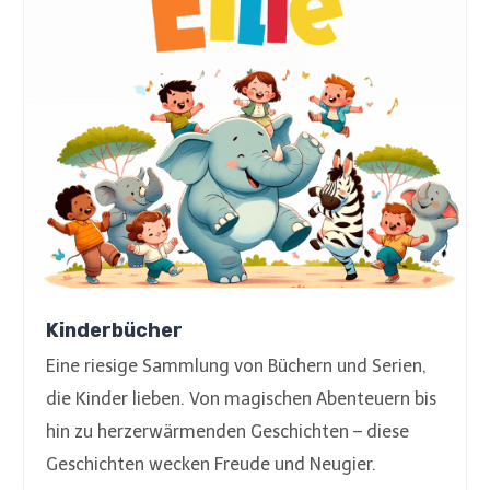
Kinderbücher
Eine riesige Sammlung von Büchern und Serien,
die Kinder lieben. Von magischen Abenteuern bis
hin zu herzerwärmenden Geschichten – diese
Geschichten wecken Freude und Neugier.