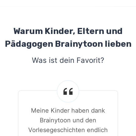
Warum Kinder, Eltern und
Pädagogen Brainytoon lieben
Was ist dein Favorit?
Meine Kinder haben dank
h
Brainytoon und den
Vorlesegeschichten endlich