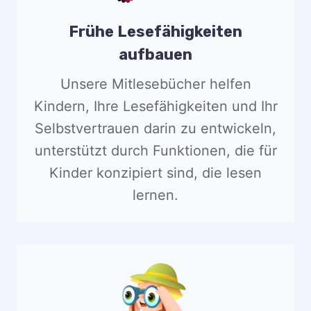
Frühe Lesefähigkeiten
aufbauen
Unsere Mitlesebücher helfen
Kindern, Ihre Lesefähigkeiten und Ihr
Selbstvertrauen darin zu entwickeln,
unterstützt durch Funktionen, die für
Kinder konzipiert sind, die lesen
lernen.