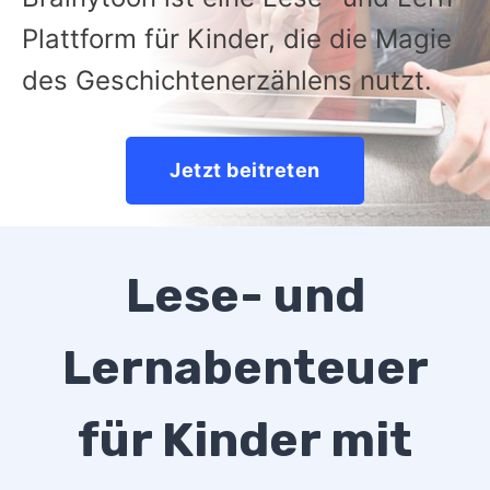
Plattform für Kinder, die die Magie
des Geschichtenerzählens nutzt.
Jetzt beitreten
Lese- und
Lernabenteuer
für Kinder mit