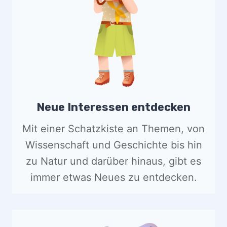
Neue Interessen entdecken
Mit einer Schatzkiste an Themen, von
Wissenschaft und Geschichte bis hin
zu Natur und darüber hinaus, gibt es
immer etwas Neues zu entdecken.