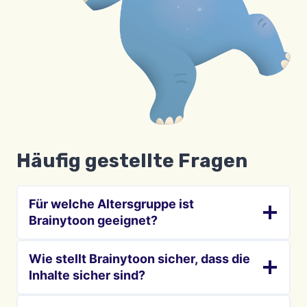
Häufig gestellte Fragen
Für welche Altersgruppe ist
Brainytoon geeignet?
Wie stellt Brainytoon sicher, dass die
Inhalte sicher sind?