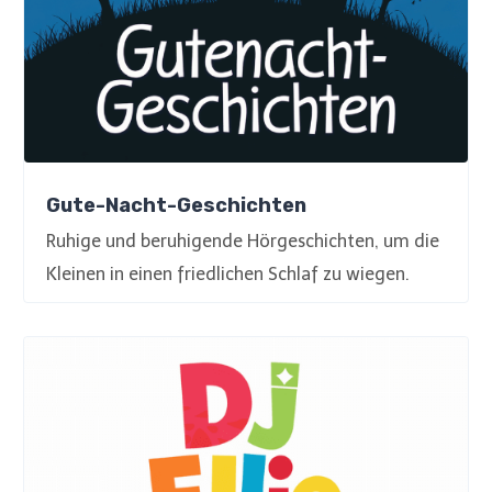
Gute-Nacht-Geschichten
Ruhige und beruhigende Hörgeschichten, um die
Kleinen in einen friedlichen Schlaf zu wiegen.