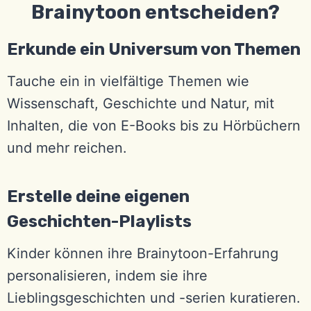
Brainytoon entscheiden?
Erkunde ein Universum von Themen
Tauche ein in vielfältige Themen wie
Wissenschaft, Geschichte und Natur, mit
Inhalten, die von E-Books bis zu Hörbüchern
und mehr reichen.
Erstelle deine eigenen
Geschichten-Playlists
Kinder können ihre Brainytoon-Erfahrung
personalisieren, indem sie ihre
Lieblingsgeschichten und -serien kuratieren.