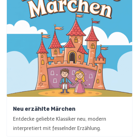
Neu erzählte Märchen
Entdecke geliebte Klassiker neu, modern
interpretiert mit fesselnder Erzählung.