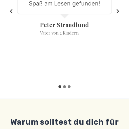
Spaß am Lesen gefunden!
Peter Strandlund
Vater von 2 Kindern
Warum solltest du dich für