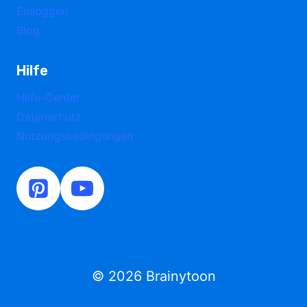
Einloggen
Blog
Hilfe
Hilfe-Center
Datenschutz
Nutzungsbedingungen
© 2026 Brainytoon