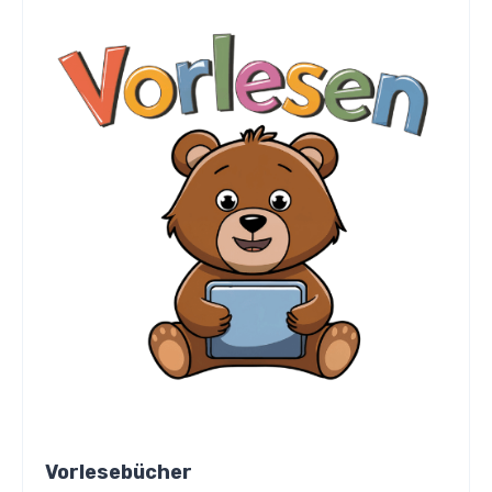
Vorlesebücher