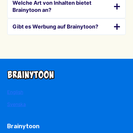
Welche Art von Inhalten bietet
Brainytoon an?
Gibt es Werbung auf Brainytoon?
English
Svenska
Brainytoon