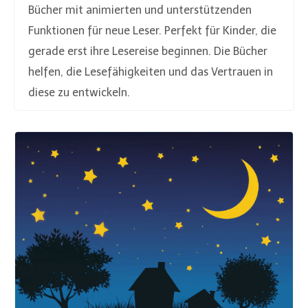
Bücher mit animierten und unterstützenden
Funktionen für neue Leser. Perfekt für Kinder, die
gerade erst ihre Lesereise beginnen. Die Bücher
helfen, die Lesefähigkeiten und das Vertrauen in
diese zu entwickeln.