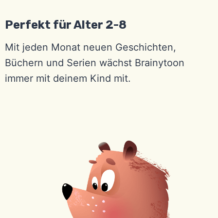
Perfekt für Alter 2-8
Mit jeden Monat neuen Geschichten,
Büchern und Serien wächst Brainytoon
immer mit deinem Kind mit.