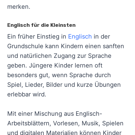
merken.
Englisch für die Kleinsten
Ein früher Einstieg in
Englisch
in der
Grundschule kann Kindern einen sanften
und natürlichen Zugang zur Sprache
geben. Jüngere Kinder lernen oft
besonders gut, wenn Sprache durch
Spiel, Lieder, Bilder und kurze Übungen
erlebbar wird.
Mit einer Mischung aus Englisch-
Arbeitsblättern, Vorlesen, Musik, Spielen
und digitalen Materialien können Kinder