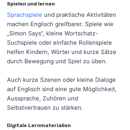
Spielen und lernen
Sprachspiele
und praktische Aktivitäten
machen Englisch greifbarer. Spiele wie
„Simon Says“, kleine Wortschatz-
Suchspiele oder einfache Rollenspiele
helfen Kindern, Wörter und kurze Sätze
durch Bewegung und Spiel zu üben.
Auch kurze Szenen oder kleine Dialoge
auf Englisch sind eine gute Möglichkeit,
Aussprache, Zuhören und
Selbstvertrauen zu stärken.
Digitale Lernmaterialien