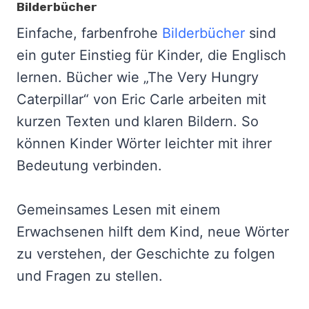
Bilderbücher
Einfache, farbenfrohe
Bilderbücher
sind
ein guter Einstieg für Kinder, die Englisch
lernen. Bücher wie „The Very Hungry
Caterpillar“ von Eric Carle arbeiten mit
kurzen Texten und klaren Bildern. So
können Kinder Wörter leichter mit ihrer
Bedeutung verbinden.
Gemeinsames Lesen mit einem
Erwachsenen hilft dem Kind, neue Wörter
zu verstehen, der Geschichte zu folgen
und Fragen zu stellen.