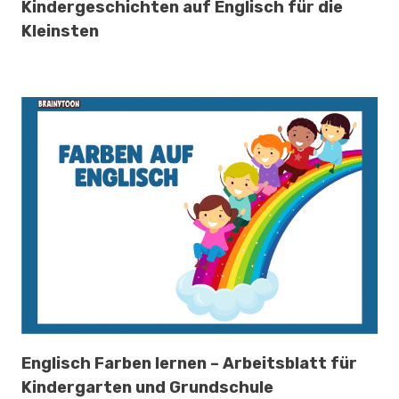
Kindergeschichten auf Englisch für die
Kleinsten
Englisch Farben lernen – Arbeitsblatt für
Kindergarten und Grundschule