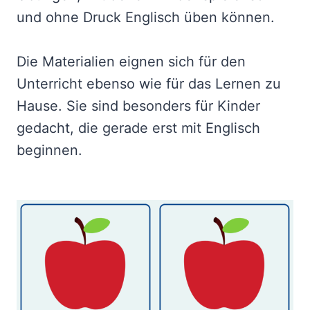
und ohne Druck Englisch üben können.
Die Materialien eignen sich für den
Unterricht ebenso wie für das Lernen zu
Hause. Sie sind besonders für Kinder
gedacht, die gerade erst mit Englisch
beginnen.