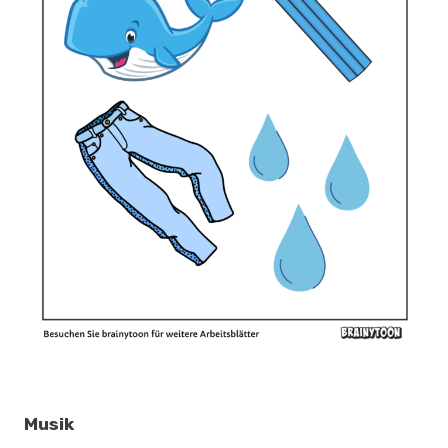
Musik