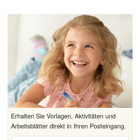
Erhalten Sie Vorlagen, Aktivitäten und
Arbeitsblätter direkt in Ihren Posteingang.