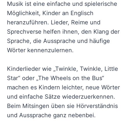
Musik ist eine einfache und spielerische
Möglichkeit, Kinder an Englisch
heranzuführen. Lieder, Reime und
Sprechverse helfen ihnen, den Klang der
Sprache, die Aussprache und häufige
Wörter kennenzulernen.
Kinderlieder wie „Twinkle, Twinkle, Little
Star“ oder „The Wheels on the Bus“
machen es Kindern leichter, neue Wörter
und einfache Sätze wiederzuerkennen.
Beim Mitsingen üben sie Hörverständnis
und Aussprache ganz nebenbei.