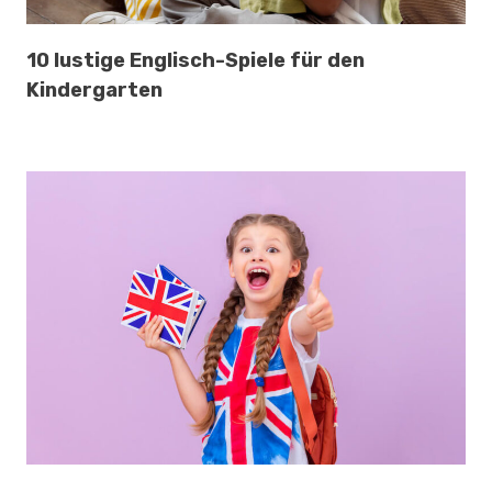
10 lustige Englisch-Spiele für den
Kindergarten