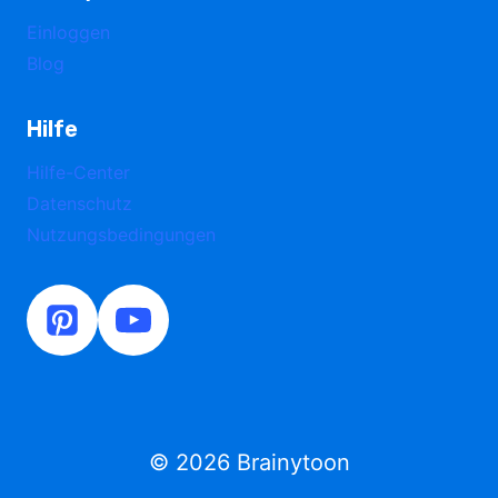
Einloggen
Blog
Hilfe
Hilfe-Center
Datenschutz
Nutzungsbedingungen
© 2026 Brainytoon