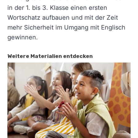
in der 1. bis 3. Klasse einen ersten
Wortschatz aufbauen und mit der Zeit
mehr Sicherheit im Umgang mit Englisch
gewinnen.
Weitere Materialien entdecken