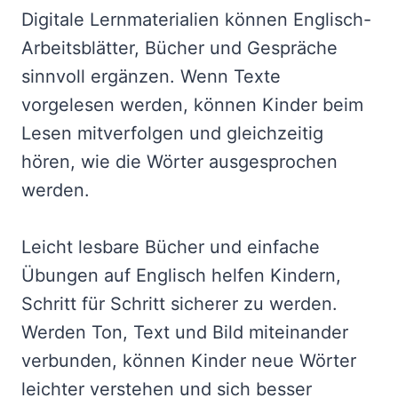
Digitale Lernmaterialien können Englisch-
Arbeitsblätter, Bücher und Gespräche
sinnvoll ergänzen. Wenn Texte
vorgelesen werden, können Kinder beim
Lesen mitverfolgen und gleichzeitig
hören, wie die Wörter ausgesprochen
werden.
Leicht lesbare Bücher und einfache
Übungen auf Englisch helfen Kindern,
Schritt für Schritt sicherer zu werden.
Werden Ton, Text und Bild miteinander
verbunden, können Kinder neue Wörter
leichter verstehen und sich besser