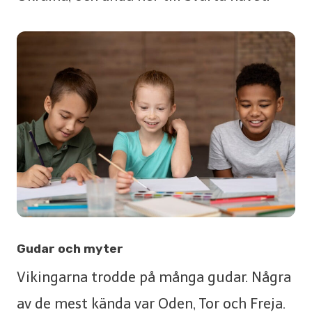
Gudar och myter
Vikingarna trodde på många gudar. Några
av de mest kända var Oden, Tor och Freja.