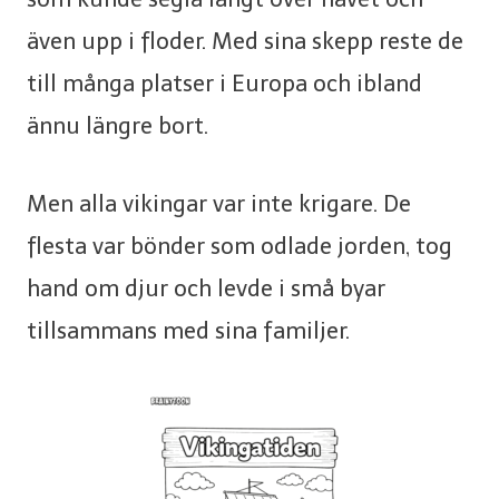
även upp i floder. Med sina skepp reste de
till många platser i Europa och ibland
ännu längre bort.
Men alla vikingar var inte krigare. De
flesta var bönder som odlade jorden, tog
hand om djur och levde i små byar
tillsammans med sina familjer.