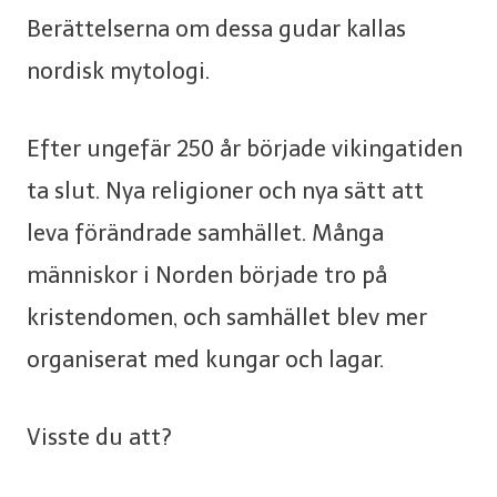
Berättelserna om dessa gudar kallas
nordisk mytologi.
Efter ungefär 250 år började vikingatiden
ta slut. Nya religioner och nya sätt att
leva förändrade samhället. Många
människor i Norden började tro på
kristendomen, och samhället blev mer
organiserat med kungar och lagar.
Visste du att?