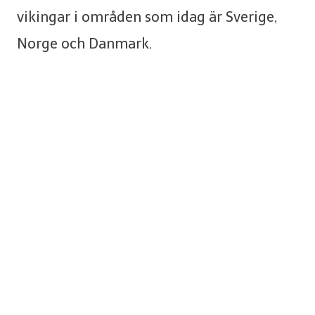
vikingar i områden som idag är Sverige,
Norge och Danmark.