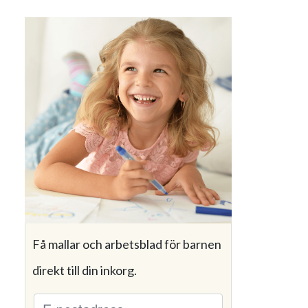
Få mallar och arbetsblad för barnen
direkt till din inkorg.