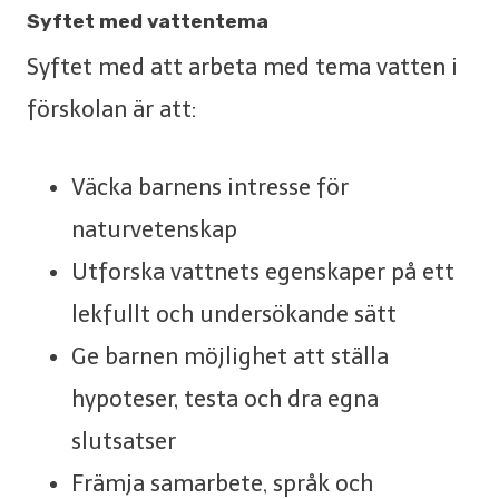
Syftet med vattentema
Syftet med att arbeta med tema vatten i
förskolan är att:
Väcka barnens intresse för
naturvetenskap
Utforska vattnets egenskaper på ett
lekfullt och undersökande sätt
Ge barnen möjlighet att ställa
hypoteser, testa och dra egna
slutsatser
Främja samarbete, språk och