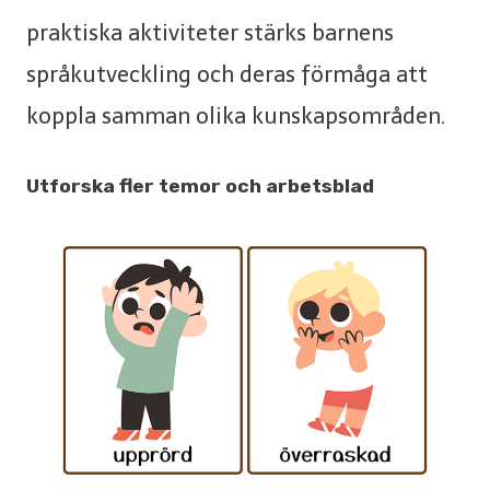
praktiska aktiviteter stärks barnens
språkutveckling och deras förmåga att
koppla samman olika kunskapsområden.
Utforska fler temor och arbetsblad