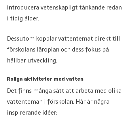
introducera vetenskapligt tänkande redan
i tidig ålder.
Dessutom kopplar vattentemat direkt till
förskolans läroplan och dess fokus på
hållbar utveckling.
Roliga aktiviteter med vatten
Det finns många sätt att arbeta med olika
vattenteman i förskolan. Här är några
inspirerande idéer: