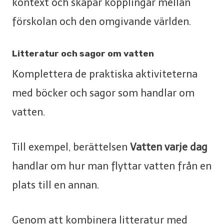
kontext och skapar kopplingar mellan
förskolan och den omgivande världen.
Litteratur och sagor om vatten
Komplettera de praktiska aktiviteterna
med böcker och sagor som handlar om
vatten.
Till exempel, berättelsen
Vatten varje dag
handlar om hur man flyttar vatten från en
plats till en annan.
Genom att kombinera litteratur med