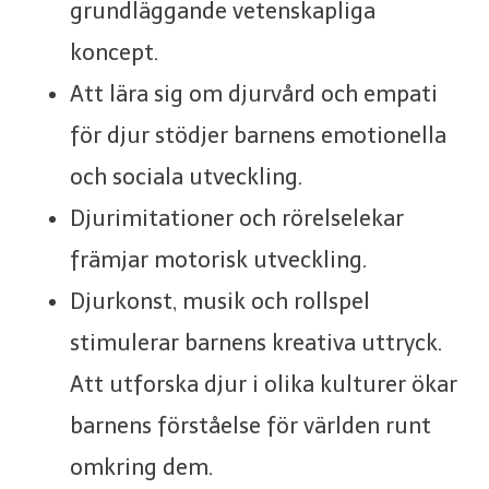
grundläggande vetenskapliga
koncept.
Att lära sig om djurvård och empati
för djur stödjer barnens emotionella
och sociala utveckling.
Djurimitationer och rörelselekar
främjar motorisk utveckling.
Djurkonst, musik och rollspel
stimulerar barnens kreativa uttryck.
Att utforska djur i olika kulturer ökar
barnens förståelse för världen runt
omkring dem.