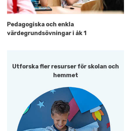
Pedagogiska och enkla
värdegrundsövningar i åk 1
Utforska fler resurser för skolan och
hemmet