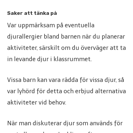
Saker att tänka på
Var uppmärksam på eventuella
djurallergier bland barnen när du planerar
aktiviteter, särskilt om du överväger att ta
in levande djur i klassrummet.
Vissa barn kan vara rädda för vissa djur, så
var lyhörd för detta och erbjud alternativa
aktiviteter vid behov.
När man diskuterar djur som används för