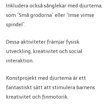
Inkludera också sånglekar med djurtema,
som ”Små grodorna” eller ”Imse vimse
spindel”.
Dessa aktiviteter främjar fysisk
utveckling, kreativitet och social
interaktion.
Konstprojekt med djurtema är ett
fantastiskt sätt att stimulera barnens
kreativitet och finmotorik.