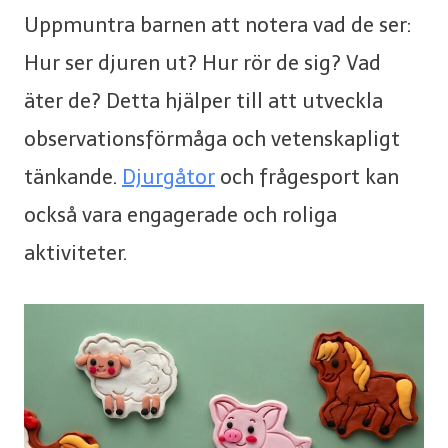
Uppmuntra barnen att notera vad de ser:
Hur ser djuren ut? Hur rör de sig? Vad
äter de? Detta hjälper till att utveckla
observationsförmåga och vetenskapligt
tänkande.
Djurgåtor
och frågesport kan
också vara engagerade och roliga
aktiviteter.