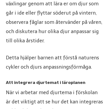
växlingar genom att lära er om djur som
går i ide eller flyttar söderut på vintern,
observera fåglar som återvänder på våren,
och diskutera hur olika djur anpassar sig
till olika årstider.
Detta hjälper barnen att förstå naturens
cykler och djurs anpassningsförmåga.
Att integrera djurtemat i läroplanen
När vi arbetar med djurtema i förskolan
är det viktigt att se hur det kan integreras