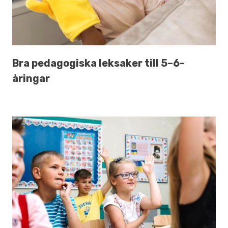
Bra pedagogiska leksaker till 5–6-
åringar