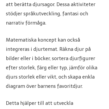
att berätta djursagor. Dessa aktiviteter
stödjer språkutveckling, fantasi och
narrativ förmåga.
Matematiska koncept kan också
integreras i djurtemat. Räkna djur på
bilder eller i böcker, sortera djurfigurer
efter storlek, färg eller typ, jämför olika
djurs storlek eller vikt, och skapa enkla
diagram över barnens favoritdjur.
Detta hjälper till att utveckla