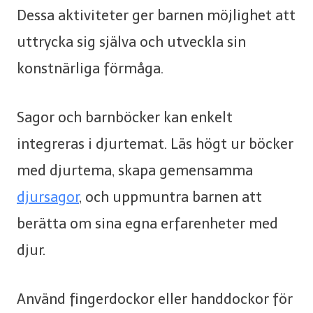
Dessa aktiviteter ger barnen möjlighet att
uttrycka sig själva och utveckla sin
konstnärliga förmåga.
Sagor och barnböcker kan enkelt
integreras i djurtemat. Läs högt ur böcker
med djurtema, skapa gemensamma
djursagor
, och uppmuntra barnen att
berätta om sina egna erfarenheter med
djur.
Använd fingerdockor eller handdockor för