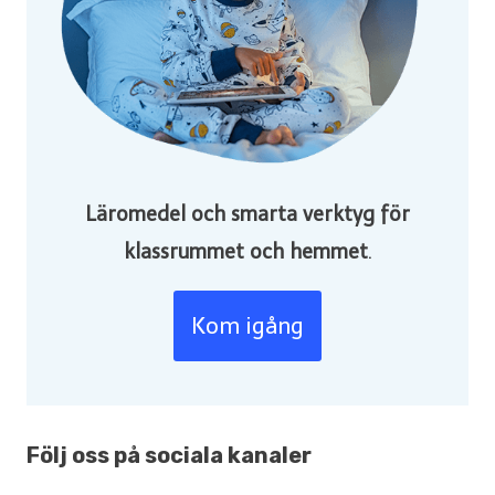
Läromedel och smarta verktyg för
klassrummet och hemmet
.
Kom igång
Följ oss på sociala kanaler