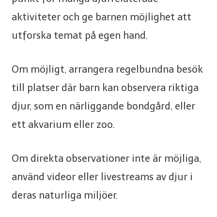
aktiviteter och ge barnen möjlighet att
utforska temat på egen hand.
Om möjligt, arrangera regelbundna besök
till platser där barn kan observera riktiga
djur, som en närliggande bondgård, eller
ett akvarium eller zoo.
Om direkta observationer inte är möjliga,
använd videor eller livestreams av djur i
deras naturliga miljöer.