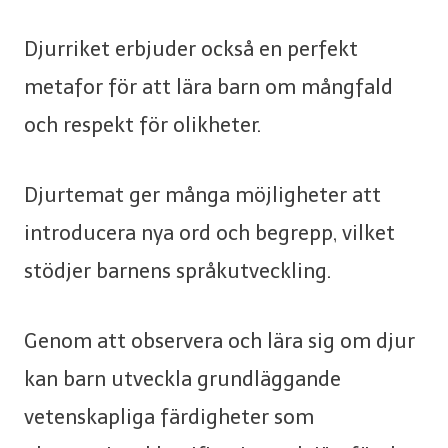
Djurriket erbjuder också en perfekt
metafor för att lära barn om mångfald
och respekt för olikheter.
Djurtemat ger många möjligheter att
introducera nya ord och begrepp, vilket
stödjer barnens språkutveckling.
Genom att observera och lära sig om djur
kan barn utveckla grundläggande
vetenskapliga färdigheter som