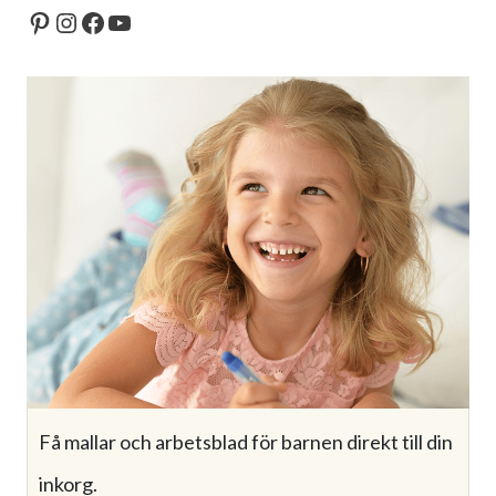
Pinterest
Instagram
Facebook
YouTube
Få mallar och arbetsblad för barnen direkt till din
inkorg.