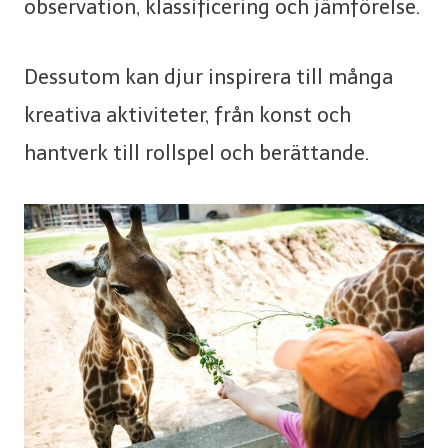
observation, klassificering och jämförelse.
Dessutom kan djur inspirera till många
kreativa aktiviteter, från konst och
hantverk till rollspel och berättande.