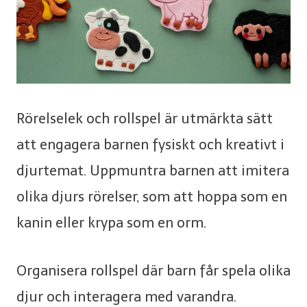
Rörelselek och rollspel är utmärkta sätt
att engagera barnen fysiskt och kreativt i
djurtemat. Uppmuntra barnen att imitera
olika djurs rörelser, som att hoppa som en
kanin eller krypa som en orm.
Organisera rollspel där barn får spela olika
djur och interagera med varandra.