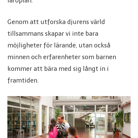
läroplan.
Genom att utforska djurens värld
tillsammans skapar vi inte bara
möjligheter för lärande, utan också
minnen och erfarenheter som barnen
kommer att bära med sig långt in i
framtiden.