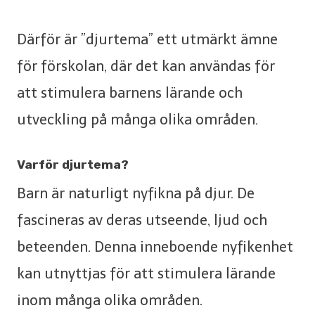
Därför är ”djurtema” ett utmärkt ämne
för förskolan, där det kan användas för
att stimulera barnens lärande och
utveckling på många olika områden.
Varför djurtema?
Barn är naturligt nyfikna på djur. De
fascineras av deras utseende, ljud och
beteenden. Denna inneboende nyfikenhet
kan utnyttjas för att stimulera lärande
inom många olika områden.