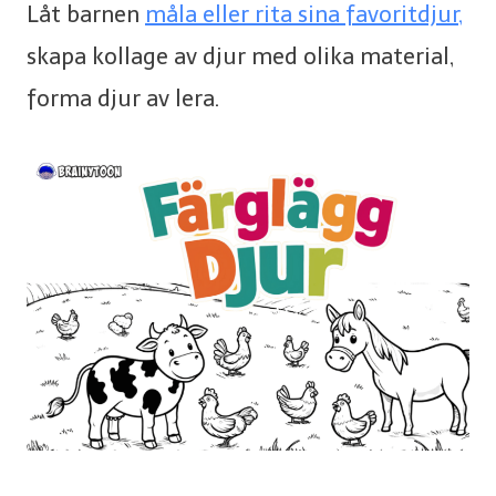
Låt barnen
måla eller rita sina favoritdjur,
skapa kollage av djur med olika material,
forma djur av lera.