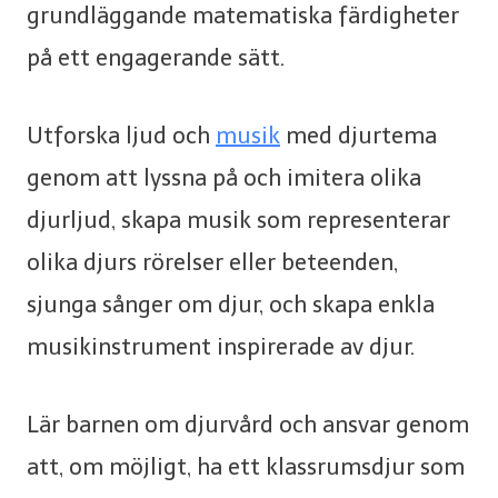
grundläggande matematiska färdigheter
på ett engagerande sätt.
Utforska ljud och
musik
med djurtema
genom att lyssna på och imitera olika
djurljud, skapa musik som representerar
olika djurs rörelser eller beteenden,
sjunga sånger om djur, och skapa enkla
musikinstrument inspirerade av djur.
Lär barnen om djurvård och ansvar genom
att, om möjligt, ha ett klassrumsdjur som