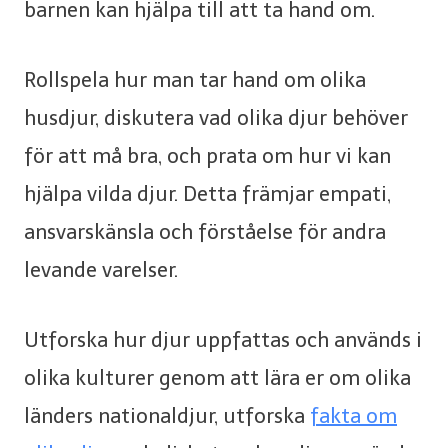
barnen kan hjälpa till att ta hand om.
Rollspela hur man tar hand om olika
husdjur, diskutera vad olika djur behöver
för att må bra, och prata om hur vi kan
hjälpa vilda djur. Detta främjar empati,
ansvarskänsla och förståelse för andra
levande varelser.
Utforska hur djur uppfattas och används i
olika kulturer genom att lära er om olika
länders nationaldjur, utforska
fakta om