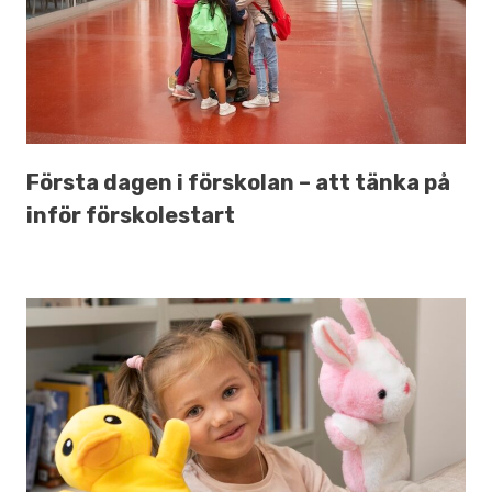
Första dagen i förskolan – att tänka på
inför förskolestart