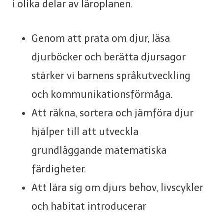
i olika delar av läroplanen.
Genom att prata om djur, läsa
djurböcker och berätta djursagor
stärker vi barnens språkutveckling
och kommunikationsförmåga.
Att räkna, sortera och jämföra djur
hjälper till att utveckla
grundläggande matematiska
färdigheter.
Att lära sig om djurs behov, livscykler
och habitat introducerar