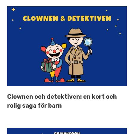
Clownen och detektiven: en kort och
rolig saga för barn