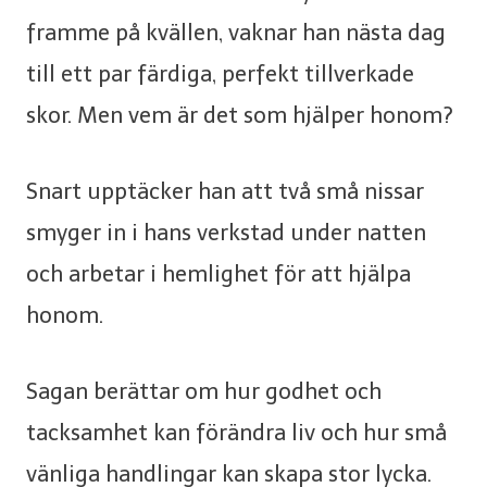
framme på kvällen, vaknar han nästa dag
till ett par färdiga, perfekt tillverkade
skor. Men vem är det som hjälper honom?
Snart upptäcker han att två små nissar
smyger in i hans verkstad under natten
och arbetar i hemlighet för att hjälpa
honom.
Sagan berättar om hur godhet och
tacksamhet kan förändra liv och hur små
vänliga handlingar kan skapa stor lycka.