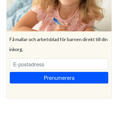
Få mallar och arbetsblad för barnen direkt till din
inkorg.