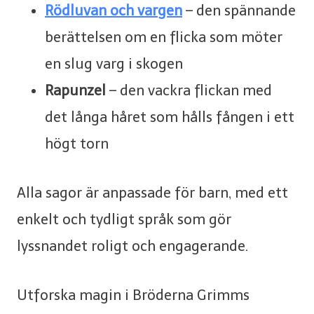
Rödluvan och vargen
– den spännande
berättelsen om en flicka som möter
en slug varg i skogen
Rapunzel
– den vackra flickan med
det långa håret som hålls fången i ett
högt torn
Alla sagor är anpassade för barn, med ett
enkelt och tydligt språk som gör
lyssnandet roligt och engagerande.
Utforska magin i Bröderna Grimms