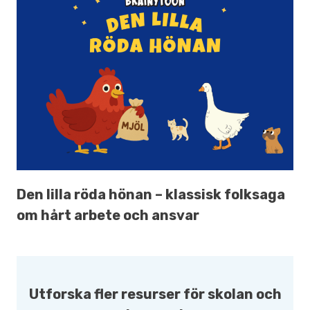
Den lilla röda hönan – klassisk folksaga
om hårt arbete och ansvar
Utforska fler resurser för skolan och