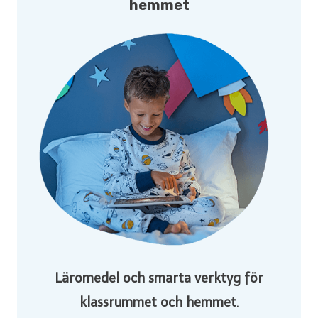
hemmet
Läromedel och smarta verktyg för
klassrummet och hemmet
.