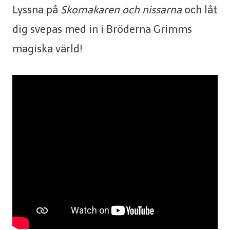
Lyssna på
Skomakaren och nissarna
och låt
dig svepas med in i Bröderna Grimms
magiska värld!