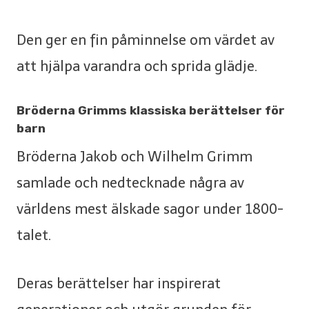
Den ger en fin påminnelse om värdet av
att hjälpa varandra och sprida glädje.
Bröderna Grimms klassiska berättelser för
barn
Bröderna Jakob och Wilhelm Grimm
samlade och nedtecknade några av
världens mest älskade sagor under 1800-
talet.
Deras berättelser har inspirerat