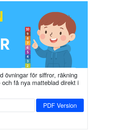
 övningar för siffror, räkning
och få nya matteblad direkt i