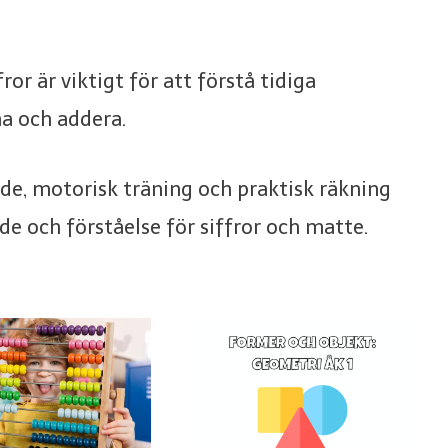
ror är viktigt för att förstå tidiga
a och addera.
de, motorisk träning och praktisk räkning
de och förståelse för siffror och matte.