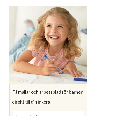
Få mallar och arbetsblad för barnen
direkt till din inkorg.