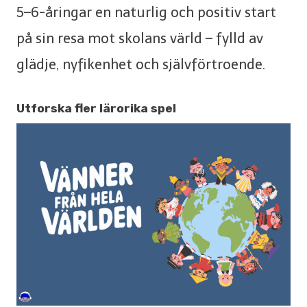
5–6-åringar en naturlig och positiv start
på sin resa mot skolans värld – fylld av
glädje, nyfikenhet och självförtroende.
Utforska fler lärorika spel