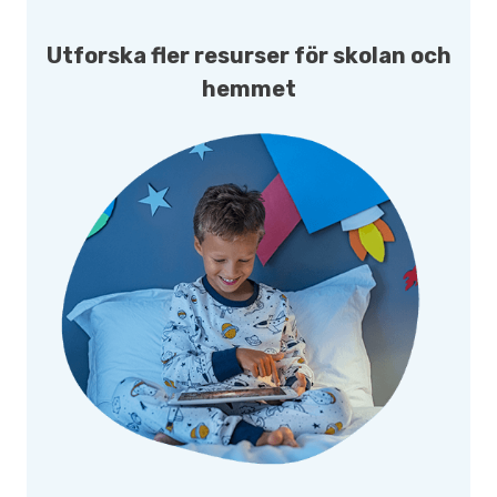
Utforska fler resurser för skolan och
hemmet