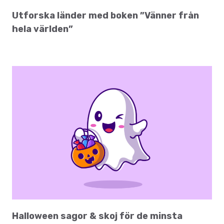
Utforska länder med boken ”Vänner från
hela världen”
Halloween sagor & skoj för de minsta