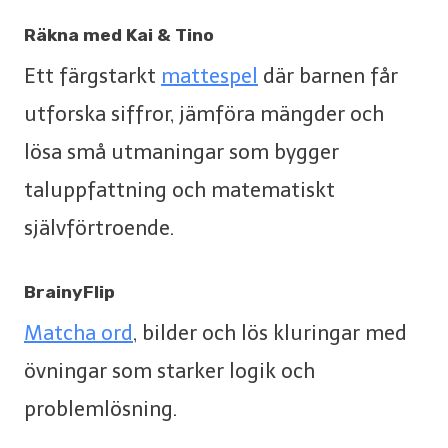
Räkna med Kai & Tino
Ett färgstarkt
mattespel
där barnen får
utforska siffror, jämföra mängder och
lösa små utmaningar som bygger
taluppfattning och matematiskt
självförtroende.
BrainyFlip
Matcha ord
, bilder och lös kluringar med
övningar som starker logik och
problemlösning.