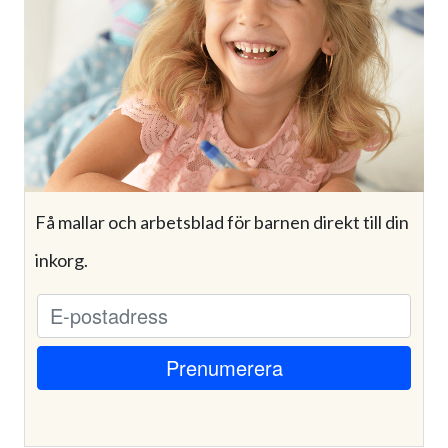
Få mallar och arbetsblad för barnen direkt till din
inkorg.