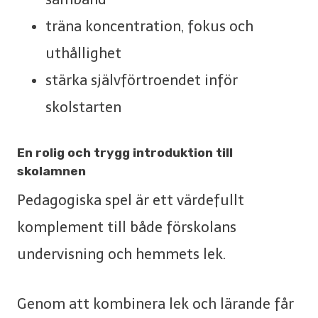
träna koncentration, fokus och
uthållighet
stärka självförtroendet inför
skolstarten
En rolig och trygg introduktion till
skolamnen
Pedagogiska spel är ett värdefullt
komplement till både förskolans
undervisning och hemmets lek.
Genom att kombinera lek och lärande får