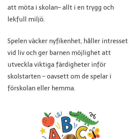
att möta i skolan– allt i en trygg och
lekfull miljö.
Spelen väcker nyfikenhet, håller intresset
vid liv och ger barnen möjlighet att
utveckla viktiga färdigheter inför
skolstarten – oavsett om de spelar i
förskolan eller hemma.