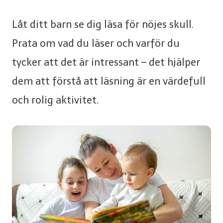
Låt ditt barn se dig läsa för nöjes skull.
Prata om vad du läser och varför du
tycker att det är intressant – det hjälper
dem att förstå att läsning är en värdefull
och rolig aktivitet.