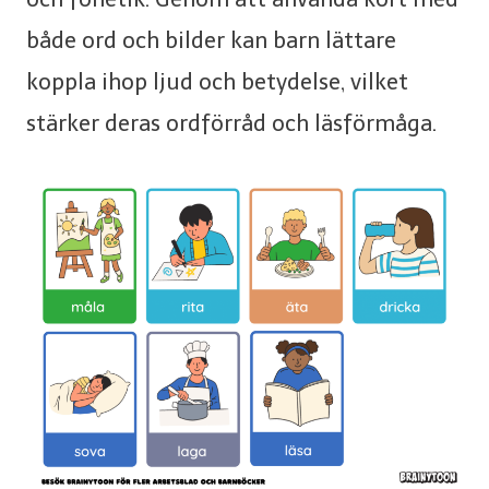
både ord och bilder kan barn lättare
koppla ihop ljud och betydelse, vilket
stärker deras ordförråd och läsförmåga.