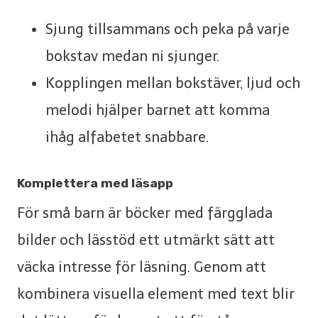
Sjung tillsammans och peka på varje
bokstav medan ni sjunger.
Kopplingen mellan bokstäver, ljud och
melodi hjälper barnet att komma
ihåg alfabetet snabbare.
Komplettera med läsapp
För små barn är böcker med färgglada
bilder och lässtöd ett utmärkt sätt att
väcka intresse för läsning. Genom att
kombinera visuella element med text blir