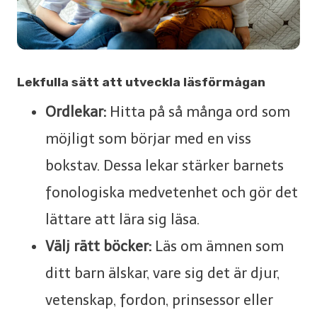
Lekfulla sätt att utveckla läsförmågan
Ordlekar:
Hitta på så många ord som
möjligt som börjar med en viss
bokstav. Dessa lekar stärker barnets
fonologiska medvetenhet och gör det
lättare att lära sig läsa.
Välj rätt böcker:
Läs om ämnen som
ditt barn älskar, vare sig det är djur,
vetenskap, fordon, prinsessor eller