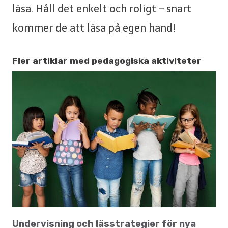
läsa. Håll det enkelt och roligt – snart
kommer de att läsa på egen hand!
Fler artiklar med pedagogiska aktiviteter
Undervisning och lässtrategier för nya