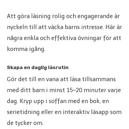
Att göra läsning rolig och engagerande är
nyckeln till att väcka barns intresse. Här är
några enkla och effektiva övningar för att
komma igång.
Skapa en daglig läsrutin
Gör det till en vana att läsa tillsammans
med ditt barn i minst 15–20 minuter varje
dag. Kryp upp i soffan med en bok, en
serietidning eller en interaktiv läsapp som
de tycker om.