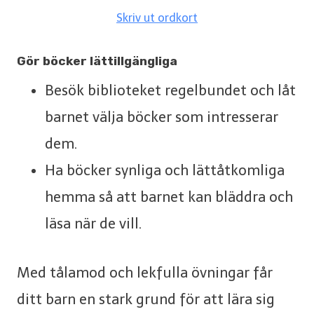
Skriv ut ordkort
Gör böcker lättillgängliga
Besök biblioteket regelbundet och låt
barnet välja böcker som intresserar
dem.
Ha böcker synliga och lättåtkomliga
hemma så att barnet kan bläddra och
läsa när de vill.
Med tålamod och lekfulla övningar får
ditt barn en stark grund för att lära sig