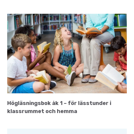
Högläsningsbok åk 1 – för lässtunder i
klassrummet och hemma