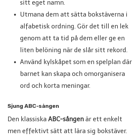
sitt eget namn.
Utmana dem att sätta bokstäverna i
alfabetisk ordning. Gör det till en lek
genom att ta tid på dem eller ge en
liten belöning när de slår sitt rekord.
Använd kylskåpet som en spelplan där
barnet kan skapa och omorganisera
ord och korta meningar.
Sjung ABC-sången
Den klassiska
ABC-sången
är ett enkelt
men effektivt sätt att lära sig bokstäver.