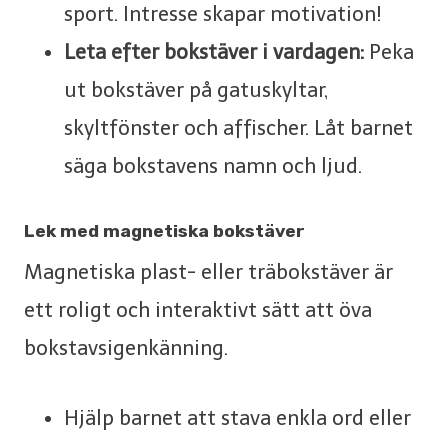
sport. Intresse skapar motivation!
Leta efter bokstäver i vardagen:
Peka
ut bokstäver på gatuskyltar,
skyltfönster och affischer. Låt barnet
säga bokstavens namn och ljud.
Lek med magnetiska bokstäver
Magnetiska plast- eller träbokstäver är
ett roligt och interaktivt sätt att öva
bokstavsigenkänning.
Hjälp barnet att stava enkla ord eller