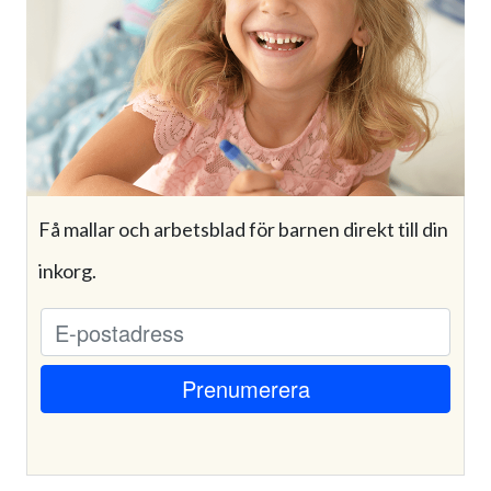
Få mallar och arbetsblad för barnen direkt till din
inkorg.