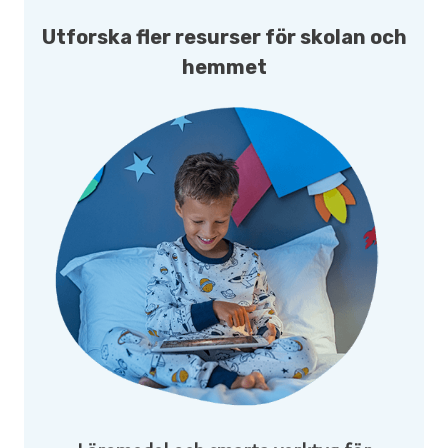
Utforska fler resurser för skolan och
hemmet