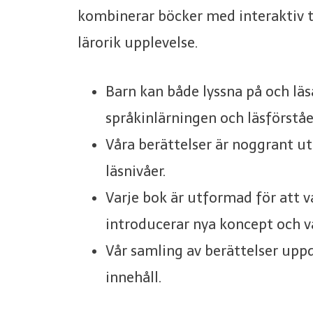
kombinerar böcker med interaktiv t
lärorik upplevelse.
Barn kan både lyssna på och läs
språkinlärningen och läsförståe
Våra berättelser är noggrant ut
läsnivåer.
Varje bok är utformad för att v
introducerar nya koncept och vä
Vår samling av berättelser up
innehåll.