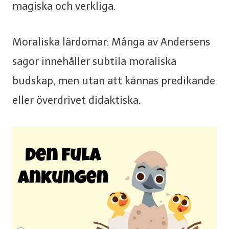
magiska och verkliga.
Moraliska lärdomar: Många av Andersens
sagor innehåller subtila moraliska
budskap, men utan att kännas predikande
eller överdrivet didaktiska.