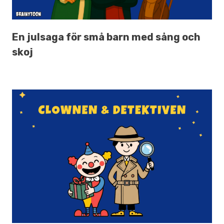
En julsaga för små barn med sång och
skoj