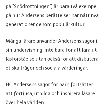
på ”Snödrottningen”) är bara två exempel
på hur Andersens berättelser har nått nya
generationer genom populärkultur.
Många lärare använder Andersens sagor i
sin undervisning, inte bara för att lära ut
läsförståelse utan också för att diskutera
etiska frågor och sociala värderingar.
HC Andersens sagor för barn fortsätter
att förtjusa, utbilda och inspirera läsare
över hela världen.