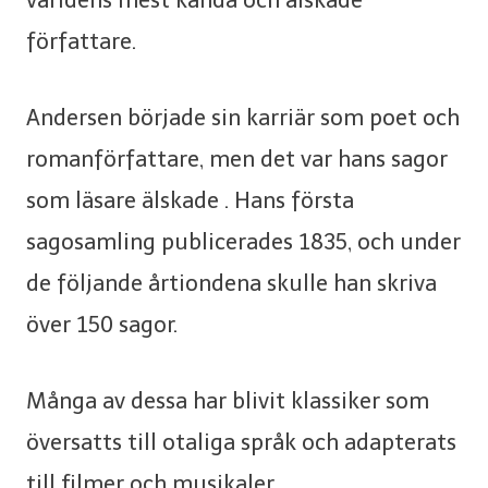
författare.
Andersen började sin karriär som poet och
romanförfattare, men det var hans sagor
som läsare älskade . Hans första
sagosamling publicerades 1835, och under
de följande årtiondena skulle han skriva
över 150 sagor.
Många av dessa har blivit klassiker som
översatts till otaliga språk och adapterats
till filmer och musikaler.