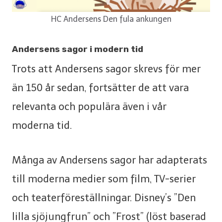
HC Andersens Den fula ankungen
Andersens sagor i modern tid
Trots att Andersens sagor skrevs för mer
än 150 år sedan, fortsätter de att vara
relevanta och populära även i vår
moderna tid.
Många av Andersens sagor har adapterats
till moderna medier som film, TV-serier
och teaterföreställningar. Disney’s ”Den
lilla sjöjungfrun” och ”Frost” (löst baserad