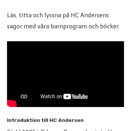
Läs, titta och lyssna på HC Andersens
sagor med våra barnprogram och böcker.
Introduktion till HC Andersen