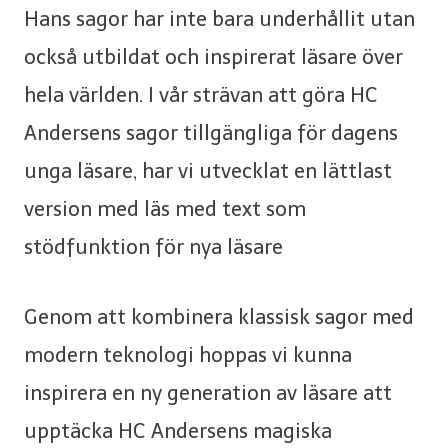
Hans sagor har inte bara underhållit utan
också utbildat och inspirerat läsare över
hela världen. I vår strävan att göra HC
Andersens sagor tillgängliga för dagens
unga läsare, har vi utvecklat en lättlast
version med läs med text som
stödfunktion för nya läsare
Genom att kombinera klassisk sagor med
modern teknologi hoppas vi kunna
inspirera en ny generation av läsare att
upptäcka HC Andersens magiska