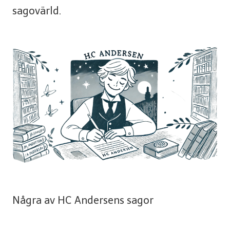
sagovärld.
Några av HC Andersens sagor