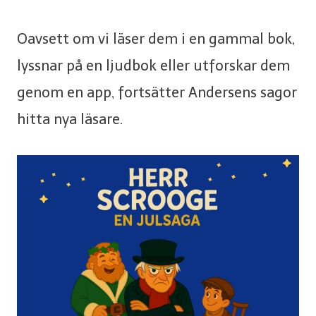
Oavsett om vi läser dem i en gammal bok,
lyssnar på en ljudbok eller utforskar dem
genom en app, fortsätter Andersens sagor
hitta nya läsare.