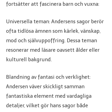
fortsätter att fascinera barn och vuxna:
Universella teman: Andersens sagor berör
ofta tidlösa ämnen som kärlek, vänskap,
mod och självuppoffring. Dessa teman
resonerar med läsare oavsett ålder eller
kulturell bakgrund.
Blandning av fantasi och verklighet:
Andersen väver skickligt samman
fantastiska element med vardagliga
detaljer, vilket gör hans sagor både