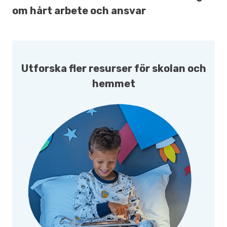
om hårt arbete och ansvar
Utforska fler resurser för skolan och
hemmet