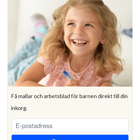
Få mallar och arbetsblad för barnen direkt till din
inkorg.