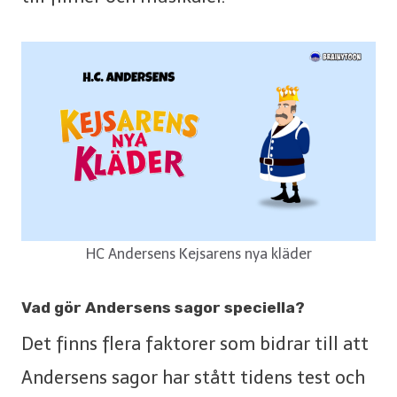
HC Andersens Kejsarens nya kläder
Vad gör Andersens sagor speciella?
Det finns flera faktorer som bidrar till att
Andersens sagor har stått tidens test och