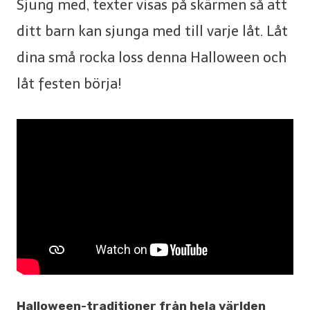
Sjung med, texter visas på skärmen så att
ditt barn kan sjunga med till varje låt. Låt
dina små rocka loss denna Halloween och
låt festen börja!
Halloween-traditioner från hela världen