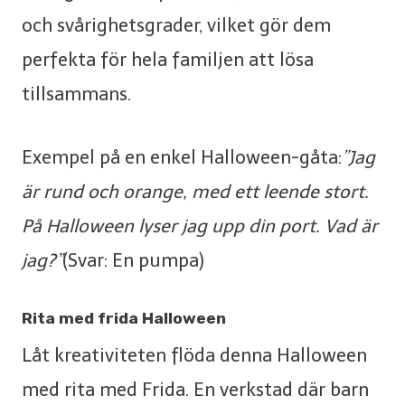
och svårighetsgrader, vilket gör dem
perfekta för hela familjen att lösa
tillsammans.
Exempel på en enkel Halloween-gåta:
”Jag
är rund och orange, med ett leende stort.
På Halloween lyser jag upp din port. Vad är
jag?”
(Svar: En pumpa)
Rita med frida Halloween
Låt kreativiteten flöda denna Halloween
med rita med Frida. En verkstad där barn