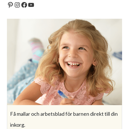
Pinterest
Instagram
Facebook
YouTube
Få mallar och arbetsblad för barnen direkt till din
inkorg.