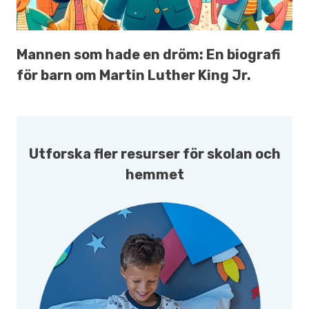
Mannen som hade en dröm: En biografi
för barn om Martin Luther King Jr.
Utforska fler resurser för skolan och
hemmet