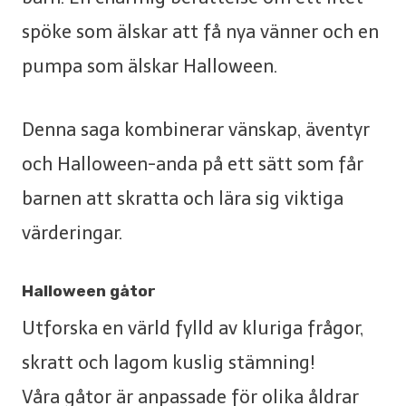
spöke som älskar att få nya vänner och en
pumpa som älskar Halloween.
Denna saga kombinerar vänskap, äventyr
och Halloween-anda på ett sätt som får
barnen att skratta och lära sig viktiga
värderingar.
Halloween gåtor
Utforska en värld fylld av kluriga frågor,
skratt och lagom kuslig stämning!
Våra gåtor är anpassade för olika åldrar