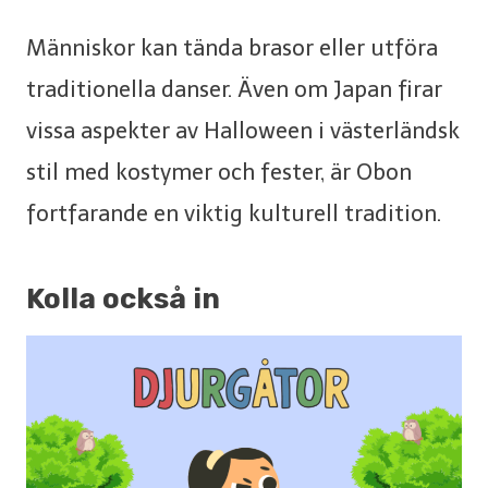
Människor kan tända brasor eller utföra
traditionella danser. Även om Japan firar
vissa aspekter av Halloween i västerländsk
stil med kostymer och fester, är Obon
fortfarande en viktig kulturell tradition.
Kolla också in