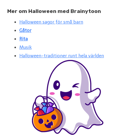
Mer om Halloween med Brainytoon
Halloween sagor för små barn
Gåtor
Rita
Musik
Halloween-traditioner runt hela världen