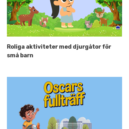
Roliga aktiviteter med djurgåtor för
små barn