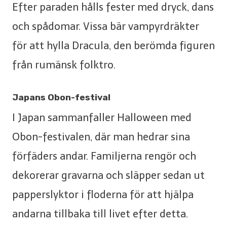
Efter paraden hålls fester med dryck, dans
och spådomar. Vissa bär vampyrdräkter
för att hylla Dracula, den berömda figuren
från rumänsk folktro.
Japans Obon-festival
I Japan sammanfaller Halloween med
Obon-festivalen, där man hedrar sina
förfäders andar. Familjerna rengör och
dekorerar gravarna och släpper sedan ut
papperslyktor i floderna för att hjälpa
andarna tillbaka till livet efter detta.