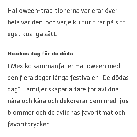
Halloween-traditionerna varierar över
hela världen, och varje kultur firar på sitt
eget kusliga sätt.
Mexikos dag för de döda
I Mexiko sammanfaller Halloween med
den flera dagar långa festivalen ”De dödas
dag”. Familjer skapar altare för avlidna
nära och kära och dekorerar dem med ljus,
blommor och de avlidnas favoritmat och
favoritdrycker.