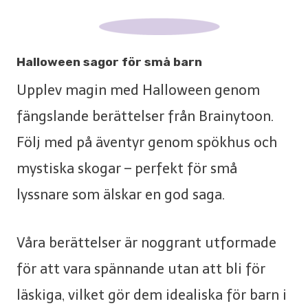
Halloween sagor för små barn
Upplev magin med Halloween genom
fängslande berättelser från Brainytoon.
Följ med på äventyr genom spökhus och
mystiska skogar – perfekt för små
lyssnare som älskar en god saga.
Våra berättelser är noggrant utformade
för att vara spännande utan att bli för
läskiga, vilket gör dem idealiska för barn i