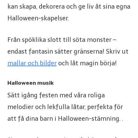
kan skapa, dekorera och ge liv åt sina egna
Halloween-skapelser.
Från spöklika slott till söta monster –
endast fantasin sätter gränserna! Skriv ut
mallar och bilder
och låt magin börja!
Halloween musik
Sätt igång festen med våra roliga
melodier och lekfulla låtar, perfekta för
att få dina barn i Halloween-stämning. .