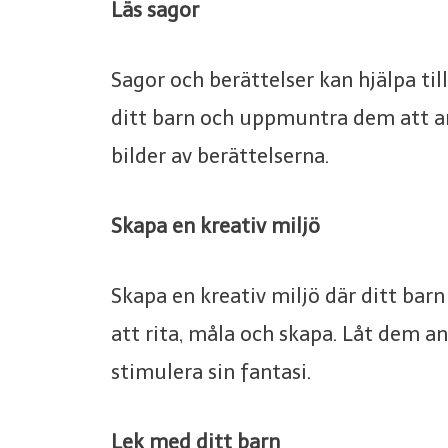
Läs sagor
Sagor och berättelser kan hjälpa till
ditt barn och uppmuntra dem att an
bilder av berättelserna.
Skapa en kreativ miljö
Skapa en kreativ miljö där ditt bar
att rita, måla och skapa. Låt dem a
stimulera sin fantasi.
Lek med ditt barn