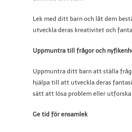
Lek med ditt barn och låt dem bestä
utveckla deras kreativitet och fant
Uppmuntra till frågor och nyfikenh
Uppmuntra ditt barn att ställa fråg
hjälpa till att utveckla deras fanta
sätt att lösa problem eller utforsk
Ge tid för ensamlek