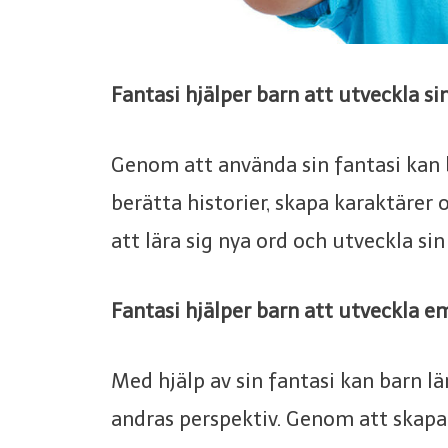
Fantasi hjälper barn att utveckla s
Genom att använda sin fantasi kan
berätta historier, skapa karaktärer 
att lära sig nya ord och utveckla s
Fantasi hjälper barn att utveckla 
Med hjälp av sin fantasi kan barn lä
andras perspektiv. Genom att skapa k