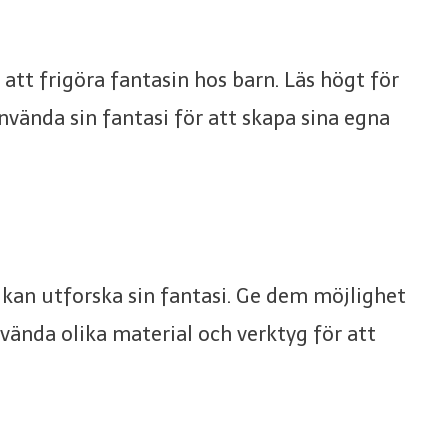
 att frigöra fantasin hos barn. Läs högt för
vända sin fantasi för att skapa sina egna
n kan utforska sin fantasi. Ge dem möjlighet
nvända olika material och verktyg för att