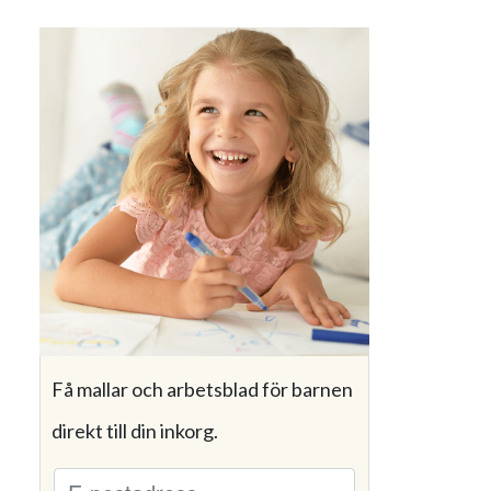
Få mallar och arbetsblad för barnen
direkt till din inkorg.