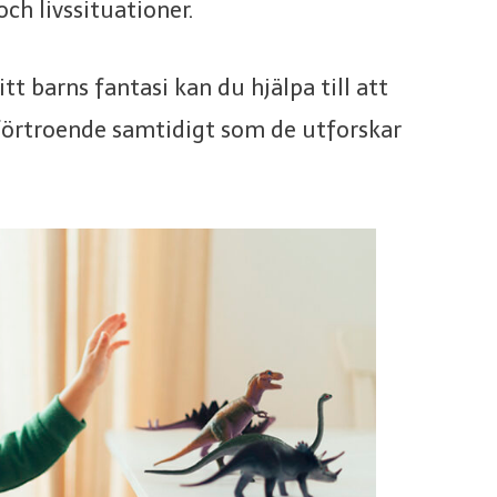
och livssituationer.
 barns fantasi kan du hjälpa till att
vförtroende samtidigt som de utforskar