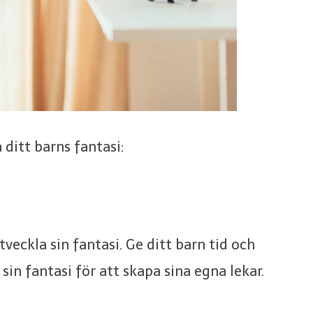
ditt barns fantasi:
utveckla sin fantasi. Ge ditt barn tid och
in fantasi för att skapa sina egna lekar.