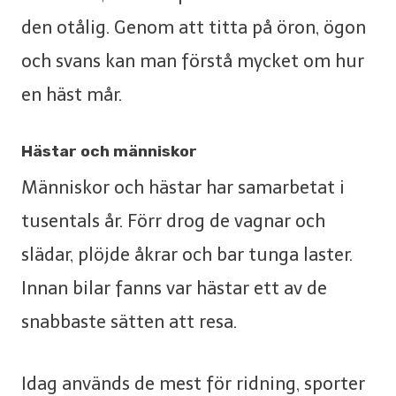
den otålig. Genom att titta på öron, ögon
och svans kan man förstå mycket om hur
en häst mår.
Hästar och människor
Människor och hästar har samarbetat i
tusentals år. Förr drog de vagnar och
slädar, plöjde åkrar och bar tunga laster.
Innan bilar fanns var hästar ett av de
snabbaste sätten att resa.
Idag används de mest för ridning, sporter