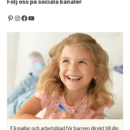
Följ oss på sociala kanaler
Pinterest
Instagram
Facebook
YouTube
Få mallar och arbetsblad för barnen direkt till din