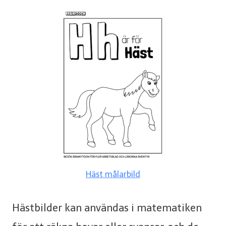
Häst målarbild
Hästbilder kan användas i matematiken