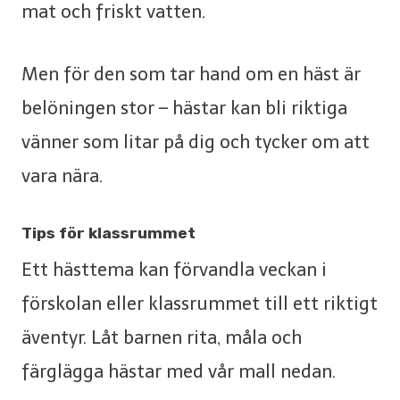
mat och friskt vatten.
Men för den som tar hand om en häst är
belöningen stor – hästar kan bli riktiga
vänner som litar på dig och tycker om att
vara nära.
Tips för klassrummet
Ett hästtema kan förvandla veckan i
förskolan eller klassrummet till ett riktigt
äventyr. Låt barnen rita, måla och
färglägga hästar med vår mall nedan.