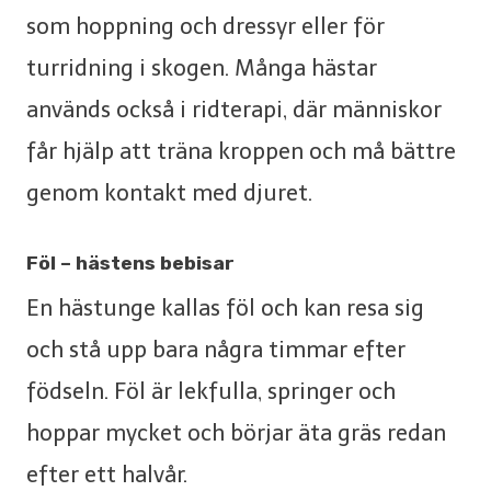
som hoppning och dressyr eller för
turridning i skogen. Många hästar
används också i ridterapi, där människor
får hjälp att träna kroppen och må bättre
genom kontakt med djuret.
Föl – hästens bebisar
En hästunge kallas föl och kan resa sig
och stå upp bara några timmar efter
födseln. Föl är lekfulla, springer och
hoppar mycket och börjar äta gräs redan
efter ett halvår.