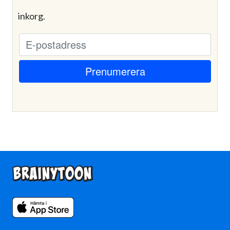
inkorg.