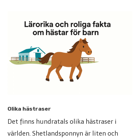
Olika hästraser
Det finns hundratals olika hästraser i
världen. Shetlandsponnyn är liten och