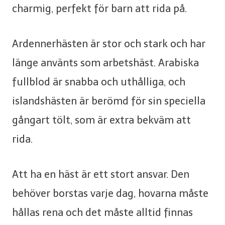
charmig, perfekt för barn att rida på.
Ardennerhästen är stor och stark och har
länge använts som arbetshäst. Arabiska
fullblod är snabba och uthålliga, och
islandshästen är berömd för sin speciella
gångart tölt, som är extra bekväm att
rida.
Att ha en häst är ett stort ansvar. Den
behöver borstas varje dag, hovarna måste
hållas rena och det måste alltid finnas