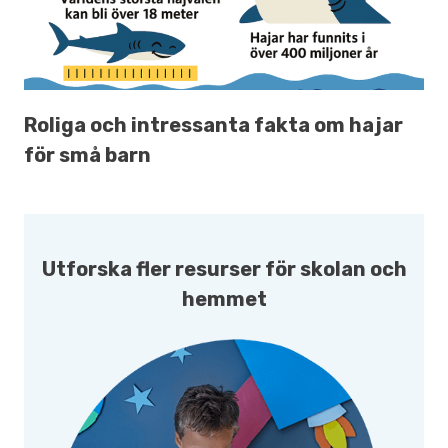
Roliga och intressanta fakta om hajar
för små barn
Utforska fler resurser för skolan och
hemmet