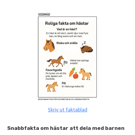
Skriv ut faktablad
Snabbfakta om hästar att dela med barnen