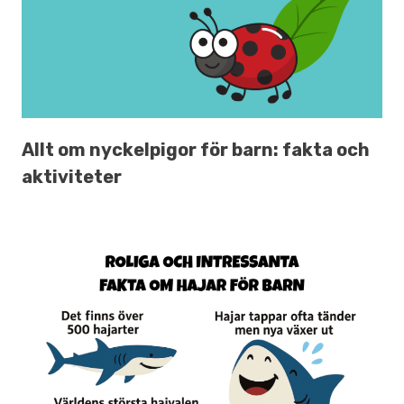
Allt om nyckelpigor för barn: fakta och
aktiviteter