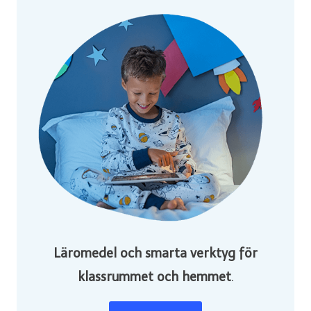
Läromedel och smarta verktyg för
klassrummet och hemmet
.