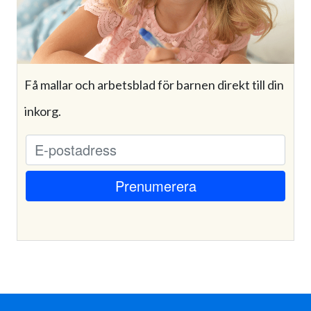
Få mallar och arbetsblad för barnen direkt till din
inkorg.