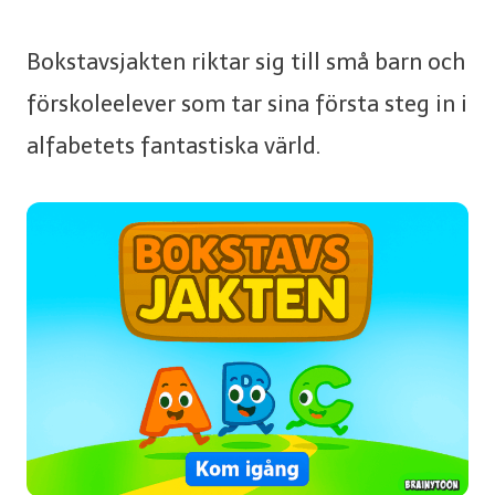
Bokstavsjakten riktar sig till små barn och
förskoleelever som tar sina första steg in i
alfabetets fantastiska värld.