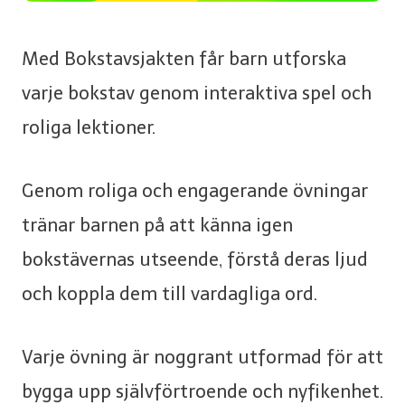
Med Bokstavsjakten får barn utforska
varje bokstav genom interaktiva spel och
roliga lektioner.
Genom roliga och engagerande övningar
tränar barnen på att känna igen
bokstävernas utseende, förstå deras ljud
och koppla dem till vardagliga ord.
Varje övning är noggrant utformad för att
bygga upp självförtroende och nyfikenhet.