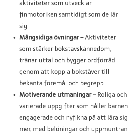
aktiviteter som utvecklar
finmotoriken samtidigt som de lär
sig.
Mångsidiga övningar
– Aktiviteter
som stärker bokstavskännedom,
tränar uttal och bygger ordförråd
genom att koppla bokstäver till
bekanta föremål och begrepp.
Motiverande utmaningar
– Roliga och
varierade uppgifter som håller barnen
engagerade och nyfikna på att lära sig
mer, med belöningar och uppmuntran