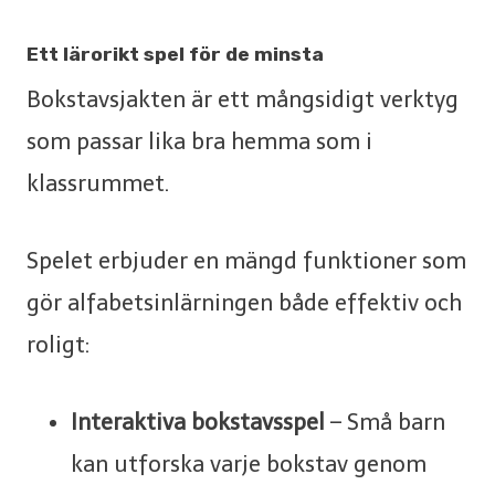
Ett lärorikt spel för de minsta
Bokstavsjakten är ett mångsidigt verktyg
som passar lika bra hemma som i
klassrummet.
Spelet erbjuder en mängd funktioner som
gör alfabetsinlärningen både effektiv och
roligt:
Interaktiva bokstavsspel
– Små barn
kan utforska varje bokstav genom