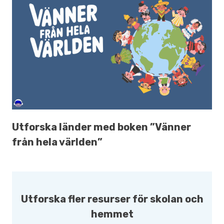
Utforska länder med boken ”Vänner
från hela världen”
Utforska fler resurser för skolan och
hemmet