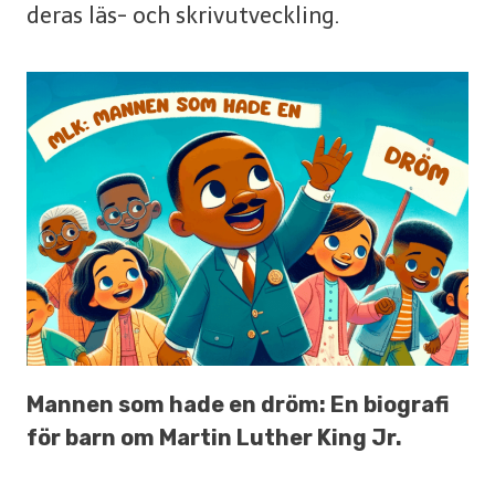
deras läs- och skrivutveckling.
Mannen som hade en dröm: En biografi
för barn om Martin Luther King Jr.