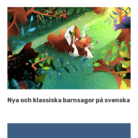
Nya och klassiska barnsagor på svenska