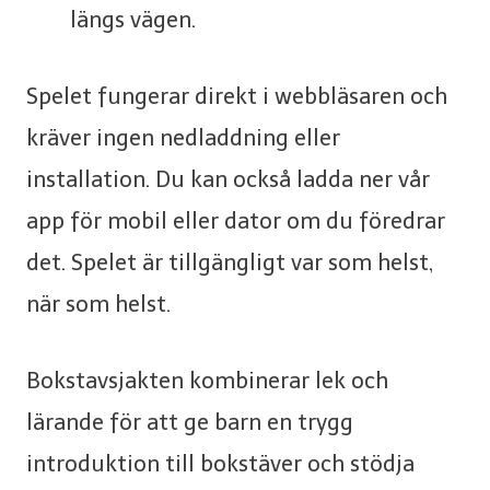
längs vägen.
Spelet fungerar direkt i webbläsaren och
kräver ingen nedladdning eller
installation. Du kan också ladda ner vår
app för mobil eller dator om du föredrar
det. Spelet är tillgängligt var som helst,
när som helst.
Bokstavsjakten kombinerar lek och
lärande för att ge barn en trygg
introduktion till bokstäver och stödja