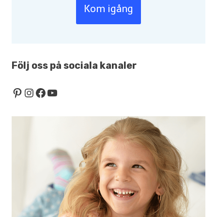
Kom igång
Följ oss på sociala kanaler
Pinterest
Instagram
Facebook
YouTube