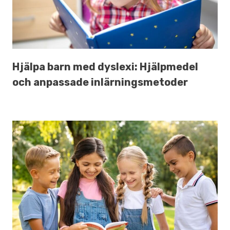
Hjälpa barn med dyslexi: Hjälpmedel
och anpassade inlärningsmetoder