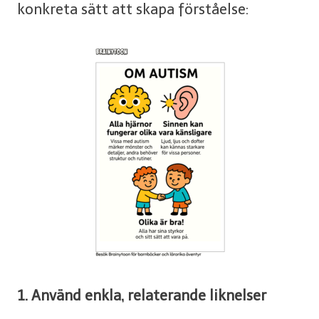
konkreta sätt att skapa förståelse:
1. Använd enkla, relaterande liknelser