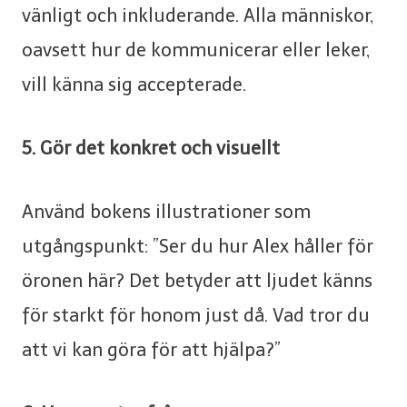
vänligt och inkluderande. Alla människor,
oavsett hur de kommunicerar eller leker,
vill känna sig accepterade.
5. Gör det konkret och visuellt
Använd bokens illustrationer som
utgångspunkt: ”Ser du hur Alex håller för
öronen här? Det betyder att ljudet känns
för starkt för honom just då. Vad tror du
att vi kan göra för att hjälpa?”