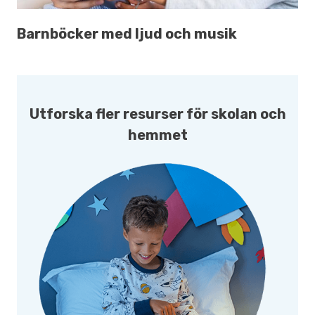
Barnböcker med ljud och musik
Utforska fler resurser för skolan och
hemmet