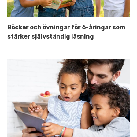
Böcker och övningar för 6-åringar som
stärker självständig läsning