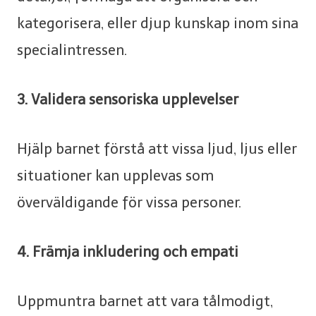
kategorisera, eller djup kunskap inom sina
specialintressen.
3. Validera sensoriska upplevelser
Hjälp barnet förstå att vissa ljud, ljus eller
situationer kan upplevas som
överväldigande för vissa personer.
4. Främja inkludering och empati
Uppmuntra barnet att vara tålmodigt,