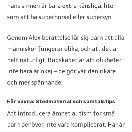
hans sinnen är bara extra känsliga, lite
som att ha superhörsel eller supersyn.
Genom Alex berättelse lär sig barn att alla
människor fungerar olika, och att det är
helt naturligt. Budskapet är att olikheter
inte bara är okej – de gör världen rikare
och mer spännande.
För vuxna: Stödmaterial och samtalstips
Att introducera ämnet autism för små
barn behöver inte vara komplicerat. Här är