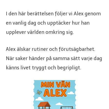
I den här berättelsen följer vi Alex genom
en vanlig dag och upptäcker hur han
upplever världen omkring sig.
Alex älskar rutiner och förutsägbarhet.
När saker händer på samma sätt varje dag
känns livet tryggt och begripligt.