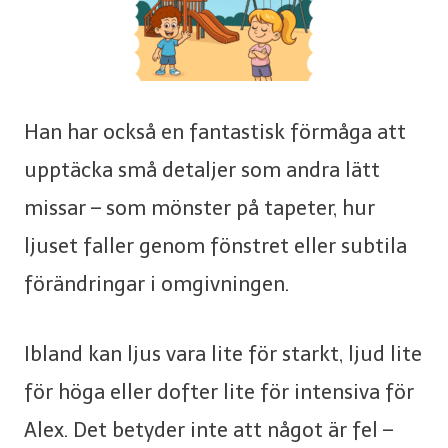
Han har också en fantastisk förmåga att
upptäcka små detaljer som andra lätt
missar – som mönster på tapeter, hur
ljuset faller genom fönstret eller subtila
förändringar i omgivningen.
Ibland kan ljus vara lite för starkt, ljud lite
för höga eller dofter lite för intensiva för
Alex. Det betyder inte att något är fel –