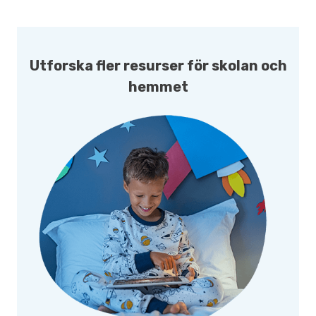
Utforska fler resurser för skolan och
hemmet