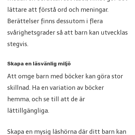
lättare att förstå ord och meningar.
Berättelser finns dessutom i flera
svårighetsgrader så att barn kan utvecklas
stegvis.
Skapa en läsvänlig miljö
Att omge barn med böcker kan göra stor
skillnad. Ha en variation av böcker
hemma, och se till att de är
lättillgängliga.
Skapa en mysig läshörna där ditt barn kan