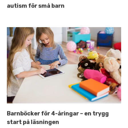
autism för små barn
Barnböcker för 4-åringar – en trygg
start på läsningen