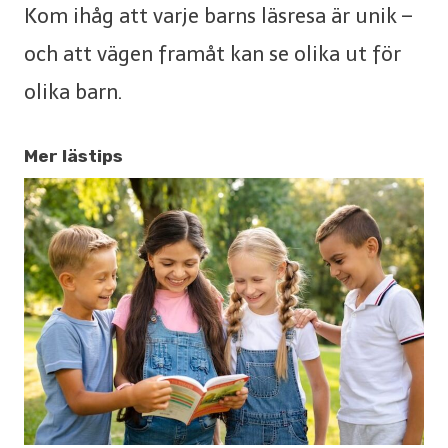
Kom ihåg att varje barns läsresa är unik –
och att vägen framåt kan se olika ut för
olika barn.
Mer lästips