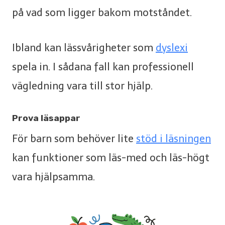
på vad som ligger bakom motståndet.
Ibland kan lässvårigheter som
dyslexi
spela in. I sådana fall kan professionell
vägledning vara till stor hjälp.
Prova läsappar
För barn som behöver lite
stöd i läsningen
kan funktioner som läs-med och läs-högt
vara hjälpsamma.