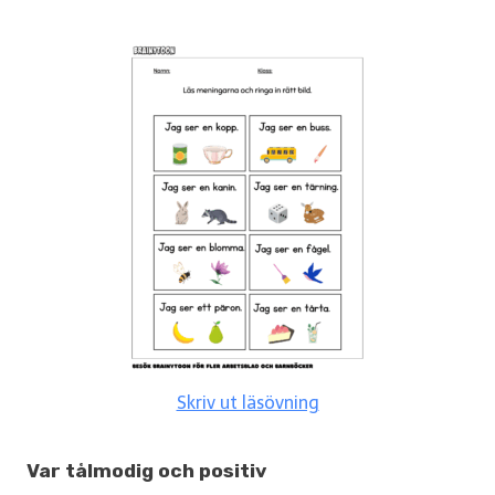
Skriv ut läsövning
Var tålmodig och positiv