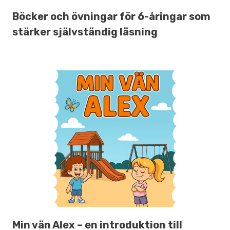
Böcker och övningar för 6-åringar som
stärker självständig läsning
Min vän Alex – en introduktion till