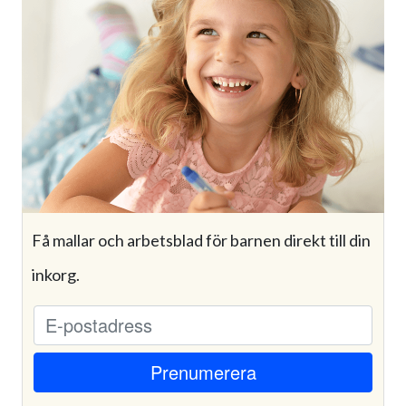
Få mallar och arbetsblad för barnen direkt till din
inkorg.