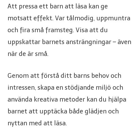
Att pressa ett barn att läsa kan ge
motsatt effekt. Var tålmodig, uppmuntra
och fira små framsteg. Visa att du
uppskattar barnets ansträngningar – även
när de är små.
Genom att förstå ditt barns behov och
intressen, skapa en stödjande miljö och
använda kreativa metoder kan du hjälpa
barnet att upptäcka både glädjen och
nyttan med att läsa.