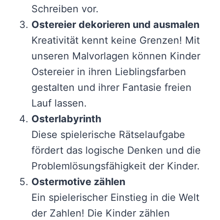
Schreiben vor.
Ostereier dekorieren und ausmalen
Kreativität kennt keine Grenzen! Mit
unseren Malvorlagen können Kinder
Ostereier in ihren Lieblingsfarben
gestalten und ihrer Fantasie freien
Lauf lassen.
Osterlabyrinth
Diese spielerische Rätselaufgabe
fördert das logische Denken und die
Problemlösungsfähigkeit der Kinder.
Ostermotive zählen
Ein spielerischer Einstieg in die Welt
der Zahlen! Die Kinder zählen