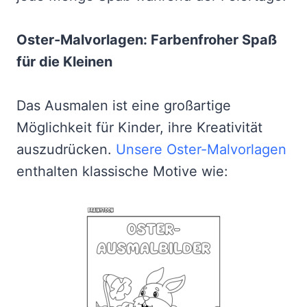
Oster-Malvorlagen: Farbenfroher Spaß
für die Kleinen
Das Ausmalen ist eine großartige
Möglichkeit für Kinder, ihre Kreativität
auszudrücken.
Unsere Oster-Malvorlagen
enthalten klassische Motive wie: