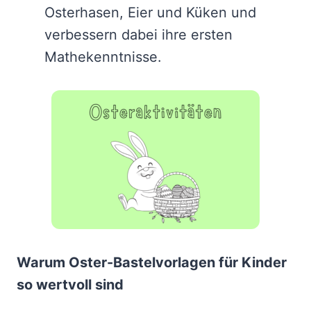
Osterhasen, Eier und Küken und
verbessern dabei ihre ersten
Mathekenntnisse.
Warum Oster-Bastelvorlagen für Kinder
so wertvoll sind