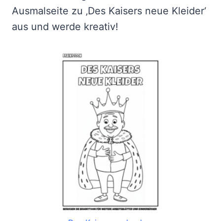
Ausmalseite zu ‚Des Kaisers neue Kleider‘
aus und werde kreativ!