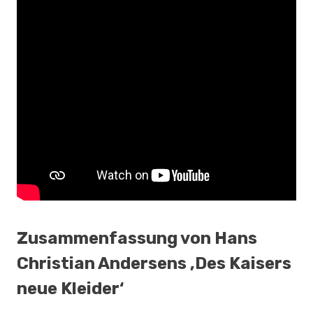
Zusammenfassung von Hans
Christian Andersens ‚Des Kaisers
neue Kleider‘