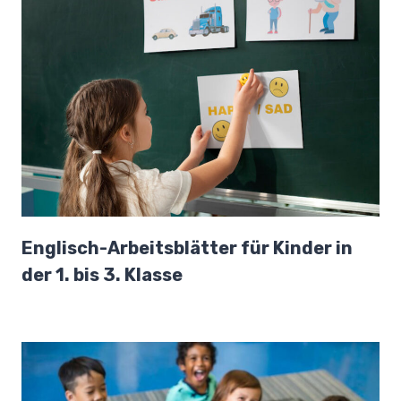
Englisch-Arbeitsblätter für Kinder in
der 1. bis 3. Klasse