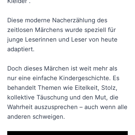
Kleider“.
Diese moderne Nacherzählung des
zeitlosen Märchens wurde speziell für
junge Leserinnen und Leser von heute
adaptiert.
Doch dieses Märchen ist weit mehr als
nur eine einfache Kindergeschichte. Es
behandelt Themen wie Eitelkeit, Stolz,
kollektive Täuschung und den Mut, die
Wahrheit auszusprechen – auch wenn alle
anderen schweigen.