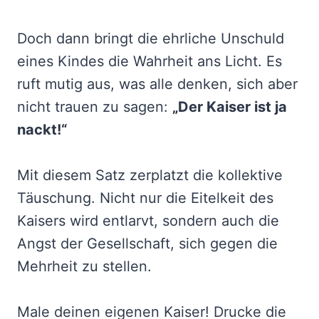
Doch dann bringt die ehrliche Unschuld
eines Kindes die Wahrheit ans Licht. Es
ruft mutig aus, was alle denken, sich aber
nicht trauen zu sagen:
„Der Kaiser ist ja
nackt!“
Mit diesem Satz zerplatzt die kollektive
Täuschung. Nicht nur die Eitelkeit des
Kaisers wird entlarvt, sondern auch die
Angst der Gesellschaft, sich gegen die
Mehrheit zu stellen.
Male deinen eigenen Kaiser! Drucke die