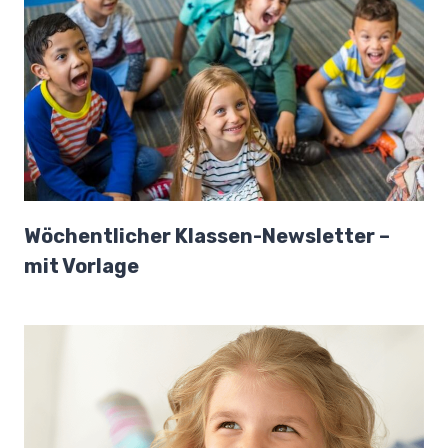
Wöchentlicher Klassen-Newsletter –
mit Vorlage