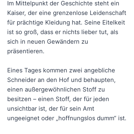
Im Mittelpunkt der Geschichte steht ein
Kaiser, der eine grenzenlose Leidenschaft
für prächtige Kleidung hat. Seine Eitelkeit
ist so groß, dass er nichts lieber tut, als
sich in neuen Gewändern zu
präsentieren.
Eines Tages kommen zwei angebliche
Schneider an den Hof und behaupten,
einen außergewöhnlichen Stoff zu
besitzen – einen Stoff, der für jeden
unsichtbar ist, der für sein Amt
ungeeignet oder „hoffnungslos dumm“ ist.