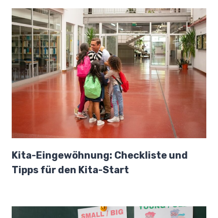
Kita-Eingewöhnung: Checkliste und
Tipps für den Kita-Start