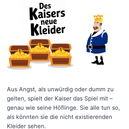
Aus Angst, als unwürdig oder dumm zu
gelten, spielt der Kaiser das Spiel mit –
genau wie seine Höflinge. Sie alle tun so,
als könnten sie die nicht existierenden
Kleider sehen.