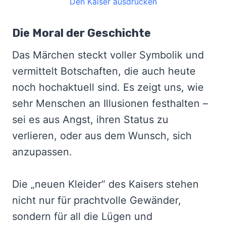
Den Kaiser ausdrucken
Die Moral der Geschichte
Das Märchen steckt voller Symbolik und
vermittelt Botschaften, die auch heute
noch hochaktuell sind. Es zeigt uns, wie
sehr Menschen an Illusionen festhalten –
sei es aus Angst, ihren Status zu
verlieren, oder aus dem Wunsch, sich
anzupassen.
Die „neuen Kleider“ des Kaisers stehen
nicht nur für prachtvolle Gewänder,
sondern für all die Lügen und