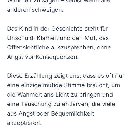
Wahrheit zu sagen – selbst wenn alle
anderen schweigen.
Das Kind in der Geschichte steht für
Unschuld, Klarheit und den Mut, das
Offensichtliche auszusprechen, ohne
Angst vor Konsequenzen.
Diese Erzählung zeigt uns, dass es oft nur
eine einzige mutige Stimme braucht, um
die Wahrheit ans Licht zu bringen und
eine Täuschung zu entlarven, die viele
aus Angst oder Bequemlichkeit
akzeptieren.