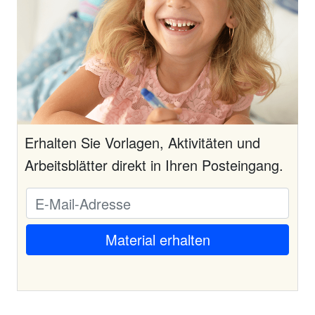
Erhalten Sie Vorlagen, Aktivitäten und
Arbeitsblätter direkt in Ihren Posteingang.