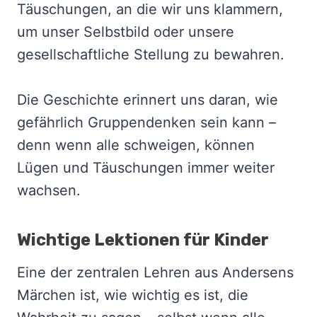
Täuschungen, an die wir uns klammern,
um unser Selbstbild oder unsere
gesellschaftliche Stellung zu bewahren.
Die Geschichte erinnert uns daran, wie
gefährlich Gruppendenken sein kann –
denn wenn alle schweigen, können
Lügen und Täuschungen immer weiter
wachsen.
Wichtige Lektionen für Kinder
Eine der zentralen Lehren aus Andersens
Märchen ist, wie wichtig es ist, die