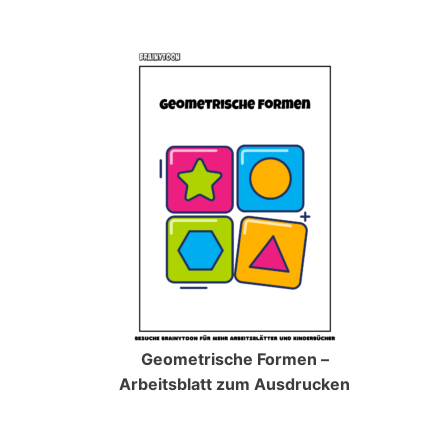
Geometrische Formen –
Arbeitsblatt zum Ausdrucken