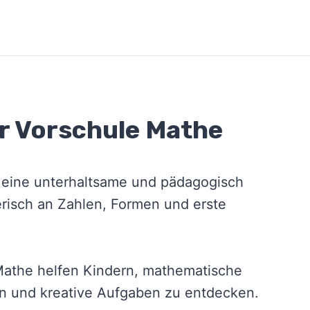
er Vorschule Mathe
d eine unterhaltsame und pädagogisch
erisch an Zahlen, Formen und erste
 Mathe helfen Kindern, mathematische
n und kreative Aufgaben zu entdecken.