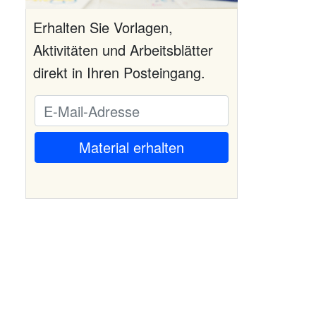
Erhalten Sie Vorlagen,
Aktivitäten und Arbeitsblätter
direkt in Ihren Posteingang.