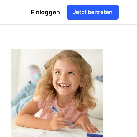
Einloggen
Jetzt beitreten