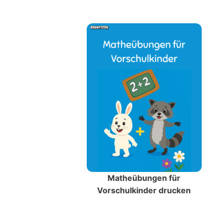
Matheübungen für
Vorschulkinder drucken