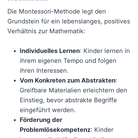
Die Montessori-Methode legt den
Grundstein für ein lebenslanges, positives
Verhältnis zur Mathematik:
Individuelles Lernen
: Kinder lernen in
ihrem eigenen Tempo und folgen
ihren Interessen.
Vom Konkreten zum Abstrakten
:
Greifbare Materialien erleichtern den
Einstieg, bevor abstrakte Begriffe
eingeführt werden.
Förderung der
Problemlösekompetenz
: Kinder