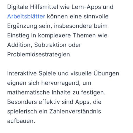
Digitale Hilfsmittel wie Lern-Apps und
Arbeitsblätter
können eine sinnvolle
Ergänzung sein, insbesondere beim
Einstieg in komplexere Themen wie
Addition, Subtraktion oder
Problemlösestrategien.
Interaktive Spiele und visuelle Übungen
eignen sich hervorragend, um
mathematische Inhalte zu festigen.
Besonders effektiv sind Apps, die
spielerisch ein Zahlenverständnis
aufbauen.