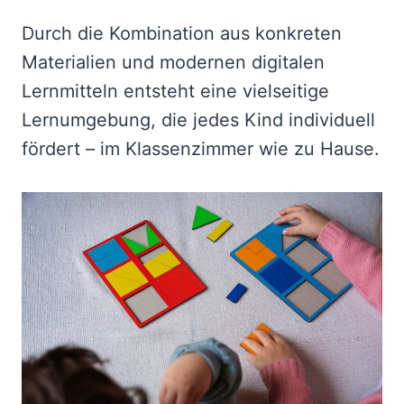
Durch die Kombination aus konkreten
Materialien und modernen digitalen
Lernmitteln entsteht eine vielseitige
Lernumgebung, die jedes Kind individuell
fördert – im Klassenzimmer wie zu Hause.