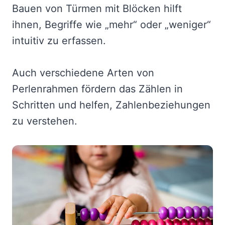
Bauen von Türmen mit Blöcken hilft
ihnen, Begriffe wie „mehr“ oder „weniger“
intuitiv zu erfassen.
Auch verschiedene Arten von
Perlenrahmen fördern das Zählen in
Schritten und helfen, Zahlenbeziehungen
zu verstehen.