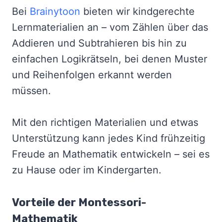
Bei
Brainytoon
bieten wir kindgerechte
Lernmaterialien an – vom Zählen über das
Addieren und Subtrahieren bis hin zu
einfachen Logikrätseln, bei denen Muster
und Reihenfolgen erkannt werden
müssen.
Mit den richtigen Materialien und etwas
Unterstützung kann jedes Kind frühzeitig
Freude an Mathematik entwickeln – sei es
zu Hause oder im Kindergarten.
Vorteile der Montessori-
Mathematik