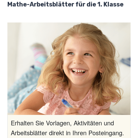
Mathe-Arbeitsblätter für die 1. Klasse
Erhalten Sie Vorlagen, Aktivitäten und
Arbeitsblätter direkt in Ihren Posteingang.