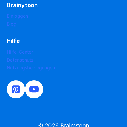
Brainytoon
Einloggen
Blog
Hilfe
Hilfe-Center
Datenschutz
Nutzungsbedingungen
© 2026 Brainytoon