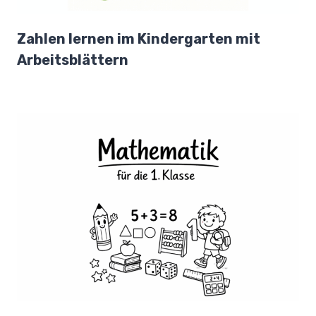
Zahlen lernen im Kindergarten mit
Arbeitsblättern