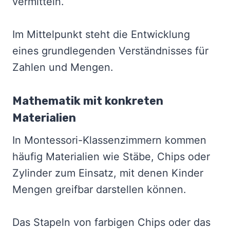
vermitteln.
Im Mittelpunkt steht die Entwicklung
eines grundlegenden Verständnisses für
Zahlen und Mengen.
Mathematik mit konkreten
Materialien
In Montessori-Klassenzimmern kommen
häufig Materialien wie Stäbe, Chips oder
Zylinder zum Einsatz, mit denen Kinder
Mengen greifbar darstellen können.
Das Stapeln von farbigen Chips oder das