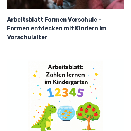
Arbeitsblatt Formen Vorschule –
Formen entdecken mit Kindern im
Vorschulalter