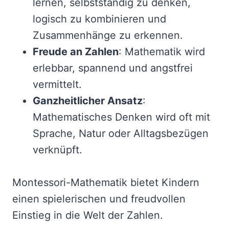
lernen, selbstständig zu denken,
logisch zu kombinieren und
Zusammenhänge zu erkennen.
Freude an Zahlen
: Mathematik wird
erlebbar, spannend und angstfrei
vermittelt.
Ganzheitlicher Ansatz
:
Mathematisches Denken wird oft mit
Sprache, Natur oder Alltagsbezügen
verknüpft.
Montessori-Mathematik bietet Kindern
einen spielerischen und freudvollen
Einstieg in die Welt der Zahlen.