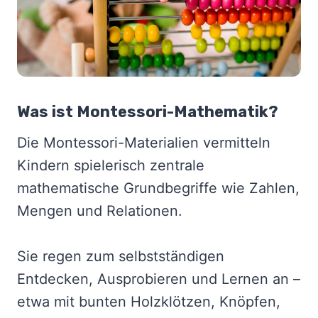
Was ist Montessori-Mathematik?
Die Montessori-Materialien vermitteln
Kindern spielerisch zentrale
mathematische Grundbegriffe wie Zahlen,
Mengen und Relationen.
Sie regen zum selbstständigen
Entdecken, Ausprobieren und Lernen an –
etwa mit bunten Holzklötzen, Knöpfen,