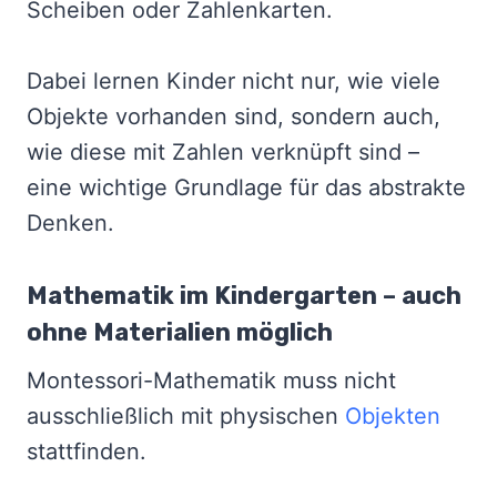
Scheiben oder Zahlenkarten.
Dabei lernen Kinder nicht nur, wie viele
Objekte vorhanden sind, sondern auch,
wie diese mit Zahlen verknüpft sind –
eine wichtige Grundlage für das abstrakte
Denken.
Mathematik im Kindergarten – auch
ohne Materialien möglich
Montessori-Mathematik muss nicht
ausschließlich mit physischen
Objekten
stattfinden.