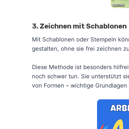
3. Zeichnen mit Schablonen
Mit Schablonen oder Stempeln kö
gestalten, ohne sie frei zeichnen 
Diese Methode ist besonders hilfrei
noch schwer tun. Sie unterstützt 
von Formen – wichtige Grundlagen 