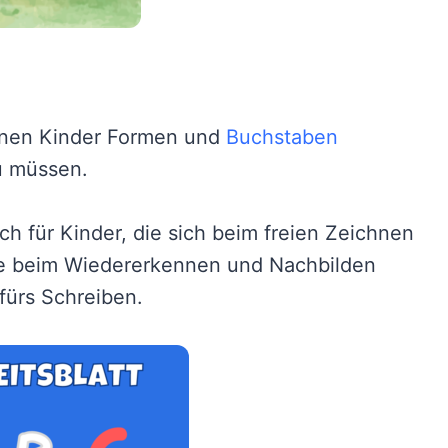
nnen Kinder Formen und
Buchstaben
zu müssen.
ch für Kinder, die sich beim freien Zeichnen
sie beim Wiedererkennen und Nachbilden
fürs Schreiben.