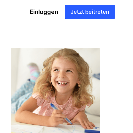
Einloggen
Jetzt beitreten