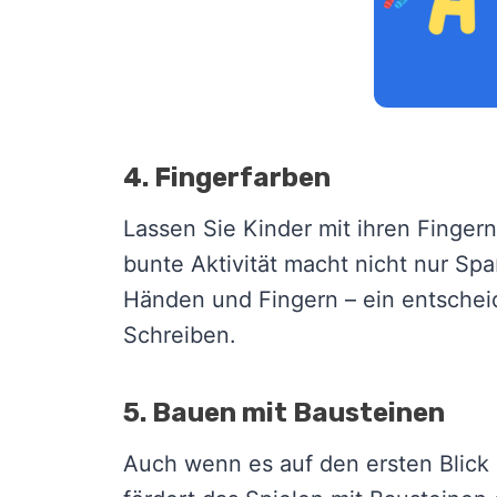
4. Fingerfarben
Lassen Sie Kinder mit ihren Finger
bunte Aktivität macht nicht nur Spa
Händen und Fingern – ein entsche
Schreiben.
5. Bauen mit Bausteinen
Auch wenn es auf den ersten Blick n