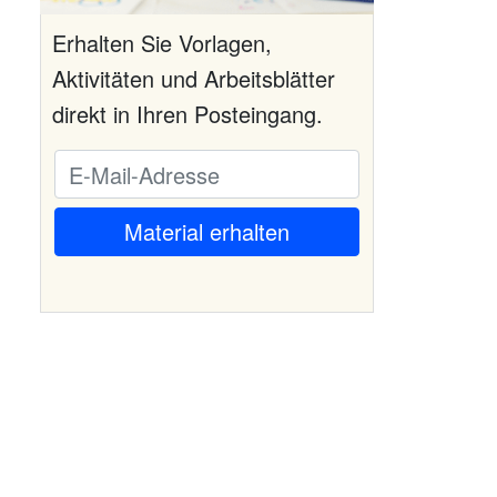
Erhalten Sie Vorlagen,
Aktivitäten und Arbeitsblätter
direkt in Ihren Posteingang.