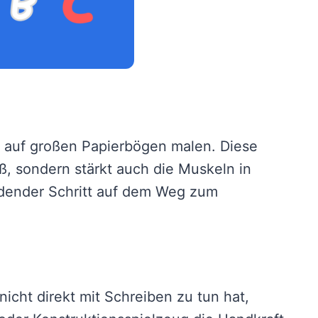
n auf großen Papierbögen malen. Diese
ß, sondern stärkt auch die Muskeln in
idender Schritt auf dem Weg zum
icht direkt mit Schreiben zu tun hat,