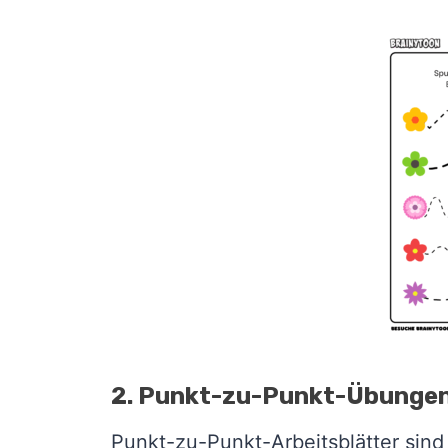
2. Punkt-zu-Punkt-Übunge
Punkt-zu-Punkt-Arbeitsblätter sind 