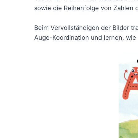
sowie die Reihenfolge von Zahlen 
Beim Vervollständigen der Bilder tr
Auge-Koordination und lernen, wie m