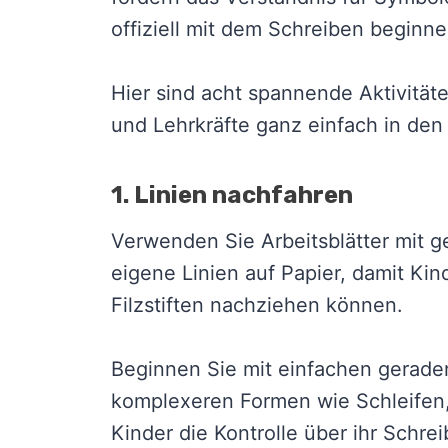
offiziell mit dem Schreiben beginne
Hier sind acht spannende Aktivität
und Lehrkräfte ganz einfach in den 
1. Linien nachfahren
Verwenden Sie Arbeitsblätter mit g
eigene Linien auf Papier, damit Kind
Filzstiften nachziehen können.
Beginnen Sie mit einfachen geraden
komplexeren Formen wie Schleifen,
Kinder die Kontrolle über ihr Schr