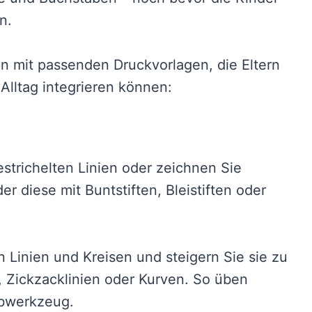
n.
en mit passenden Druckvorlagen, die Eltern
Alltag integrieren können:
estrichelten Linien oder zeichnen Sie
er diese mit Buntstiften, Bleistiften oder
 Linien und Kreisen und steigern Sie sie zu
 Zickzacklinien oder Kurven. So üben
eibwerkzeug.