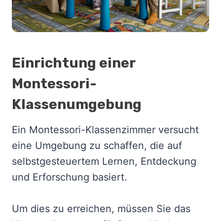
Einrichtung einer
Montessori-
Klassenumgebung
Ein Montessori-Klassenzimmer versucht
eine Umgebung zu schaffen, die auf
selbstgesteuertem Lernen, Entdeckung
und Erforschung basiert.
Um dies zu erreichen, müssen Sie das