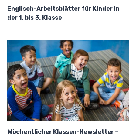
Englisch-Arbeitsblätter für Kinder in
der 1. bis 3. Klasse
Wöchentlicher Klassen-Newsletter –