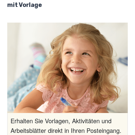
mit Vorlage
Erhalten Sie Vorlagen, Aktivitäten und
Arbeitsblätter direkt in Ihren Posteingang.