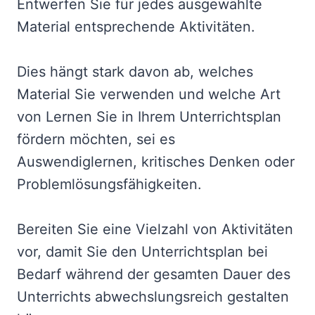
Entwerfen Sie für jedes ausgewählte
Material entsprechende Aktivitäten.
Dies hängt stark davon ab, welches
Material Sie verwenden und welche Art
von Lernen Sie in Ihrem Unterrichtsplan
fördern möchten, sei es
Auswendiglernen, kritisches Denken oder
Problemlösungsfähigkeiten.
Bereiten Sie eine Vielzahl von Aktivitäten
vor, damit Sie den Unterrichtsplan bei
Bedarf während der gesamten Dauer des
Unterrichts abwechslungsreich gestalten