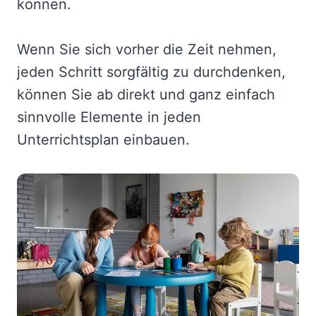
können.
Wenn Sie sich vorher die Zeit nehmen,
jeden Schritt sorgfältig zu durchdenken,
können Sie ab direkt und ganz einfach
sinnvolle Elemente in jeden
Unterrichtsplan einbauen.