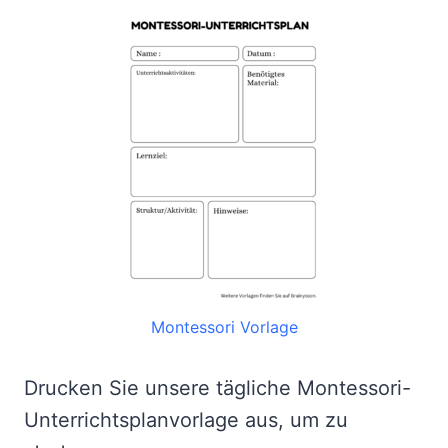
Montessori Vorlage
Drucken Sie unsere tägliche Montessori-
Unterrichtsplanvorlage aus, um zu