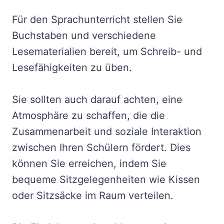
Für den Sprachunterricht stellen Sie
Buchstaben und verschiedene
Lesematerialien bereit, um Schreib- und
Lesefähigkeiten zu üben.
Sie sollten auch darauf achten, eine
Atmosphäre zu schaffen, die die
Zusammenarbeit und soziale Interaktion
zwischen Ihren Schülern fördert. Dies
können Sie erreichen, indem Sie
bequeme Sitzgelegenheiten wie Kissen
oder Sitzsäcke im Raum verteilen.