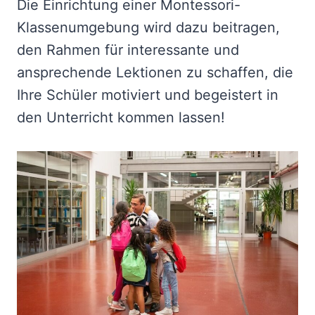
Die Einrichtung einer Montessori-
Klassenumgebung wird dazu beitragen,
den Rahmen für interessante und
ansprechende Lektionen zu schaffen, die
Ihre Schüler motiviert und begeistert in
den Unterricht kommen lassen!