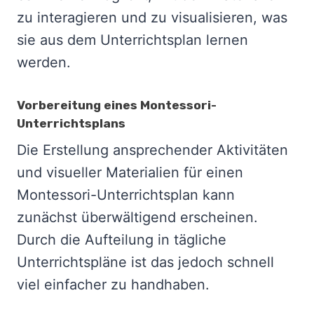
zu interagieren und zu visualisieren, was
sie aus dem Unterrichtsplan lernen
werden.
Vorbereitung eines Montessori-
Unterrichtsplans
Die Erstellung ansprechender Aktivitäten
und visueller Materialien für einen
Montessori-Unterrichtsplan kann
zunächst überwältigend erscheinen.
Durch die Aufteilung in tägliche
Unterrichtspläne ist das jedoch schnell
viel einfacher zu handhaben.