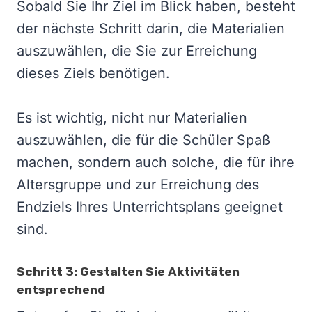
Sobald Sie Ihr Ziel im Blick haben, besteht
der nächste Schritt darin, die Materialien
auszuwählen, die Sie zur Erreichung
dieses Ziels benötigen.
Es ist wichtig, nicht nur Materialien
auszuwählen, die für die Schüler Spaß
machen, sondern auch solche, die für ihre
Altersgruppe und zur Erreichung des
Endziels Ihres Unterrichtsplans geeignet
sind.
Schritt 3: Gestalten Sie Aktivitäten
entsprechend