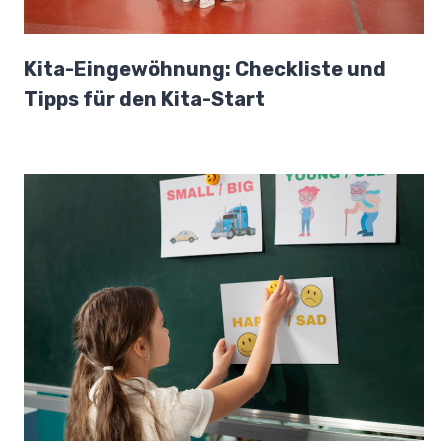
Kita-Eingewöhnung: Checkliste und
Tipps für den Kita-Start