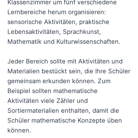
Klassenzimmer um fünf verschiedene
Lernbereiche herum organisieren:
sensorische Aktivitäten, praktische
Lebensaktivitäten, Sprachkunst,
Mathematik und Kulturwissenschaften.
Jeder Bereich sollte mit Aktivitäten und
Materialien bestückt sein, die Ihre Schüler
gemeinsam erkunden können. Zum
Beispiel sollten mathematische
Aktivitäten viele Zähler und
Sortiermaterialien enthalten, damit die
Schüler mathematische Konzepte üben
können.