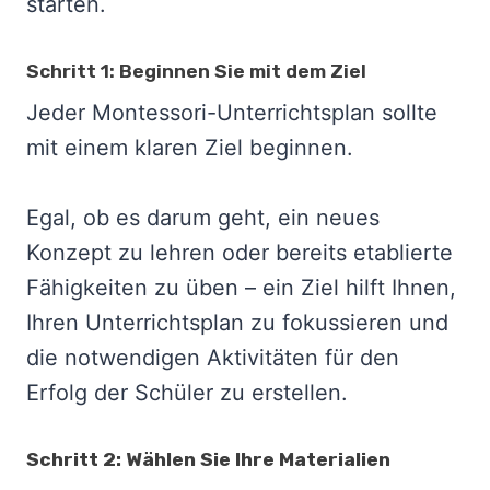
starten.
Schritt 1: Beginnen Sie mit dem Ziel
Jeder Montessori-Unterrichtsplan sollte
mit einem klaren Ziel beginnen.
Egal, ob es darum geht, ein neues
Konzept zu lehren oder bereits etablierte
Fähigkeiten zu üben – ein Ziel hilft Ihnen,
Ihren Unterrichtsplan zu fokussieren und
die notwendigen Aktivitäten für den
Erfolg der Schüler zu erstellen.
Schritt 2: Wählen Sie Ihre Materialien