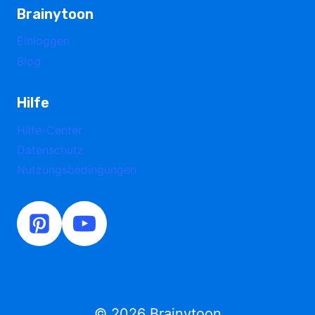
Brainytoon
Einloggen
Blog
Hilfe
Hilfe-Center
Datenschutz
Nutzungsbedingungen
© 2026 Brainytoon