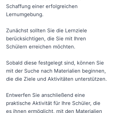
Schaffung einer erfolgreichen
Lernumgebung.
Zunächst sollten Sie die Lernziele
berücksichtigen, die Sie mit Ihren
Schülern erreichen möchten.
Sobald diese festgelegt sind, können Sie
mit der Suche nach Materialien beginnen,
die die Ziele und Aktivitäten unterstützen.
Entwerfen Sie anschließend eine
praktische Aktivität für Ihre Schüler, die
es ihnen ermöglicht, mit den Materialien