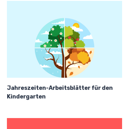
Jahreszeiten-Arbeitsblätter für den
Kindergarten