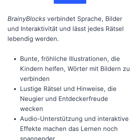
BrainyBlocks
verbindet Sprache, Bilder
und Interaktivität und lässt jedes Rätsel
lebendig werden.
Bunte, fröhliche Illustrationen, die
Kindern helfen, Wörter mit Bildern zu
verbinden
Lustige Rätsel und Hinweise, die
Neugier und Entdeckerfreude
wecken
Audio-Unterstützung und interaktive
Effekte machen das Lernen noch
spannender