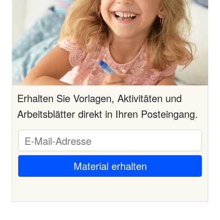
Erhalten Sie Vorlagen, Aktivitäten und
Arbeitsblätter direkt in Ihren Posteingang.