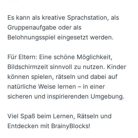
Es kann als kreative Sprachstation, als
Gruppenaufgabe oder als
Belohnungsspiel eingesetzt werden.
Für Eltern: Eine schöne Möglichkeit,
Bildschirmzeit sinnvoll zu nutzen. Kinder
können spielen, rätseln und dabei auf
natürliche Weise lernen – in einer
sicheren und inspirierenden Umgebung.
Viel Spaß beim Lernen, Rätseln und
Entdecken mit BrainyBlocks!