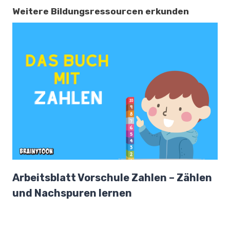
Weitere Bildungsressourcen erkunden
Arbeitsblatt Vorschule Zahlen – Zählen
und Nachspuren lernen