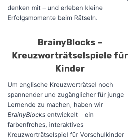
denken mit – und erleben kleine
Erfolgsmomente beim Rätseln.
BrainyBlocks –
Kreuzworträtselspiele für
Kinder
Um englische Kreuzworträtsel noch
spannender und zugänglicher für junge
Lernende zu machen, haben wir
BrainyBlocks
entwickelt – ein
farbenfrohes, interaktives
Kreuzworträtselspiel für Vorschulkinder