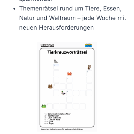
Themenrätsel rund um Tiere, Essen,
Natur und Weltraum – jede Woche mit
neuen Herausforderungen