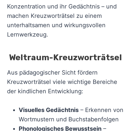
Konzentration und ihr Gedächtnis – und
machen Kreuzworträtsel zu einem
unterhaltsamen und wirkungsvollen
Lernwerkzeug.
Weltraum-Kreuzworträtsel
Aus pädagogischer Sicht fördern
Kreuzworträtsel viele wichtige Bereiche
der kindlichen Entwicklung:
Visuelles Gedächtnis
– Erkennen von
Wortmustern und Buchstabenfolgen
Phonologisches Bewusstsein
–