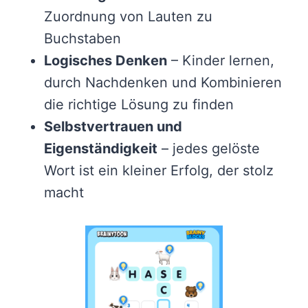
Zuordnung von Lauten zu
Buchstaben
Logisches Denken
– Kinder lernen,
durch Nachdenken und Kombinieren
die richtige Lösung zu finden
Selbstvertrauen und
Eigenständigkeit
– jedes gelöste
Wort ist ein kleiner Erfolg, der stolz
macht