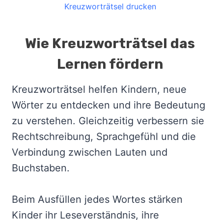
Kreuzworträtsel drucken
Wie Kreuzworträtsel das
Lernen fördern
Kreuzworträtsel helfen Kindern, neue
Wörter zu entdecken und ihre Bedeutung
zu verstehen. Gleichzeitig verbessern sie
Rechtschreibung, Sprachgefühl und die
Verbindung zwischen Lauten und
Buchstaben.
Beim Ausfüllen jedes Wortes stärken
Kinder ihr Leseverständnis, ihre