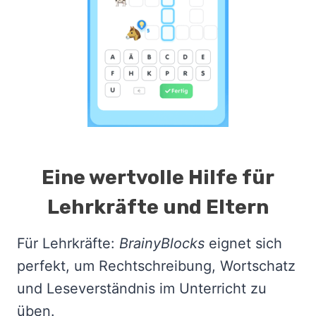
Eine wertvolle Hilfe für
Lehrkräfte und Eltern
Für Lehrkräfte:
BrainyBlocks
eignet sich
perfekt, um Rechtschreibung, Wortschatz
und Leseverständnis im Unterricht zu
üben.