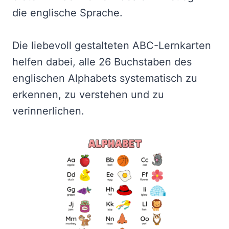
die englische Sprache.
Die liebevoll gestalteten ABC-Lernkarten
helfen dabei, alle 26 Buchstaben des
englischen Alphabets systematisch zu
erkennen, zu verstehen und zu
verinnerlichen.