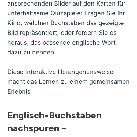
ansprechenden Bilder auf den Karten für
unterhaltsame Quizspiele: Fragen Sie Ihr
Kind, welchen Buchstaben das gezeigte
Bild repräsentiert, oder fordern Sie es
heraus, das passende englische Wort
dazu zu nennen.
Diese interaktive Herangehensweise
macht das Lernen zu einem gemeinsamen
Erlebnis.
Englisch-Buchstaben
nachspuren –