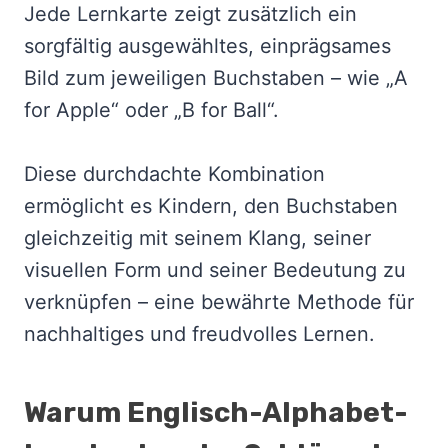
Jede Lernkarte zeigt zusätzlich ein
sorgfältig ausgewähltes, einprägsames
Bild zum jeweiligen Buchstaben – wie „A
for Apple“ oder „B for Ball“.
Diese durchdachte Kombination
ermöglicht es Kindern, den Buchstaben
gleichzeitig mit seinem Klang, seiner
visuellen Form und seiner Bedeutung zu
verknüpfen – eine bewährte Methode für
nachhaltiges und freudvolles Lernen.
Warum Englisch-Alphabet-