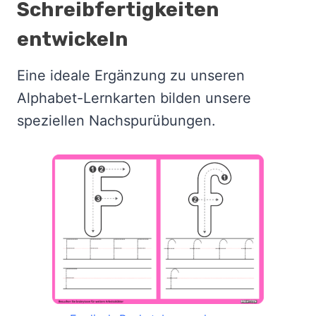
Schreibfertigkeiten
entwickeln
Eine ideale Ergänzung zu unseren
Alphabet-Lernkarten bilden unsere
speziellen Nachspurübungen.