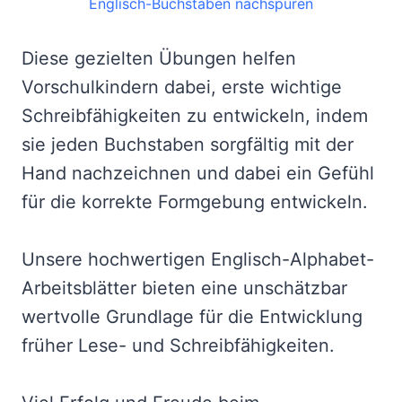
Englisch-Buchstaben nachspuren
Diese gezielten Übungen helfen
Vorschulkindern dabei, erste wichtige
Schreibfähigkeiten zu entwickeln, indem
sie jeden Buchstaben sorgfältig mit der
Hand nachzeichnen und dabei ein Gefühl
für die korrekte Formgebung entwickeln.
Unsere hochwertigen Englisch-Alphabet-
Arbeitsblätter bieten eine unschätzbar
wertvolle Grundlage für die Entwicklung
früher Lese- und Schreibfähigkeiten.