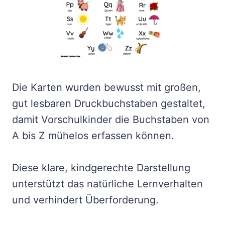
Die Karten wurden bewusst mit großen,
gut lesbaren Druckbuchstaben gestaltet,
damit Vorschulkinder die Buchstaben von
A bis Z mühelos erfassen können.
Diese klare, kindgerechte Darstellung
unterstützt das natürliche Lernverhalten
und verhindert Überforderung.