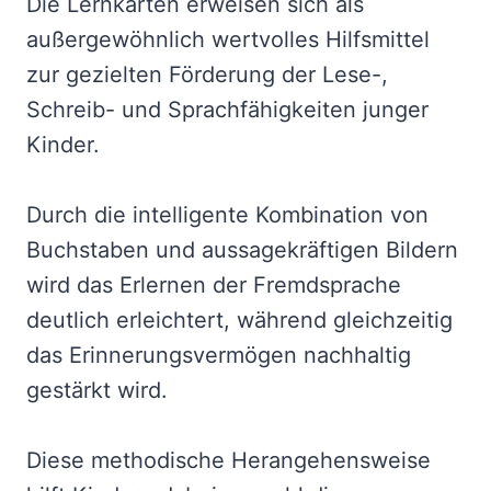
Die Lernkarten erweisen sich als
außergewöhnlich wertvolles Hilfsmittel
zur gezielten Förderung der Lese-,
Schreib- und Sprachfähigkeiten junger
Kinder.
Durch die intelligente Kombination von
Buchstaben und aussagekräftigen Bildern
wird das Erlernen der Fremdsprache
deutlich erleichtert, während gleichzeitig
das Erinnerungsvermögen nachhaltig
gestärkt wird.
Diese methodische Herangehensweise