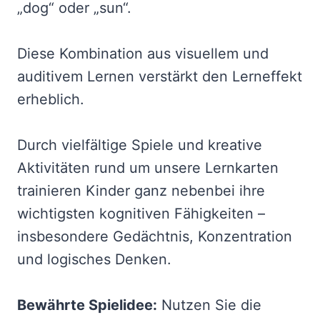
„dog“ oder „sun“.
Diese Kombination aus visuellem und
auditivem Lernen verstärkt den Lerneffekt
erheblich.
Durch vielfältige Spiele und kreative
Aktivitäten rund um unsere Lernkarten
trainieren Kinder ganz nebenbei ihre
wichtigsten kognitiven Fähigkeiten –
insbesondere Gedächtnis, Konzentration
und logisches Denken.
Bewährte Spielidee:
Nutzen Sie die