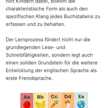
hilft Kindern dabei, sowohl die
charakteristische Form als auch den
spezifischen Klang jedes Buchstabens zu
erfassen und zu behalten.
Der Lernprozess fördert nicht nur die
grundlegenden Lese- und
Schreibfähigkeiten, sondern legt auch
einen soliden Grundstein für die weitere
Entwicklung der englischen Sprache als
erste Fremdsprache.