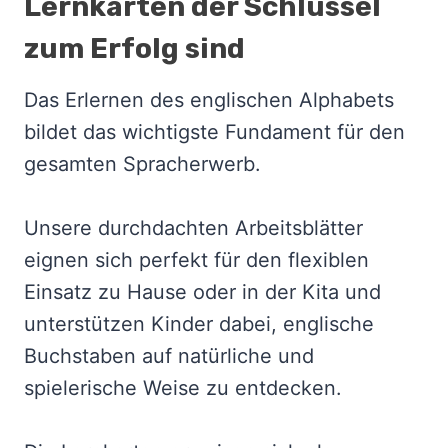
Lernkarten der Schlüssel
zum Erfolg sind
Das Erlernen des englischen Alphabets
bildet das wichtigste Fundament für den
gesamten Spracherwerb.
Unsere durchdachten Arbeitsblätter
eignen sich perfekt für den flexiblen
Einsatz zu Hause oder in der Kita und
unterstützen Kinder dabei, englische
Buchstaben auf natürliche und
spielerische Weise zu entdecken.