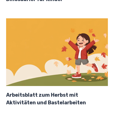
Arbeitsblatt zum Herbst mit
Aktivitäten und Bastelarbeiten