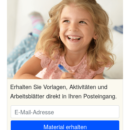
Erhalten Sie Vorlagen, Aktivitäten und
Arbeitsblätter direkt in Ihren Posteingang.