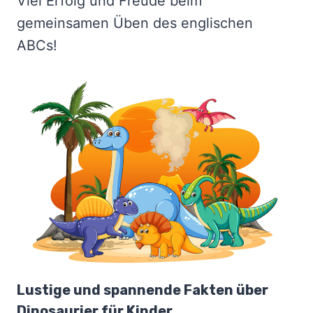
Viel Erfolg und Freude beim
gemeinsamen Üben des englischen
ABCs!
Lustige und spannende Fakten über
Dinosaurier für Kinder