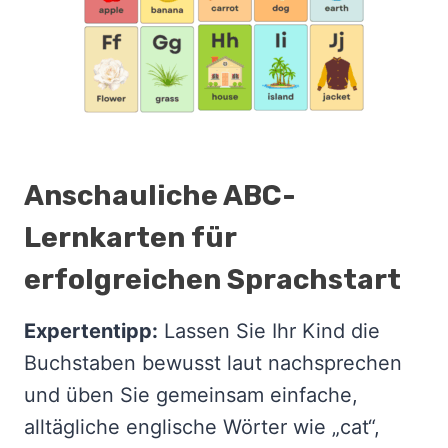
Anschauliche ABC-
Lernkarten für
erfolgreichen Sprachstart
Expertentipp:
Lassen Sie Ihr Kind die
Buchstaben bewusst laut nachsprechen
und üben Sie gemeinsam einfache,
alltägliche englische Wörter wie „cat“,